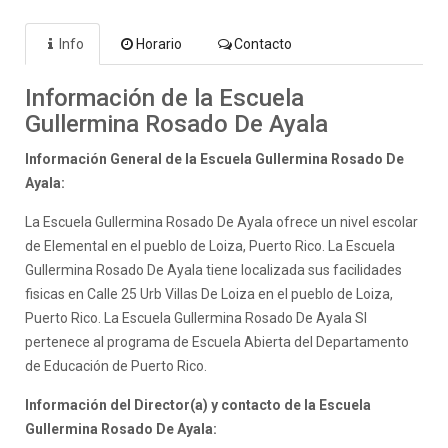
Info
Horario
Contacto
Información de la Escuela
Gullermina Rosado De Ayala
Información General de la Escuela Gullermina Rosado De
Ayala:
La Escuela Gullermina Rosado De Ayala ofrece un nivel escolar
de Elemental en el pueblo de Loiza, Puerto Rico. La Escuela
Gullermina Rosado De Ayala tiene localizada sus facilidades
fisicas en Calle 25 Urb Villas De Loiza en el pueblo de Loiza,
Puerto Rico. La Escuela Gullermina Rosado De Ayala SI
pertenece al programa de Escuela Abierta del Departamento
de Educación de Puerto Rico.
Información del Director(a) y contacto de la Escuela
Gullermina Rosado De Ayala: