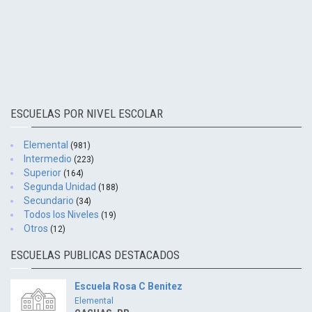
ESCUELAS POR NIVEL ESCOLAR
Elemental
(981)
Intermedio
(223)
Superior
(164)
Segunda Unidad
(188)
Secundario
(34)
Todos los Niveles
(19)
Otros
(12)
ESCUELAS PUBLICAS DESTACADOS
Escuela Rosa C Benitez
Elemental