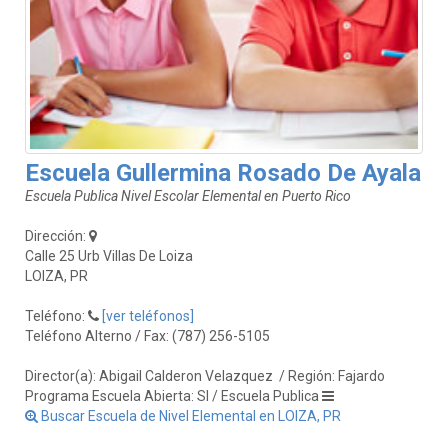
Escuela Gullermina Rosado De Ayala
Escuela Publica Nivel Escolar Elemental en Puerto Rico
Dirección:
Calle 25 Urb Villas De Loiza
LOIZA, PR
Teléfono:
[ver teléfonos]
Teléfono Alterno / Fax: (787) 256-5105
Director(a): Abigail Calderon Velazquez
/ Región: Fajardo
Programa Escuela Abierta: SI / Escuela Publica
Buscar Escuela de Nivel Elemental en LOIZA, PR