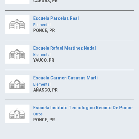
CAGUAS, PR
Escuela Parcelas Real
Elemental
PONCE, PR
Escuela Rafael Martinez Nadal
Elemental
YAUCO, PR
Escuela Carmen Casasus Marti
Elemental
AÑASCO, PR
Escuela Instituto Tecnologico Recinto De Ponce
Otros
PONCE, PR