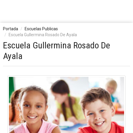
Portada
Escuelas Publicas
Escuela Gullermina Rosado De Ayala
Escuela Gullermina Rosado De
Ayala