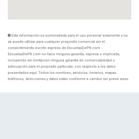
Esta información es suministrada para el uso personal solamente y no
se puede utilizar para cualquier propósito comercial sin el
consentimiento escrito expreso de EscuelasDePR.com.
EscuelasDePR.com no hace ninguna garantía, expresa o implicada,
incluyendo sin limitación ninguna garantía de comerciabilidad o
adecuación para el propósito particular, con respecto a los datos
presentados aquí. Todos los nombres, servicios, horarios, mapas,
teléfonos, direcciones y datos están conforme a cambio sin previo aviso.