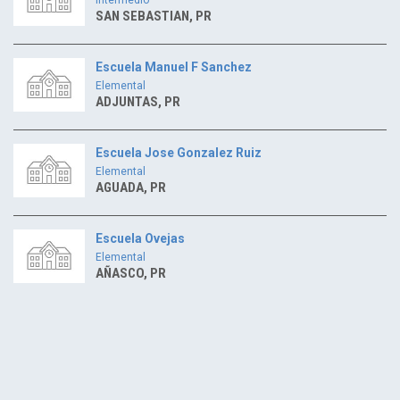
SAN SEBASTIAN, PR
Escuela Manuel F Sanchez
Elemental
ADJUNTAS, PR
Escuela Jose Gonzalez Ruiz
Elemental
AGUADA, PR
Escuela Ovejas
Elemental
AÑASCO, PR