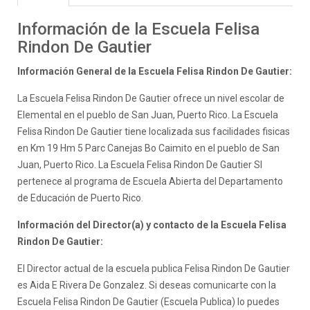
Información de la Escuela Felisa
Rindon De Gautier
Información General de la Escuela Felisa Rindon De Gautier:
La Escuela Felisa Rindon De Gautier ofrece un nivel escolar de
Elemental en el pueblo de San Juan, Puerto Rico. La Escuela
Felisa Rindon De Gautier tiene localizada sus facilidades fisicas
en Km 19 Hm 5 Parc Canejas Bo Caimito en el pueblo de San
Juan, Puerto Rico. La Escuela Felisa Rindon De Gautier SI
pertenece al programa de Escuela Abierta del Departamento
de Educación de Puerto Rico.
Información del Director(a) y contacto de la Escuela Felisa
Rindon De Gautier:
El Director actual de la escuela publica Felisa Rindon De Gautier
es Aida E Rivera De Gonzalez. Si deseas comunicarte con la
Escuela Felisa Rindon De Gautier (Escuela Publica) lo puedes