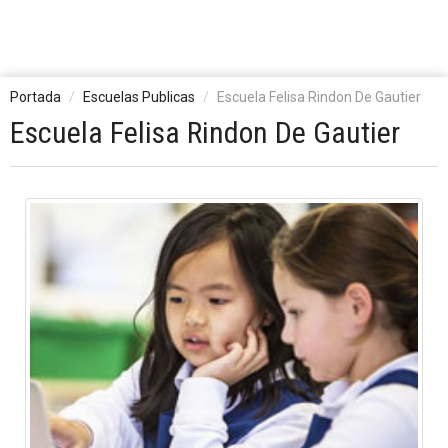
Portada
Escuelas Publicas
Escuela Felisa Rindon De Gautier
Escuela Felisa Rindon De Gautier