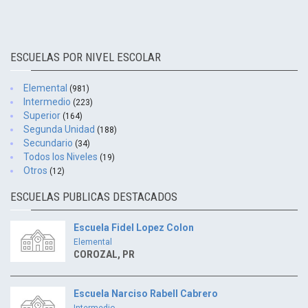
ESCUELAS POR NIVEL ESCOLAR
Elemental
(981)
Intermedio
(223)
Superior
(164)
Segunda Unidad
(188)
Secundario
(34)
Todos los Niveles
(19)
Otros
(12)
ESCUELAS PUBLICAS DESTACADOS
Escuela Fidel Lopez Colon
Elemental
COROZAL, PR
Escuela Narciso Rabell Cabrero
Intermedio