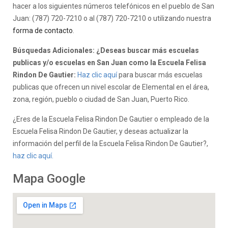
hacer a los siguientes números telefónicos en el pueblo de San
Juan: (787) 720-7210 o al (787) 720-7210 o utilizando nuestra
forma de contacto
.
Búsquedas Adicionales: ¿Deseas buscar más escuelas
publicas y/o escuelas en San Juan como la Escuela Felisa
Rindon De Gautier:
Haz clic aquí
para buscar más escuelas
publicas que ofrecen un nivel escolar de Elemental en el área,
zona, región, pueblo o ciudad de San Juan, Puerto Rico.
¿Eres de la Escuela Felisa Rindon De Gautier o empleado de la
Escuela Felisa Rindon De Gautier, y deseas actualizar la
información del perfil de la Escuela Felisa Rindon De Gautier?,
haz clic aquí.
Mapa Google