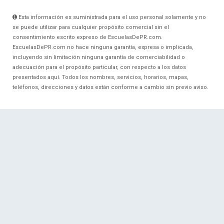
Esta información es suministrada para el uso personal solamente y no
se puede utilizar para cualquier propósito comercial sin el
consentimiento escrito expreso de EscuelasDePR.com.
EscuelasDePR.com no hace ninguna garantía, expresa o implicada,
incluyendo sin limitación ninguna garantía de comerciabilidad o
adecuación para el propósito particular, con respecto a los datos
presentados aquí. Todos los nombres, servicios, horarios, mapas,
teléfonos, direcciones y datos están conforme a cambio sin previo aviso.