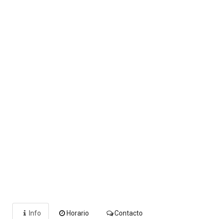
Info
Horario
Contacto