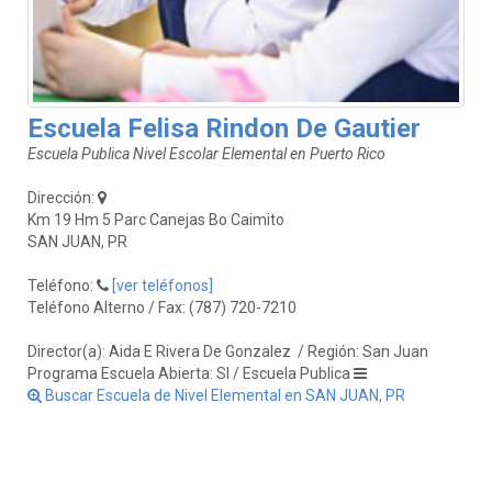
Escuela Felisa Rindon De Gautier
Escuela Publica Nivel Escolar Elemental en Puerto Rico
Dirección:
Km 19 Hm 5 Parc Canejas Bo Caimito
SAN JUAN, PR
Teléfono:
[ver teléfonos]
Teléfono Alterno / Fax: (787) 720-7210
Director(a): Aida E Rivera De Gonzalez
/ Región: San Juan
Programa Escuela Abierta: SI / Escuela Publica
Buscar Escuela de Nivel Elemental en SAN JUAN, PR