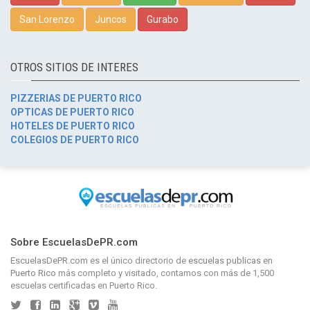
San Lorenzo
Juncos
Gurabo
OTROS SITIOS DE INTERES
PIZZERIAS DE PUERTO RICO
OPTICAS DE PUERTO RICO
HOTELES DE PUERTO RICO
COLEGIOS DE PUERTO RICO
Sobre EscuelasDePR.com
EscuelasDePR.com
es el único directorio de
escuelas publicas en
Puerto Rico
más completo y visitado, contamos con más de 1,500
escuelas certificadas en Puerto Rico.