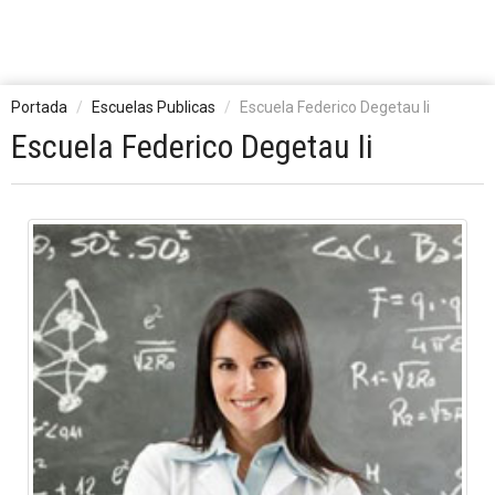
Portada
Escuelas Publicas
Escuela Federico Degetau Ii
Escuela Federico Degetau Ii