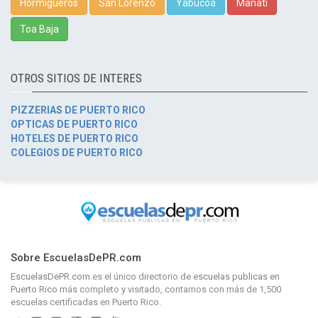
Hormigueros
San Lorenzo
Yabucoa
Manatí
Toa Baja
OTROS SITIOS DE INTERES
PIZZERIAS DE PUERTO RICO
OPTICAS DE PUERTO RICO
HOTELES DE PUERTO RICO
COLEGIOS DE PUERTO RICO
Sobre EscuelasDePR.com
EscuelasDePR.com
es el único directorio de
escuelas publicas en
Puerto Rico
más completo y visitado, contamos con más de 1,500
escuelas certificadas en Puerto Rico.