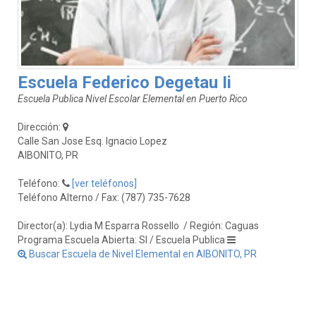
Escuela Federico Degetau Ii
Escuela Publica Nivel Escolar Elemental en Puerto Rico
Dirección:
Calle San Jose Esq. Ignacio Lopez
AIBONITO, PR
Teléfono:
[ver teléfonos]
Teléfono Alterno / Fax: (787) 735-7628
Director(a): Lydia M Esparra Rossello
/ Región: Caguas
Programa Escuela Abierta: SI / Escuela Publica
Buscar Escuela de Nivel Elemental en AIBONITO, PR