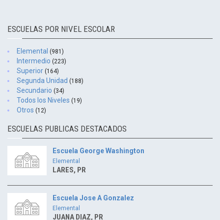
ESCUELAS POR NIVEL ESCOLAR
Elemental
(981)
Intermedio
(223)
Superior
(164)
Segunda Unidad
(188)
Secundario
(34)
Todos los Niveles
(19)
Otros
(12)
ESCUELAS PUBLICAS DESTACADOS
Escuela George Washington
Elemental
LARES, PR
Escuela Jose A Gonzalez
Elemental
JUANA DIAZ, PR