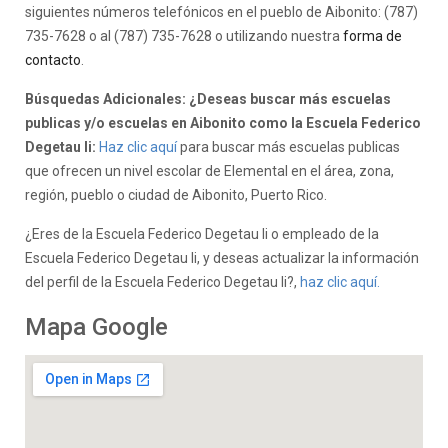
siguientes números telefónicos en el pueblo de Aibonito: (787)
735-7628 o al (787) 735-7628 o utilizando nuestra
forma de
contacto
.
Búsquedas Adicionales: ¿Deseas buscar más escuelas
publicas y/o escuelas en Aibonito como la Escuela Federico
Degetau Ii:
Haz clic aquí
para buscar más escuelas publicas
que ofrecen un nivel escolar de Elemental en el área, zona,
región, pueblo o ciudad de Aibonito, Puerto Rico.
¿Eres de la Escuela Federico Degetau Ii o empleado de la
Escuela Federico Degetau Ii, y deseas actualizar la información
del perfil de la Escuela Federico Degetau Ii?,
haz clic aquí.
Mapa Google