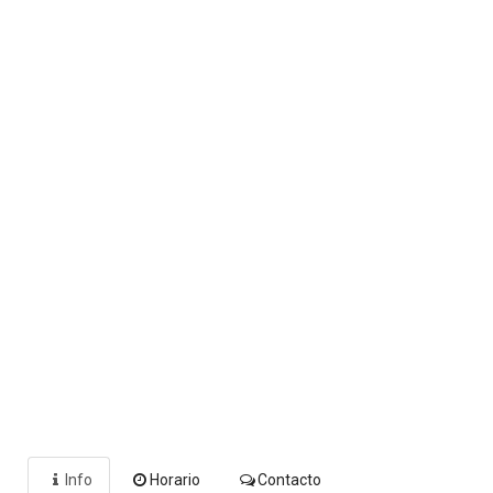
Info
Horario
Contacto