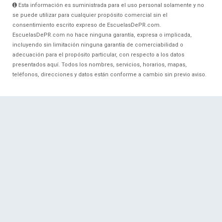
Esta información es suministrada para el uso personal solamente y no
se puede utilizar para cualquier propósito comercial sin el
consentimiento escrito expreso de EscuelasDePR.com.
EscuelasDePR.com no hace ninguna garantía, expresa o implicada,
incluyendo sin limitación ninguna garantía de comerciabilidad o
adecuación para el propósito particular, con respecto a los datos
presentados aquí. Todos los nombres, servicios, horarios, mapas,
teléfonos, direcciones y datos están conforme a cambio sin previo aviso.