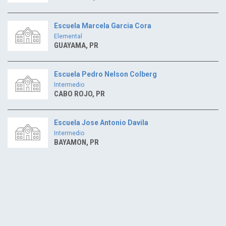
Escuela Marcela Garcia Cora
Elemental
GUAYAMA, PR
Escuela Pedro Nelson Colberg
Intermedio
CABO ROJO, PR
Escuela Jose Antonio Davila
Intermedio
BAYAMON, PR