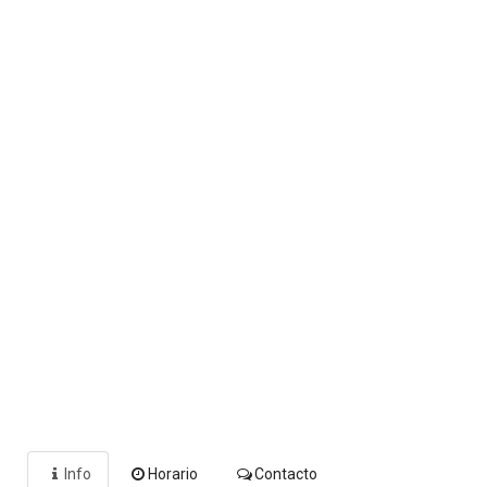
Info
Horario
Contacto