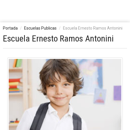
Portada
Escuelas Publicas
Escuela Ernesto Ramos Antonini
Escuela Ernesto Ramos Antonini