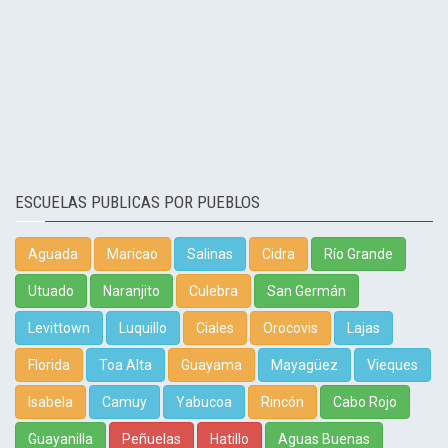
ESCUELAS PUBLICAS POR PUEBLOS
Aguada
Maricao
Salinas
Cidra
Río Grande
Utuado
Naranjito
Culebra
San Germán
Levittown
Luquillo
Ciales
Orocovis
Lajas
Florida
Toa Alta
Guayama
Mayagüez
Vieques
Isabela
Camuy
Yabucoa
Rincón
Cabo Rojo
Guayanilla
Peñuelas
Hatillo
Aguas Buenas