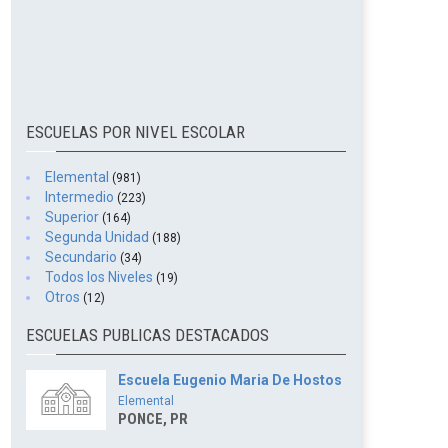
ESCUELAS POR NIVEL ESCOLAR
Elemental
(981)
Intermedio
(223)
Superior
(164)
Segunda Unidad
(188)
Secundario
(34)
Todos los Niveles
(19)
Otros
(12)
ESCUELAS PUBLICAS DESTACADOS
Escuela Eugenio Maria De Hostos
Elemental
PONCE, PR