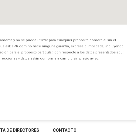
amente y no se puede utilizar para cualquier propósito comercial sin el
uelasDePR.com no hace ninguna garantía, expresa o implicada, incluyendo
ción para el propósito particular, con respecto a los datos presentados aquí.
direcciones y datos están conforme a cambio sin previo aviso.
STA DE DIRECTORES
CONTACTO