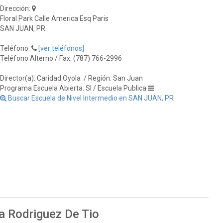
Dirección:
Floral Park Calle America Esq Paris
SAN JUAN, PR
Teléfono:
[ver teléfonos]
Teléfono Alterno / Fax: (787) 766-2996
Director(a): Caridad Oyola
/ Región: San Juan
Programa Escuela Abierta: SI / Escuela Publica
Buscar Escuela de Nivel Intermedio en SAN JUAN, PR
a Rodriguez De Tio