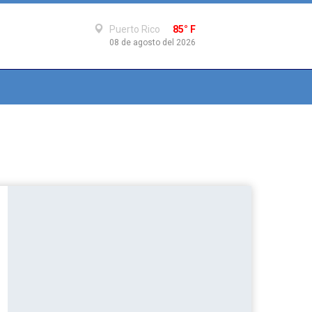
Puerto Rico
85° F
08 de agosto del 2026