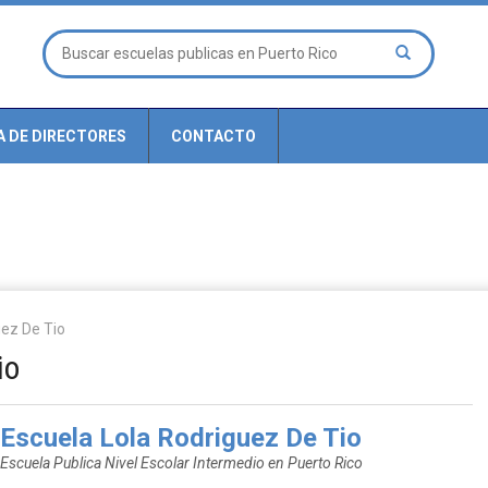
A DE DIRECTORES
CONTACTO
uez De Tio
io
Escuela Lola Rodriguez De Tio
Escuela Publica Nivel Escolar Intermedio en Puerto Rico