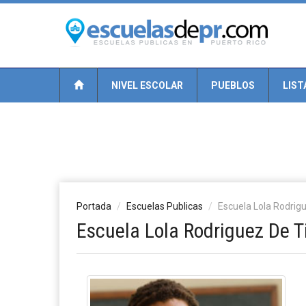
NIVEL ESCOLAR
PUEBLOS
LIST
Portada
Escuelas Publicas
Escuela Lola Rodrig
Escuela Lola Rodriguez De T