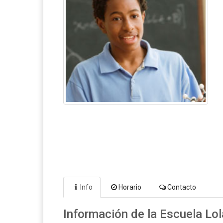
Info
Horario
Contacto
Información de la Escuela Lol