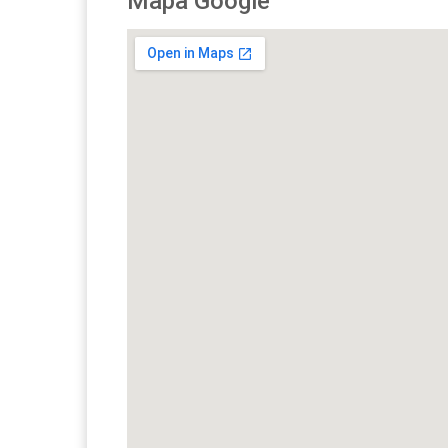
Mapa Google