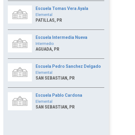
Escuela Tomas Vera Ayala
Elemental
PATILLAS, PR
Escuela Intermedia Nueva
Intermedio
AGUADA, PR
Escuela Pedro Sanchez Delgado
Elemental
SAN SEBASTIAN, PR
Escuela Pablo Cardona
Elemental
SAN SEBASTIAN, PR