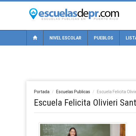
NIVEL ESCOLAR
PUEBLOS
LIST
Portada
Escuelas Publicas
Escuela Felicita Olivi
Escuela Felicita Olivieri Sant