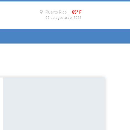
Puerto Rico
85° F
09 de agosto del 2026