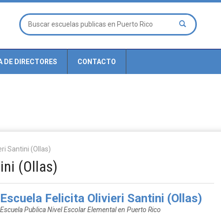
A DE DIRECTORES
CONTACTO
eri Santini (Ollas)
ini (Ollas)
Escuela Felicita Olivieri Santini (Ollas)
Escuela Publica Nivel Escolar Elemental en Puerto Rico