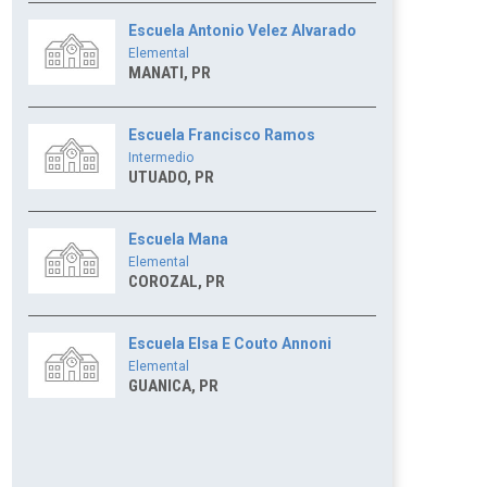
Escuela Antonio Velez Alvarado
Elemental
MANATI, PR
Escuela Francisco Ramos
Intermedio
UTUADO, PR
Escuela Mana
Elemental
COROZAL, PR
Escuela Elsa E Couto Annoni
Elemental
GUANICA, PR