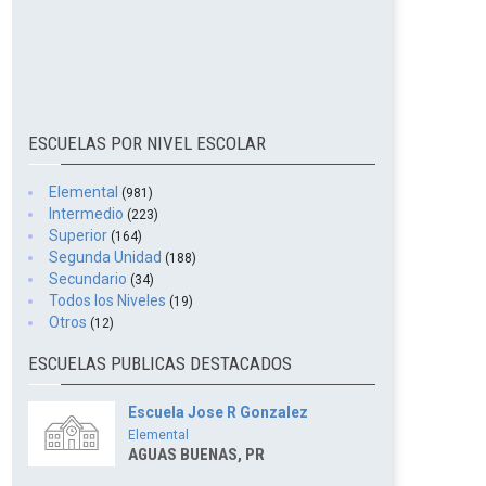
ESCUELAS POR NIVEL ESCOLAR
Elemental
(981)
Intermedio
(223)
Superior
(164)
Segunda Unidad
(188)
Secundario
(34)
Todos los Niveles
(19)
Otros
(12)
ESCUELAS PUBLICAS DESTACADOS
Escuela Jose R Gonzalez
Elemental
AGUAS BUENAS, PR