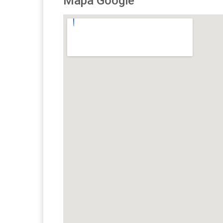
Mapa Google