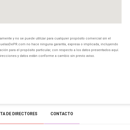
amente y no se puede utilizar para cualquier propósito comercial sin el
uelasDePR.com no hace ninguna garantía, expresa o implicada, incluyendo
ción para el propósito particular, con respecto a los datos presentados aquí.
direcciones y datos están conforme a cambio sin previo aviso.
STA DE DIRECTORES
CONTACTO