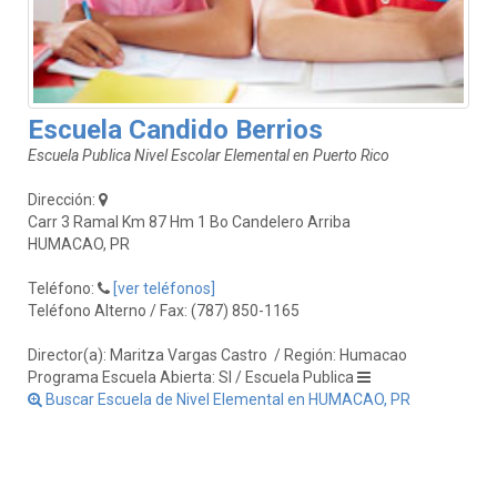
Escuela Candido Berrios
Escuela Publica Nivel Escolar Elemental en Puerto Rico
Dirección:
Carr 3 Ramal Km 87 Hm 1 Bo Candelero Arriba
HUMACAO, PR
Teléfono:
[ver teléfonos]
Teléfono Alterno / Fax: (787) 850-1165
Director(a): Maritza Vargas Castro
/ Región: Humacao
Programa Escuela Abierta: SI / Escuela Publica
Buscar Escuela de Nivel Elemental en HUMACAO, PR