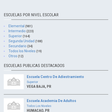
ESCUELAS POR NIVEL ESCOLAR
Elemental
(981)
Intermedio
(223)
Superior
(164)
Segunda Unidad
(188)
Secundario
(34)
Todos los Niveles
(19)
Otros
(12)
ESCUELAS PUBLICAS DESTACADOS
Escuela Centro De Adiestramiento
Superior
VEGA BAJA, PR
Escuela Academia De Adultos
Todos Los Niveles
HUMACAO, PR