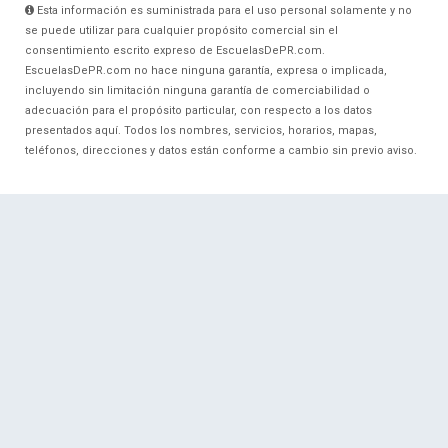
Esta información es suministrada para el uso personal solamente y no
se puede utilizar para cualquier propósito comercial sin el
consentimiento escrito expreso de EscuelasDePR.com.
EscuelasDePR.com no hace ninguna garantía, expresa o implicada,
incluyendo sin limitación ninguna garantía de comerciabilidad o
adecuación para el propósito particular, con respecto a los datos
presentados aquí. Todos los nombres, servicios, horarios, mapas,
teléfonos, direcciones y datos están conforme a cambio sin previo aviso.