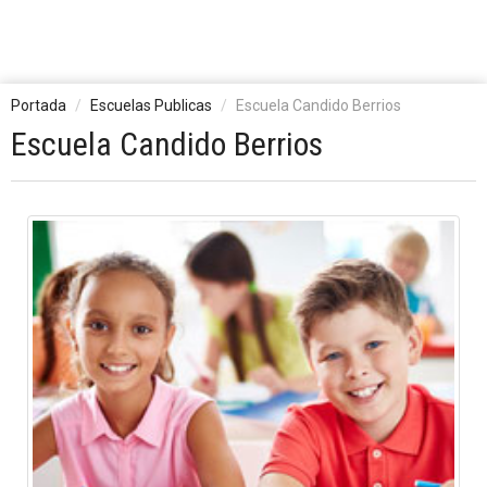
Portada
Escuelas Publicas
Escuela Candido Berrios
Escuela Candido Berrios