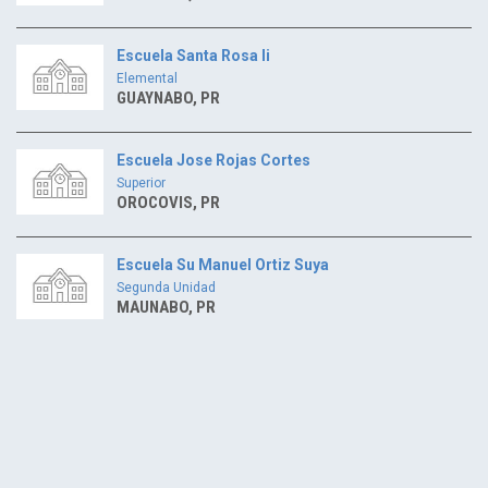
Escuela Santa Rosa Ii
Elemental
GUAYNABO, PR
Escuela Jose Rojas Cortes
Superior
OROCOVIS, PR
Escuela Su Manuel Ortiz Suya
Segunda Unidad
MAUNABO, PR