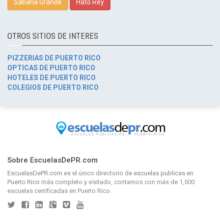
Sabana Grande
Hato Rey
OTROS SITIOS DE INTERES
PIZZERIAS DE PUERTO RICO
OPTICAS DE PUERTO RICO
HOTELES DE PUERTO RICO
COLEGIOS DE PUERTO RICO
Sobre EscuelasDePR.com
EscuelasDePR.com
es el único directorio de
escuelas publicas en
Puerto Rico
más completo y visitado, contamos con más de 1,500
escuelas certificadas en Puerto Rico.