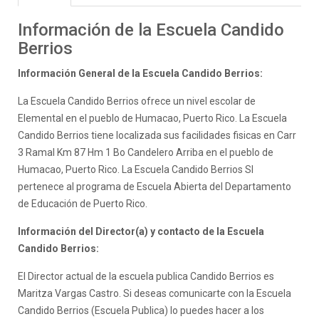
Información de la Escuela Candido
Berrios
Información General de la Escuela Candido Berrios:
La Escuela Candido Berrios ofrece un nivel escolar de
Elemental en el pueblo de Humacao, Puerto Rico. La Escuela
Candido Berrios tiene localizada sus facilidades fisicas en Carr
3 Ramal Km 87 Hm 1 Bo Candelero Arriba en el pueblo de
Humacao, Puerto Rico. La Escuela Candido Berrios SI
pertenece al programa de Escuela Abierta del Departamento
de Educación de Puerto Rico.
Información del Director(a) y contacto de la Escuela
Candido Berrios:
El Director actual de la escuela publica Candido Berrios es
Maritza Vargas Castro. Si deseas comunicarte con la Escuela
Candido Berrios (Escuela Publica) lo puedes hacer a los