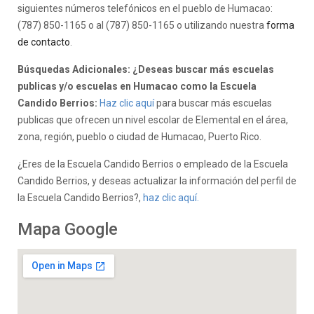
siguientes números telefónicos en el pueblo de Humacao:
(787) 850-1165 o al (787) 850-1165 o utilizando nuestra
forma
de contacto
.
Búsquedas Adicionales: ¿Deseas buscar más escuelas
publicas y/o escuelas en Humacao como la Escuela
Candido Berrios:
Haz clic aquí
para buscar más escuelas
publicas que ofrecen un nivel escolar de Elemental en el área,
zona, región, pueblo o ciudad de Humacao, Puerto Rico.
¿Eres de la Escuela Candido Berrios o empleado de la Escuela
Candido Berrios, y deseas actualizar la información del perfil de
la Escuela Candido Berrios?,
haz clic aquí.
Mapa Google