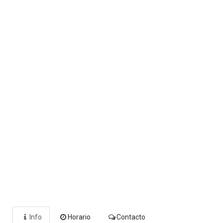
Info
Horario
Contacto