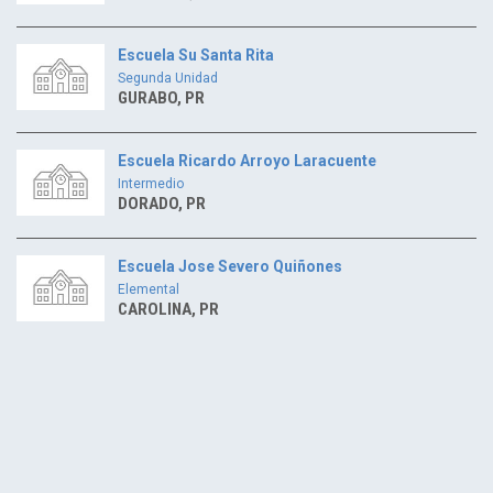
Escuela Su Santa Rita
Segunda Unidad
GURABO, PR
Escuela Ricardo Arroyo Laracuente
Intermedio
DORADO, PR
Escuela Jose Severo Quiñones
Elemental
CAROLINA, PR