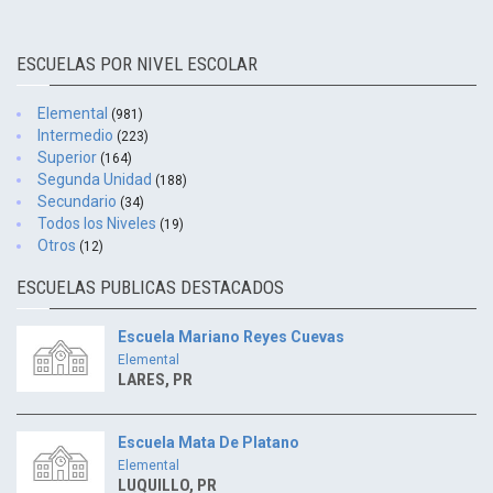
ESCUELAS POR NIVEL ESCOLAR
Elemental
(981)
Intermedio
(223)
Superior
(164)
Segunda Unidad
(188)
Secundario
(34)
Todos los Niveles
(19)
Otros
(12)
ESCUELAS PUBLICAS DESTACADOS
Escuela Mariano Reyes Cuevas
Elemental
LARES, PR
Escuela Mata De Platano
Elemental
LUQUILLO, PR