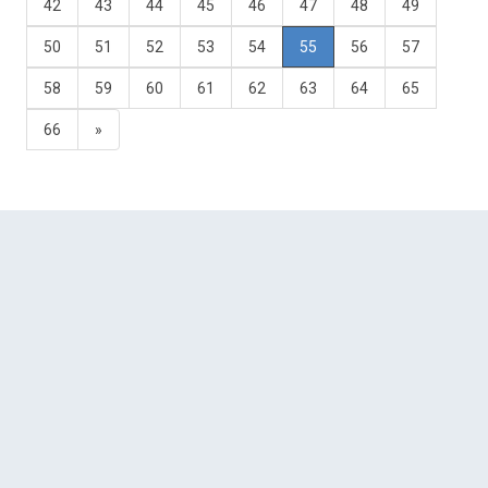
42
43
44
45
46
47
48
49
50
51
52
53
54
55
56
57
58
59
60
61
62
63
64
65
66
»