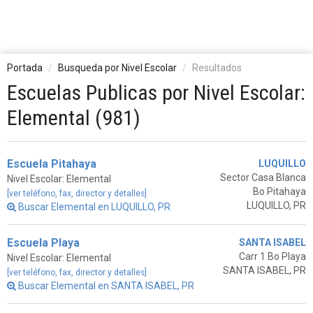
Portada
Busqueda por Nivel Escolar
Resultados
Escuelas Publicas por Nivel Escolar:
Elemental (981)
Escuela Pitahaya
LUQUILLO
Sector Casa Blanca
Nivel Escolar: Elemental
Bo Pitahaya
[ver teléfono, fax, director y detalles]
LUQUILLO, PR
Buscar Elemental en LUQUILLO, PR
Escuela Playa
SANTA ISABEL
Carr 1 Bo Playa
Nivel Escolar: Elemental
SANTA ISABEL, PR
[ver teléfono, fax, director y detalles]
Buscar Elemental en SANTA ISABEL, PR