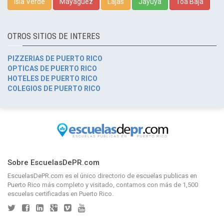
Isla Verde
Mayagüez
Lajas
Jayuya
Toa Baja
OTROS SITIOS DE INTERES
PIZZERIAS DE PUERTO RICO
OPTICAS DE PUERTO RICO
HOTELES DE PUERTO RICO
COLEGIOS DE PUERTO RICO
Sobre EscuelasDePR.com
EscuelasDePR.com
es el único directorio de
escuelas publicas en
Puerto Rico
más completo y visitado, contamos con más de 1,500
escuelas certificadas en Puerto Rico.