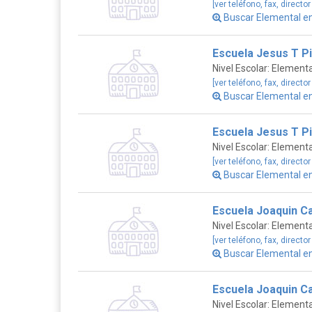
[ver teléfono, fax, director
Buscar Elemental e
Escuela Jesus T P
Nivel Escolar: Elementa
[ver teléfono, fax, director
Buscar Elemental e
Escuela Jesus T P
Nivel Escolar: Elementa
[ver teléfono, fax, director
Buscar Elemental e
Escuela Joaquin C
Nivel Escolar: Elementa
[ver teléfono, fax, director
Buscar Elemental e
Escuela Joaquin C
Nivel Escolar: Elementa