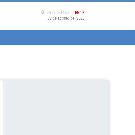
Puerto Rico
85° F
08 de agosto del 2026