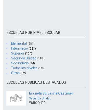
ESCUELAS POR NIVEL ESCOLAR
Elemental
(981)
Intermedio
(223)
Superior
(164)
Segunda Unidad
(188)
Secundario
(34)
Todos los Niveles
(19)
Otros
(12)
ESCUELAS PUBLICAS DESTACADOS
Escuela Su Jaime Castañer
Segunda Unidad
YAUCO, PR