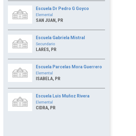
Escuela Dr Pedro G Goyco
Elemental
SAN JUAN, PR
Escuela Gabriela Mistral
Secundario
LARES, PR
Escuela Parcelas Mora Guerrero
Elemental
ISABELA, PR
Escuela Luis Muñoz Rivera
Elemental
CIDRA, PR