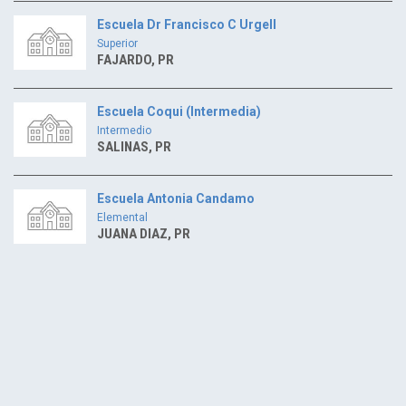
Escuela Dr Francisco C Urgell
Superior
FAJARDO, PR
Escuela Coqui (Intermedia)
Intermedio
SALINAS, PR
Escuela Antonia Candamo
Elemental
JUANA DIAZ, PR