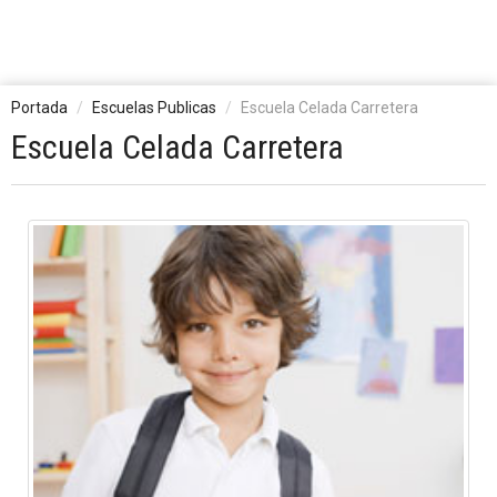
Portada
Escuelas Publicas
Escuela Celada Carretera
Escuela Celada Carretera