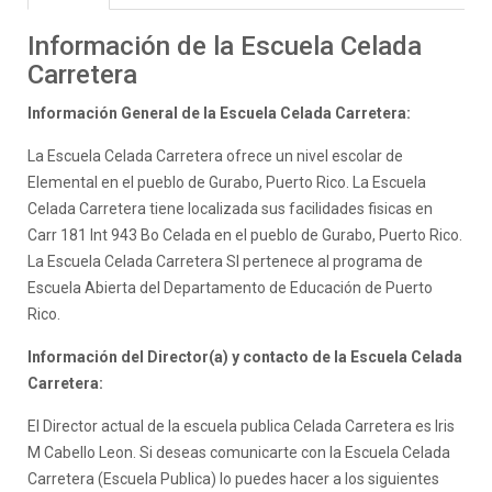
Información de la Escuela Celada
Carretera
Información General de la Escuela Celada Carretera:
La Escuela Celada Carretera ofrece un nivel escolar de
Elemental en el pueblo de Gurabo, Puerto Rico. La Escuela
Celada Carretera tiene localizada sus facilidades fisicas en
Carr 181 Int 943 Bo Celada en el pueblo de Gurabo, Puerto Rico.
La Escuela Celada Carretera SI pertenece al programa de
Escuela Abierta del Departamento de Educación de Puerto
Rico.
Información del Director(a) y contacto de la Escuela Celada
Carretera:
El Director actual de la escuela publica Celada Carretera es Iris
M Cabello Leon. Si deseas comunicarte con la Escuela Celada
Carretera (Escuela Publica) lo puedes hacer a los siguientes