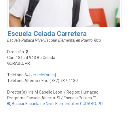
Escuela Celada Carretera
Escuela Publica Nivel Escolar Elemental en Puerto Rico
Dirección:
Carr 181 Int 943 Bo Celada
GURABO, PR
Teléfono:
[ver teléfonos]
Teléfono Alterno / Fax: (787) 737-4130
Director(a): Iris M Cabello Leon
/ Región: Humacao
Programa Escuela Abierta: SI / Escuela Publica
Buscar Escuela de Nivel Elemental en GURABO, PR