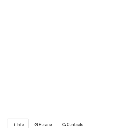
Info
Horario
Contacto