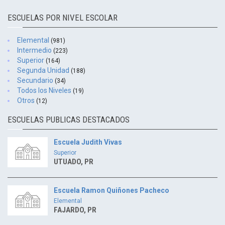
ESCUELAS POR NIVEL ESCOLAR
Elemental
(981)
Intermedio
(223)
Superior
(164)
Segunda Unidad
(188)
Secundario
(34)
Todos los Niveles
(19)
Otros
(12)
ESCUELAS PUBLICAS DESTACADOS
Escuela Judith Vivas
Superior
UTUADO, PR
Escuela Ramon Quiñones Pacheco
Elemental
FAJARDO, PR