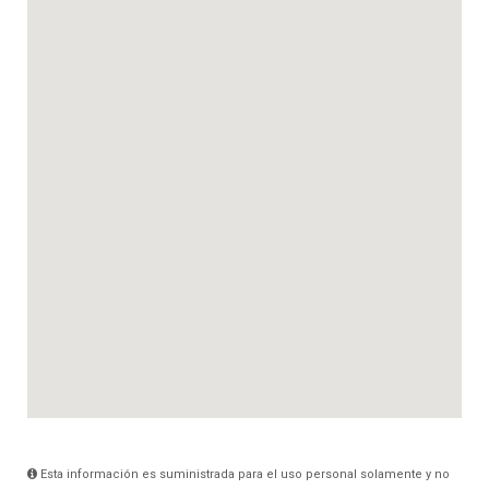
Esta información es suministrada para el uso personal solamente y no