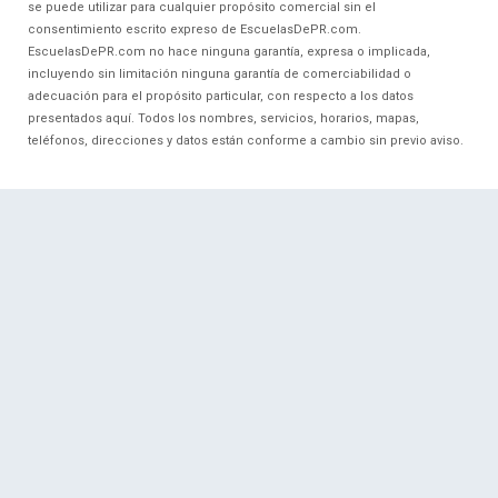
se puede utilizar para cualquier propósito comercial sin el
consentimiento escrito expreso de EscuelasDePR.com.
EscuelasDePR.com no hace ninguna garantía, expresa o implicada,
incluyendo sin limitación ninguna garantía de comerciabilidad o
adecuación para el propósito particular, con respecto a los datos
presentados aquí. Todos los nombres, servicios, horarios, mapas,
teléfonos, direcciones y datos están conforme a cambio sin previo aviso.