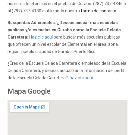
números telefónicos en el pueblo de Gurabo: (787) 737-4346 o
al (787) 737-4130 o utilizando nuestra
forma de contacto
.
Búsquedas Adicionales: ¿Deseas buscar más escuelas
publicas y/o escuelas en Gurabo como la Escuela Celada
Carretera:
Haz clic aquí
para buscar más escuelas publicas
que ofrecen un nivel escolar de Elemental en el área, zona,
región, pueblo o ciudad de Gurabo, Puerto Rico.
¿Eres de la Escuela Celada Carretera o empleado de la Escuela
Celada Carretera, y deseas actualizar la información del perfil
de la Escuela Celada Carretera?,
haz clic aquí.
Mapa Google