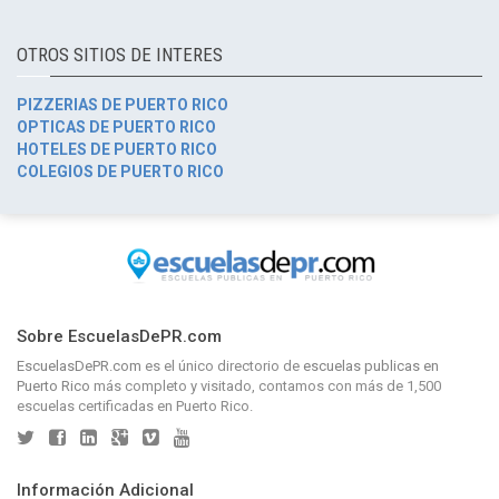
OTROS SITIOS DE INTERES
PIZZERIAS DE PUERTO RICO
OPTICAS DE PUERTO RICO
HOTELES DE PUERTO RICO
COLEGIOS DE PUERTO RICO
Sobre EscuelasDePR.com
EscuelasDePR.com
es el único directorio de
escuelas publicas en
Puerto Rico
más completo y visitado, contamos con más de 1,500
escuelas certificadas en Puerto Rico.
Información Adicional