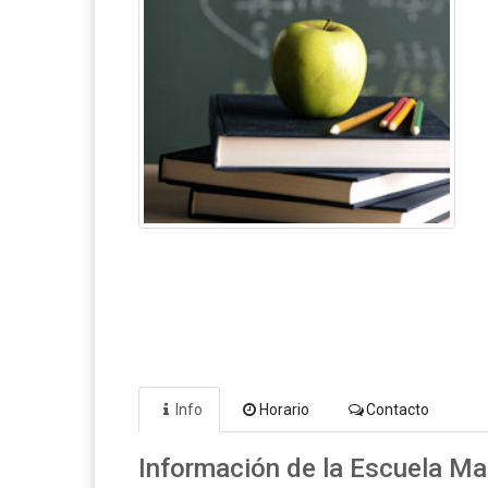
Info
Horario
Contacto
Información de la Escuela Ma