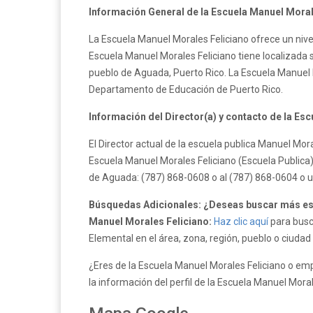
Información General de la Escuela Manuel Moral
La Escuela Manuel Morales Feliciano ofrece un nive
Escuela Manuel Morales Feliciano tiene localizada s
pueblo de Aguada, Puerto Rico. La Escuela Manuel 
Departamento de Educación de Puerto Rico.
Información del Director(a) y contacto de la Es
El Director actual de la escuela publica Manuel Mo
Escuela Manuel Morales Feliciano (Escuela Publica)
de Aguada: (787) 868-0608 o al (787) 868-0604 o u
Búsquedas Adicionales: ¿Deseas buscar más esc
Manuel Morales Feliciano:
Haz clic aquí
para busc
Elemental en el área, zona, región, pueblo o ciudad
¿Eres de la Escuela Manuel Morales Feliciano o emp
la información del perfil de la Escuela Manuel Mora