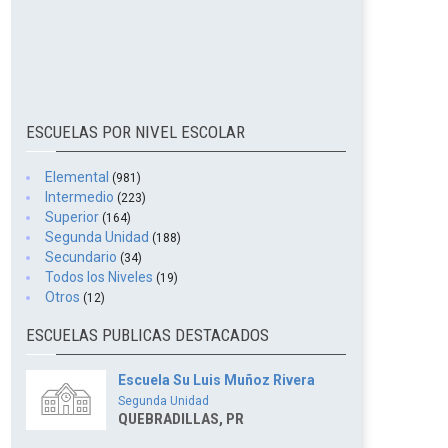
ESCUELAS POR NIVEL ESCOLAR
Elemental
(981)
Intermedio
(223)
Superior
(164)
Segunda Unidad
(188)
Secundario
(34)
Todos los Niveles
(19)
Otros
(12)
ESCUELAS PUBLICAS DESTACADOS
Escuela Su Luis Muñoz Rivera
Segunda Unidad
QUEBRADILLAS, PR