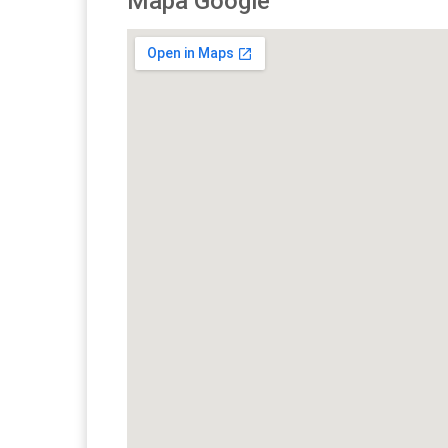
Mapa Google