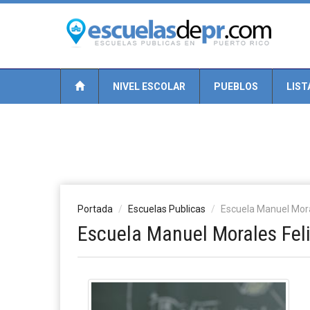
NIVEL ESCOLAR
PUEBLOS
LIST
Portada
Escuelas Publicas
Escuela Manuel Mora
Escuela Manuel Morales Fel