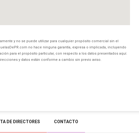
amente y no se puede utilizar para cualquier propósito comercial sin el
uelasDePR.com no hace ninguna garantía, expresa o implicada, incluyendo
ción para el propósito particular, con respecto a los datos presentados aquí.
direcciones y datos están conforme a cambio sin previo aviso.
STA DE DIRECTORES
CONTACTO