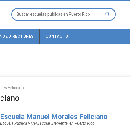
A DE DIRECTORES
CONTACTO
les Feliciano
iciano
Escuela Manuel Morales Feliciano
Escuela Publica Nivel Escolar Elemental en Puerto Rico