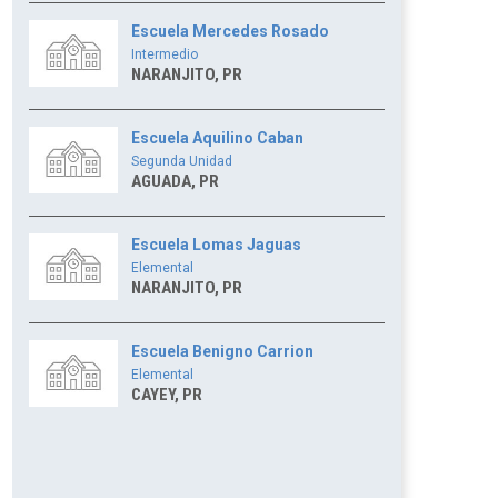
Escuela Mercedes Rosado
Intermedio
NARANJITO, PR
Escuela Aquilino Caban
Segunda Unidad
AGUADA, PR
Escuela Lomas Jaguas
Elemental
NARANJITO, PR
Escuela Benigno Carrion
Elemental
CAYEY, PR