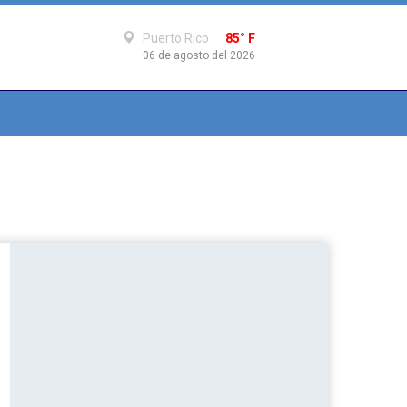
Puerto Rico
85° F
06 de agosto del 2026