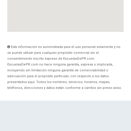
Esta información es suministrada para el uso personal solamente y no
se puede utilizar para cualquier propósito comercial sin el
consentimiento escrito expreso de EscuelasDePR.com.
EscuelasDePR.com no hace ninguna garantía, expresa o implicada,
incluyendo sin limitación ninguna garantía de comerciabilidad o
adecuación para el propósito particular, con respecto a los datos
presentados aquí. Todos los nombres, servicios, horarios, mapas,
teléfonos, direcciones y datos están conforme a cambio sin previo aviso.