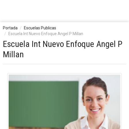
Portada
Escuelas Publicas
Escuela Int Nuevo Enfoque Angel P Millan
Escuela Int Nuevo Enfoque Angel P
Millan