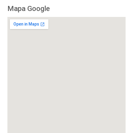
Mapa Google