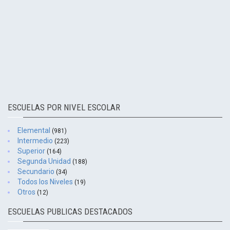
ESCUELAS POR NIVEL ESCOLAR
Elemental
(981)
Intermedio
(223)
Superior
(164)
Segunda Unidad
(188)
Secundario
(34)
Todos los Niveles
(19)
Otros
(12)
ESCUELAS PUBLICAS DESTACADOS