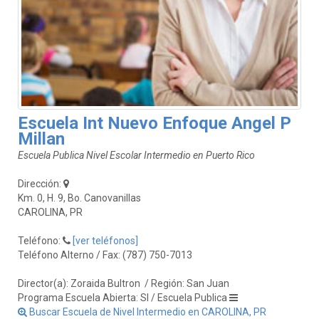
Escuela Int Nuevo Enfoque Angel P
Millan
Escuela Publica Nivel Escolar Intermedio en Puerto Rico
Dirección:
Km. 0, H. 9, Bo. Canovanillas
CAROLINA, PR
Teléfono:
[ver teléfonos]
Teléfono Alterno / Fax: (787) 750-7013
Director(a): Zoraida Bultron
/ Región: San Juan
Programa Escuela Abierta: SI / Escuela Publica
Buscar Escuela de Nivel Intermedio en CAROLINA, PR