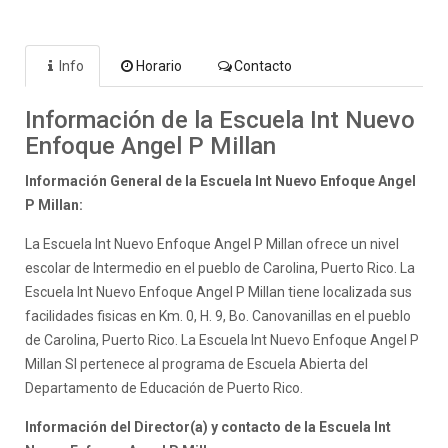
Info
Horario
Contacto
Información de la Escuela Int Nuevo
Enfoque Angel P Millan
Información General de la Escuela Int Nuevo Enfoque Angel
P Millan:
La Escuela Int Nuevo Enfoque Angel P Millan ofrece un nivel
escolar de Intermedio en el pueblo de Carolina, Puerto Rico. La
Escuela Int Nuevo Enfoque Angel P Millan tiene localizada sus
facilidades fisicas en Km. 0, H. 9, Bo. Canovanillas en el pueblo
de Carolina, Puerto Rico. La Escuela Int Nuevo Enfoque Angel P
Millan SI pertenece al programa de Escuela Abierta del
Departamento de Educación de Puerto Rico.
Información del Director(a) y contacto de la Escuela Int