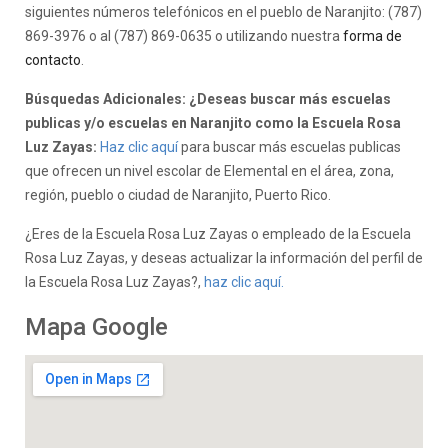
siguientes números telefónicos en el pueblo de Naranjito: (787)
869-3976 o al (787) 869-0635 o utilizando nuestra
forma de
contacto
.
Búsquedas Adicionales: ¿Deseas buscar más escuelas
publicas y/o escuelas en Naranjito como la Escuela Rosa
Luz Zayas:
Haz clic aquí
para buscar más escuelas publicas
que ofrecen un nivel escolar de Elemental en el área, zona,
región, pueblo o ciudad de Naranjito, Puerto Rico.
¿Eres de la Escuela Rosa Luz Zayas o empleado de la Escuela
Rosa Luz Zayas, y deseas actualizar la información del perfil de
la Escuela Rosa Luz Zayas?,
haz clic aquí.
Mapa Google