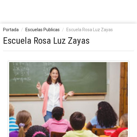
Portada
Escuelas Publicas
Escuela Rosa Luz Zayas
Escuela Rosa Luz Zayas