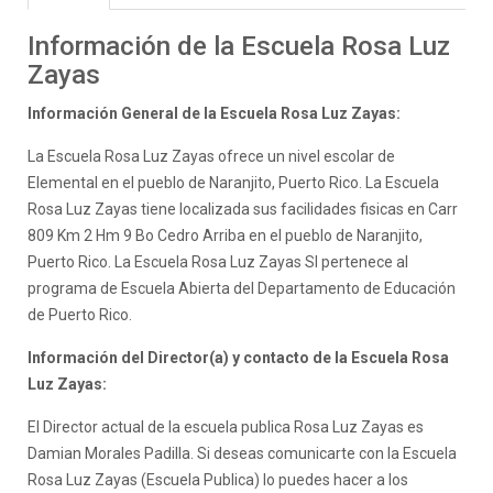
Información de la Escuela Rosa Luz
Zayas
Información General de la Escuela Rosa Luz Zayas:
La Escuela Rosa Luz Zayas ofrece un nivel escolar de
Elemental en el pueblo de Naranjito, Puerto Rico. La Escuela
Rosa Luz Zayas tiene localizada sus facilidades fisicas en Carr
809 Km 2 Hm 9 Bo Cedro Arriba en el pueblo de Naranjito,
Puerto Rico. La Escuela Rosa Luz Zayas SI pertenece al
programa de Escuela Abierta del Departamento de Educación
de Puerto Rico.
Información del Director(a) y contacto de la Escuela Rosa
Luz Zayas:
El Director actual de la escuela publica Rosa Luz Zayas es
Damian Morales Padilla. Si deseas comunicarte con la Escuela
Rosa Luz Zayas (Escuela Publica) lo puedes hacer a los