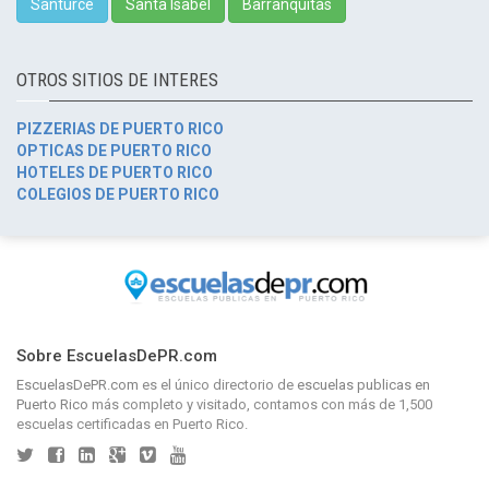
Santurce
Santa Isabel
Barranquitas
OTROS SITIOS DE INTERES
PIZZERIAS DE PUERTO RICO
OPTICAS DE PUERTO RICO
HOTELES DE PUERTO RICO
COLEGIOS DE PUERTO RICO
Sobre EscuelasDePR.com
EscuelasDePR.com
es el único directorio de
escuelas publicas en
Puerto Rico
más completo y visitado, contamos con más de 1,500
escuelas certificadas en Puerto Rico.