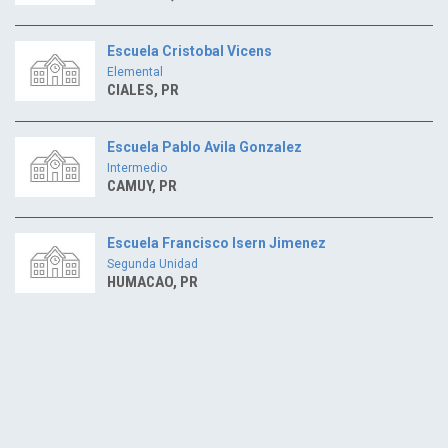
Escuela Cristobal Vicens
Elemental
CIALES, PR
Escuela Pablo Avila Gonzalez
Intermedio
CAMUY, PR
Escuela Francisco Isern Jimenez
Segunda Unidad
HUMACAO, PR