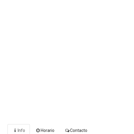
Info
Horario
Contacto