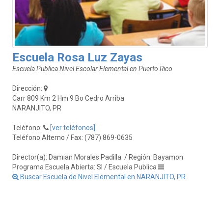
Escuela Rosa Luz Zayas
Escuela Publica Nivel Escolar Elemental en Puerto Rico
Dirección:
Carr 809 Km 2 Hm 9 Bo Cedro Arriba
NARANJITO, PR
Teléfono:
[ver teléfonos]
Teléfono Alterno / Fax: (787) 869-0635
Director(a): Damian Morales Padilla
/ Región: Bayamon
Programa Escuela Abierta: SI / Escuela Publica
Buscar Escuela de Nivel Elemental en NARANJITO, PR