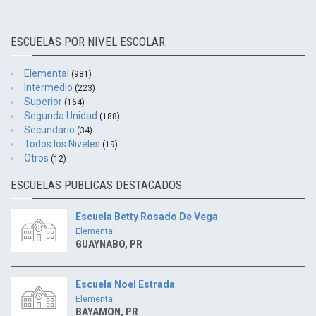
ESCUELAS POR NIVEL ESCOLAR
Elemental
(981)
Intermedio
(223)
Superior
(164)
Segunda Unidad
(188)
Secundario
(34)
Todos los Niveles
(19)
Otros
(12)
ESCUELAS PUBLICAS DESTACADOS
Escuela Betty Rosado De Vega
Elemental
GUAYNABO, PR
Escuela Noel Estrada
Elemental
BAYAMON, PR