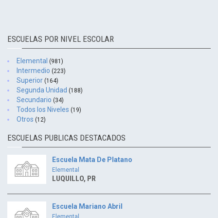
ESCUELAS POR NIVEL ESCOLAR
Elemental
(981)
Intermedio
(223)
Superior
(164)
Segunda Unidad
(188)
Secundario
(34)
Todos los Niveles
(19)
Otros
(12)
ESCUELAS PUBLICAS DESTACADOS
Escuela Mata De Platano
Elemental
LUQUILLO, PR
Escuela Mariano Abril
Elemental