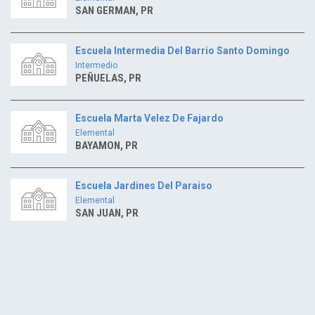
SAN GERMAN, PR
Escuela Intermedia Del Barrio Santo Domingo
Intermedio
PEÑUELAS, PR
Escuela Marta Velez De Fajardo
Elemental
BAYAMON, PR
Escuela Jardines Del Paraiso
Elemental
SAN JUAN, PR