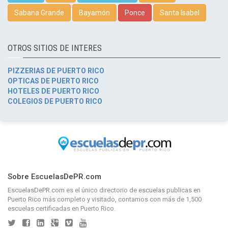
Sabana Grande
Bayamón
Ponce
Santa Isabel
OTROS SITIOS DE INTERES
PIZZERIAS DE PUERTO RICO
OPTICAS DE PUERTO RICO
HOTELES DE PUERTO RICO
COLEGIOS DE PUERTO RICO
Sobre EscuelasDePR.com
EscuelasDePR.com
es el único directorio de
escuelas publicas en
Puerto Rico
más completo y visitado, contamos con más de 1,500
escuelas certificadas en Puerto Rico.