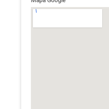
Mapa Google