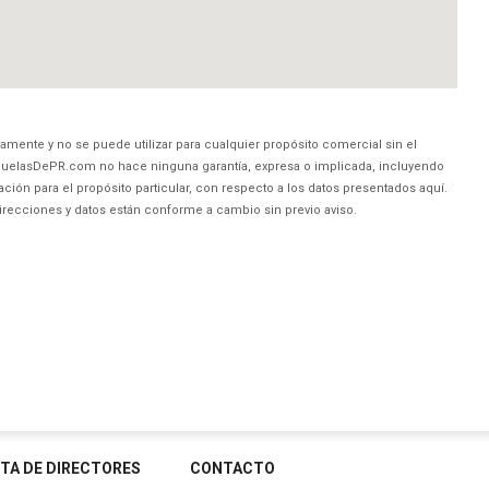
amente y no se puede utilizar para cualquier propósito comercial sin el
uelasDePR.com no hace ninguna garantía, expresa o implicada, incluyendo
ción para el propósito particular, con respecto a los datos presentados aquí.
direcciones y datos están conforme a cambio sin previo aviso.
STA DE DIRECTORES
CONTACTO