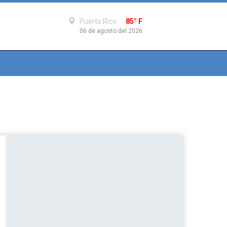
Puerto Rico
85° F
06 de agosto del 2026