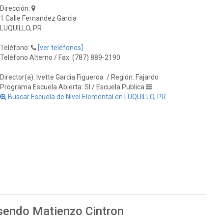
Dirección:
1 Calle Fernandez Garcia
LUQUILLO, PR
Teléfono:
[ver teléfonos]
Teléfono Alterno / Fax: (787) 889-2190
Director(a): Ivette Garcia Figueroa
/ Región: Fajardo
Programa Escuela Abierta: SI / Escuela Publica
Buscar Escuela de Nivel Elemental en LUQUILLO, PR
sendo Matienzo Cintron