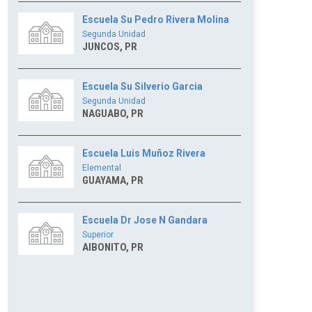
Escuela Su Pedro Rivera Molina
Segunda Unidad
JUNCOS, PR
Escuela Su Silverio Garcia
Segunda Unidad
NAGUABO, PR
Escuela Luis Muñoz Rivera
Elemental
GUAYAMA, PR
Escuela Dr Jose N Gandara
Superior
AIBONITO, PR