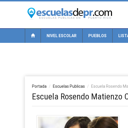
NIVEL ESCOLAR
PUEBLOS
LIST
Portada
Escuelas Publicas
Escuela Rosendo Ma
Escuela Rosendo Matienzo C