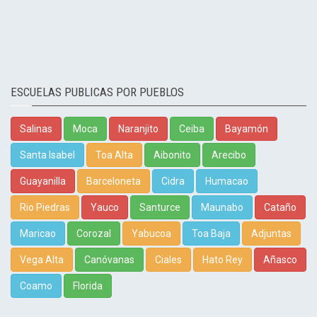
ESCUELAS PUBLICAS POR PUEBLOS
Salinas
Moca
Naranjito
Ceiba
Bayamón
Santa Isabel
Toa Alta
Aibonito
Arecibo
Guayanilla
Barceloneta
Cidra
Humacao
Rio Piedras
Yauco
Santurce
Maunabo
Cataño
Maricao
Corozal
Yabucoa
Toa Baja
Adjuntas
Vega Alta
Canóvanas
Ciales
Hato Rey
Añasco
Coamo
Florida