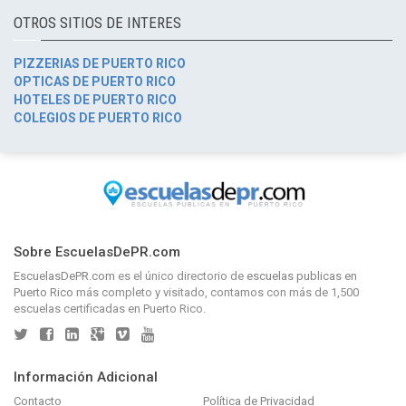
OTROS SITIOS DE INTERES
PIZZERIAS DE PUERTO RICO
OPTICAS DE PUERTO RICO
HOTELES DE PUERTO RICO
COLEGIOS DE PUERTO RICO
Sobre EscuelasDePR.com
EscuelasDePR.com
es el único directorio de
escuelas publicas en
Puerto Rico
más completo y visitado, contamos con más de 1,500
escuelas certificadas en Puerto Rico.
Información Adicional
Contacto
Política de Privacidad