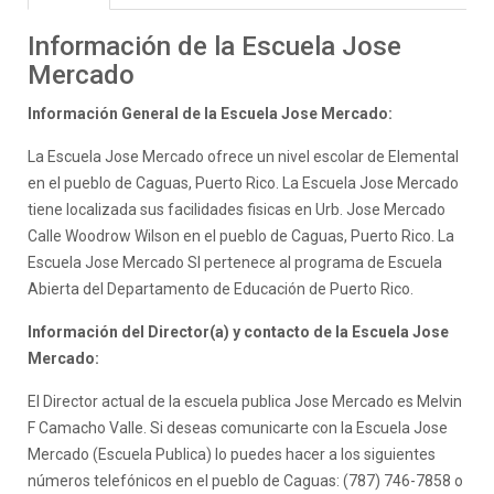
Información de la Escuela Jose
Mercado
Información General de la Escuela Jose Mercado:
La Escuela Jose Mercado ofrece un nivel escolar de Elemental
en el pueblo de Caguas, Puerto Rico. La Escuela Jose Mercado
tiene localizada sus facilidades fisicas en Urb. Jose Mercado
Calle Woodrow Wilson en el pueblo de Caguas, Puerto Rico. La
Escuela Jose Mercado SI pertenece al programa de Escuela
Abierta del Departamento de Educación de Puerto Rico.
Información del Director(a) y contacto de la Escuela Jose
Mercado:
El Director actual de la escuela publica Jose Mercado es Melvin
F Camacho Valle. Si deseas comunicarte con la Escuela Jose
Mercado (Escuela Publica) lo puedes hacer a los siguientes
números telefónicos en el pueblo de Caguas: (787) 746-7858 o