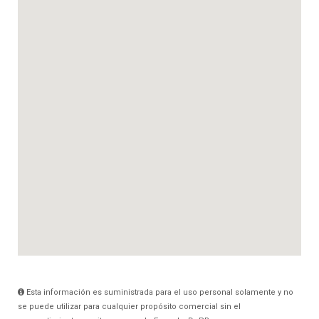
Esta información es suministrada para el uso personal solamente y no
se puede utilizar para cualquier propósito comercial sin el