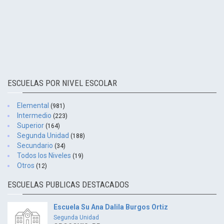
ESCUELAS POR NIVEL ESCOLAR
Elemental
(981)
Intermedio
(223)
Superior
(164)
Segunda Unidad
(188)
Secundario
(34)
Todos los Niveles
(19)
Otros
(12)
ESCUELAS PUBLICAS DESTACADOS
Escuela Su Ana Dalila Burgos Ortiz
Segunda Unidad