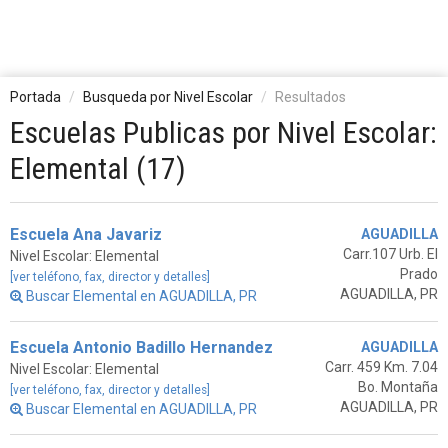
Portada
Busqueda por Nivel Escolar
Resultados
Escuelas Publicas por Nivel Escolar:
Elemental (17)
Escuela Ana Javariz
AGUADILLA
Carr.107 Urb. El
Nivel Escolar: Elemental
Prado
[ver teléfono, fax, director y detalles]
AGUADILLA, PR
Buscar Elemental en AGUADILLA, PR
Escuela Antonio Badillo Hernandez
AGUADILLA
Carr. 459 Km. 7.04
Nivel Escolar: Elemental
Bo. Montaña
[ver teléfono, fax, director y detalles]
AGUADILLA, PR
Buscar Elemental en AGUADILLA, PR