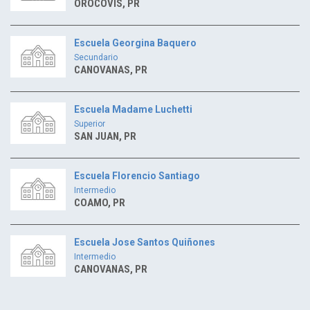
OROCOVIS, PR
Escuela Georgina Baquero
Secundario
CANOVANAS, PR
Escuela Madame Luchetti
Superior
SAN JUAN, PR
Escuela Florencio Santiago
Intermedio
COAMO, PR
Escuela Jose Santos Quiñones
Intermedio
CANOVANAS, PR