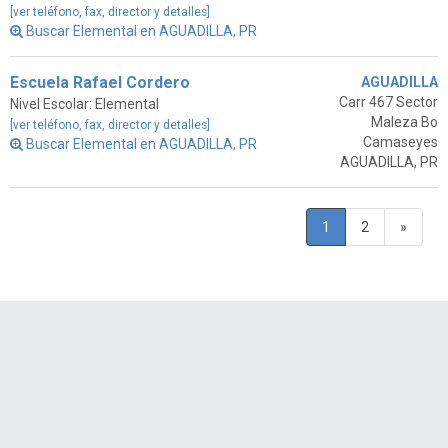
[ver teléfono, fax, director y detalles]
Buscar Elemental en AGUADILLA, PR
Escuela Rafael Cordero
AGUADILLA
Carr 467 Sector
Nivel Escolar: Elemental
Maleza Bo
[ver teléfono, fax, director y detalles]
Camaseyes
Buscar Elemental en AGUADILLA, PR
AGUADILLA, PR
1
2
»