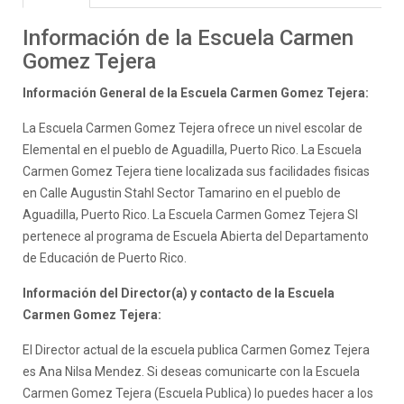
Información de la Escuela Carmen
Gomez Tejera
Información General de la Escuela Carmen Gomez Tejera:
La Escuela Carmen Gomez Tejera ofrece un nivel escolar de
Elemental en el pueblo de Aguadilla, Puerto Rico. La Escuela
Carmen Gomez Tejera tiene localizada sus facilidades fisicas
en Calle Augustin Stahl Sector Tamarino en el pueblo de
Aguadilla, Puerto Rico. La Escuela Carmen Gomez Tejera SI
pertenece al programa de Escuela Abierta del Departamento
de Educación de Puerto Rico.
Información del Director(a) y contacto de la Escuela
Carmen Gomez Tejera:
El Director actual de la escuela publica Carmen Gomez Tejera
es Ana Nilsa Mendez. Si deseas comunicarte con la Escuela
Carmen Gomez Tejera (Escuela Publica) lo puedes hacer a los