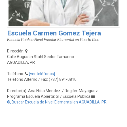
Escuela Carmen Gomez Tejera
Escuela Publica Nivel Escolar Elemental en Puerto Rico
Dirección:
Calle Augustin Stahl Sector Tamarino
AGUADILLA, PR
Teléfono:
[ver teléfonos]
Teléfono Alterno / Fax: (787) 891-0810
Director(a): Ana Nilsa Mendez
/ Región: Mayaguez
Programa Escuela Abierta: SI / Escuela Publica
Buscar Escuela de Nivel Elemental en AGUADILLA, PR