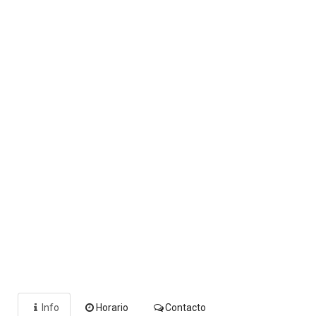
Info
Horario
Contacto