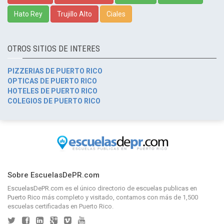
Hato Rey
Trujillo Alto
Ciales
OTROS SITIOS DE INTERES
PIZZERIAS DE PUERTO RICO
OPTICAS DE PUERTO RICO
HOTELES DE PUERTO RICO
COLEGIOS DE PUERTO RICO
Sobre EscuelasDePR.com
EscuelasDePR.com
es el único directorio de
escuelas publicas en
Puerto Rico
más completo y visitado, contamos con más de 1,500
escuelas certificadas en Puerto Rico.