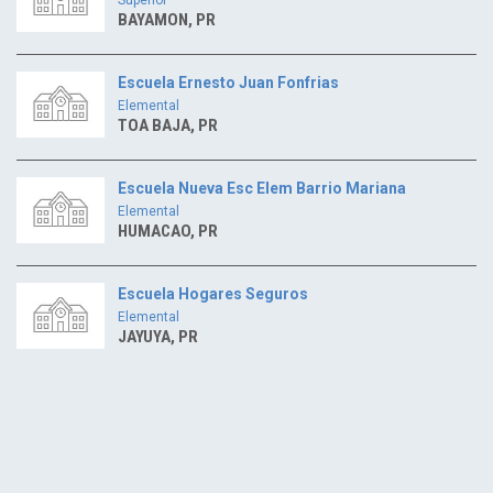
BAYAMON, PR
Escuela Ernesto Juan Fonfrias
Elemental
TOA BAJA, PR
Escuela Nueva Esc Elem Barrio Mariana
Elemental
HUMACAO, PR
Escuela Hogares Seguros
Elemental
JAYUYA, PR