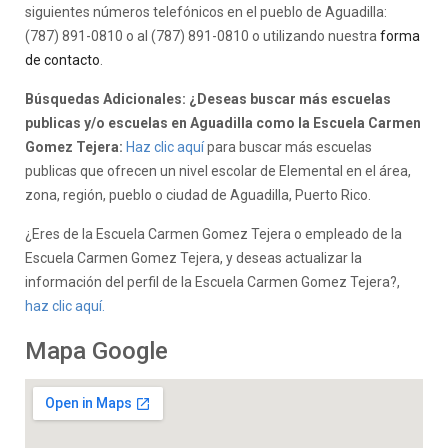
siguientes números telefónicos en el pueblo de Aguadilla:
(787) 891-0810 o al (787) 891-0810 o utilizando nuestra
forma
de contacto
.
Búsquedas Adicionales: ¿Deseas buscar más escuelas
publicas y/o escuelas en Aguadilla como la Escuela Carmen
Gomez Tejera:
Haz clic aquí
para buscar más escuelas
publicas que ofrecen un nivel escolar de Elemental en el área,
zona, región, pueblo o ciudad de Aguadilla, Puerto Rico.
¿Eres de la Escuela Carmen Gomez Tejera o empleado de la
Escuela Carmen Gomez Tejera, y deseas actualizar la
información del perfil de la Escuela Carmen Gomez Tejera?,
haz clic aquí.
Mapa Google