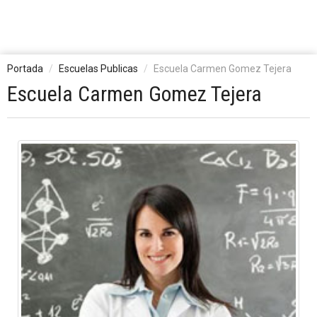
Portada
Escuelas Publicas
Escuela Carmen Gomez Tejera
Escuela Carmen Gomez Tejera