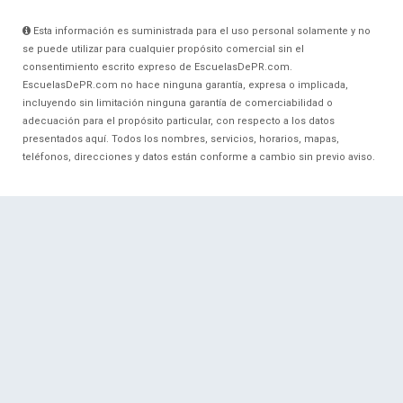
Esta información es suministrada para el uso personal solamente y no
se puede utilizar para cualquier propósito comercial sin el
consentimiento escrito expreso de EscuelasDePR.com.
EscuelasDePR.com no hace ninguna garantía, expresa o implicada,
incluyendo sin limitación ninguna garantía de comerciabilidad o
adecuación para el propósito particular, con respecto a los datos
presentados aquí. Todos los nombres, servicios, horarios, mapas,
teléfonos, direcciones y datos están conforme a cambio sin previo aviso.