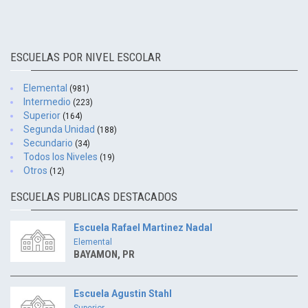
ESCUELAS POR NIVEL ESCOLAR
Elemental
(981)
Intermedio
(223)
Superior
(164)
Segunda Unidad
(188)
Secundario
(34)
Todos los Niveles
(19)
Otros
(12)
ESCUELAS PUBLICAS DESTACADOS
Escuela Rafael Martinez Nadal
Elemental
BAYAMON, PR
Escuela Agustin Stahl
Superior