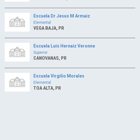
Escuela Dr Jesus M Armaiz
Elemental
VEGA BAJA, PR
Escuela Luis Hernaiz Veronne
Superior
CANOVANAS, PR
Escuela Virgilio Morales
Elemental
TOA ALTA, PR