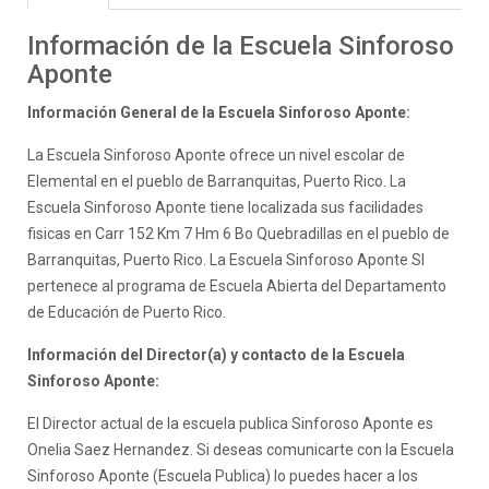
Información de la Escuela Sinforoso
Aponte
Información General de la Escuela Sinforoso Aponte:
La Escuela Sinforoso Aponte ofrece un nivel escolar de
Elemental en el pueblo de Barranquitas, Puerto Rico. La
Escuela Sinforoso Aponte tiene localizada sus facilidades
fisicas en Carr 152 Km 7 Hm 6 Bo Quebradillas en el pueblo de
Barranquitas, Puerto Rico. La Escuela Sinforoso Aponte SI
pertenece al programa de Escuela Abierta del Departamento
de Educación de Puerto Rico.
Información del Director(a) y contacto de la Escuela
Sinforoso Aponte:
El Director actual de la escuela publica Sinforoso Aponte es
Onelia Saez Hernandez. Si deseas comunicarte con la Escuela
Sinforoso Aponte (Escuela Publica) lo puedes hacer a los