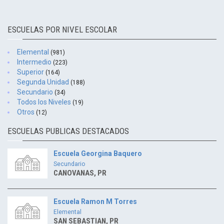
ESCUELAS POR NIVEL ESCOLAR
Elemental
(981)
Intermedio
(223)
Superior
(164)
Segunda Unidad
(188)
Secundario
(34)
Todos los Niveles
(19)
Otros
(12)
ESCUELAS PUBLICAS DESTACADOS
Escuela Georgina Baquero
Secundario
CANOVANAS, PR
Escuela Ramon M Torres
Elemental
SAN SEBASTIAN, PR