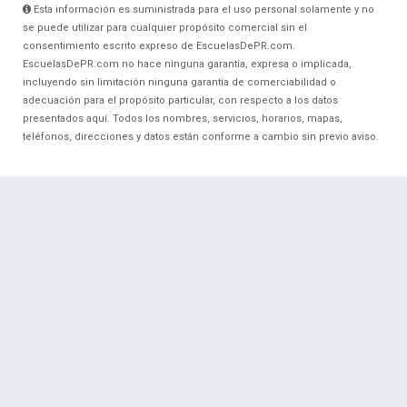
Esta información es suministrada para el uso personal solamente y no
se puede utilizar para cualquier propósito comercial sin el
consentimiento escrito expreso de EscuelasDePR.com.
EscuelasDePR.com no hace ninguna garantía, expresa o implicada,
incluyendo sin limitación ninguna garantía de comerciabilidad o
adecuación para el propósito particular, con respecto a los datos
presentados aquí. Todos los nombres, servicios, horarios, mapas,
teléfonos, direcciones y datos están conforme a cambio sin previo aviso.