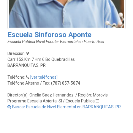
Escuela Sinforoso Aponte
Escuela Publica Nivel Escolar Elemental en Puerto Rico
Dirección:
Carr 152 Km 7 Hm 6 Bo Quebradillas
BARRANQUITAS, PR
Teléfono:
[ver teléfonos]
Teléfono Alterno / Fax: (787) 857-5874
Director(a): Onelia Saez Hernandez
/ Región: Morovis
Programa Escuela Abierta: SI / Escuela Publica
Buscar Escuela de Nivel Elemental en BARRANQUITAS, PR