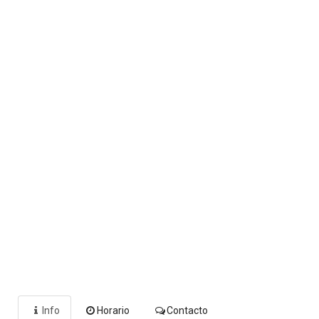
Info
Horario
Contacto