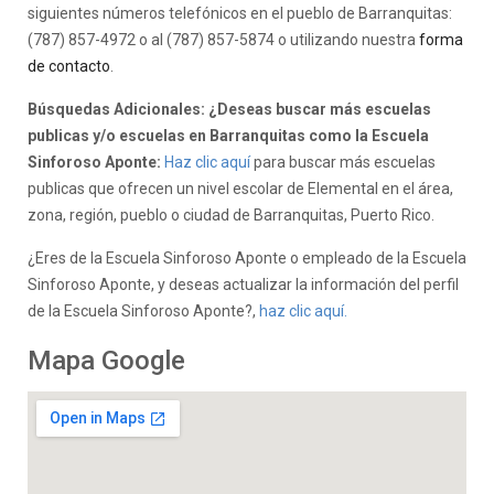
siguientes números telefónicos en el pueblo de Barranquitas:
(787) 857-4972 o al (787) 857-5874 o utilizando nuestra
forma
de contacto
.
Búsquedas Adicionales: ¿Deseas buscar más escuelas
publicas y/o escuelas en Barranquitas como la Escuela
Sinforoso Aponte:
Haz clic aquí
para buscar más escuelas
publicas que ofrecen un nivel escolar de Elemental en el área,
zona, región, pueblo o ciudad de Barranquitas, Puerto Rico.
¿Eres de la Escuela Sinforoso Aponte o empleado de la Escuela
Sinforoso Aponte, y deseas actualizar la información del perfil
de la Escuela Sinforoso Aponte?,
haz clic aquí.
Mapa Google