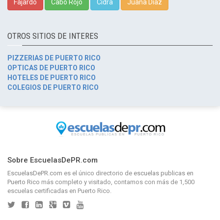
Fajardo
Cabo Rojo
Cidra
Juana Díaz
OTROS SITIOS DE INTERES
PIZZERIAS DE PUERTO RICO
OPTICAS DE PUERTO RICO
HOTELES DE PUERTO RICO
COLEGIOS DE PUERTO RICO
Sobre EscuelasDePR.com
EscuelasDePR.com
es el único directorio de
escuelas publicas en
Puerto Rico
más completo y visitado, contamos con más de 1,500
escuelas certificadas en Puerto Rico.