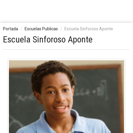
Portada
Escuelas Publicas
Escuela Sinforoso Aponte
Escuela Sinforoso Aponte