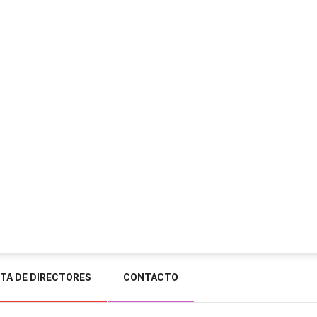
STA DE DIRECTORES
CONTACTO