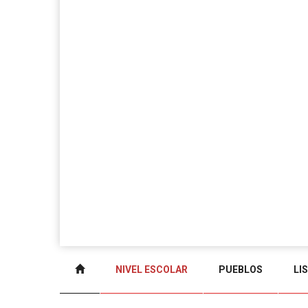
NIVEL ESCOLAR
PUEBLOS
LI