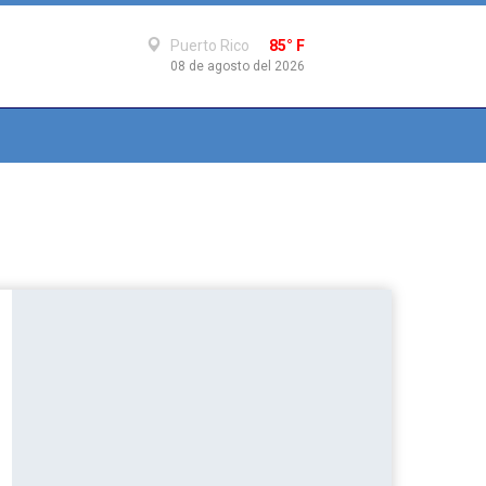
Puerto Rico
85° F
08 de agosto del 2026