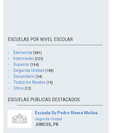
ESCUELAS POR NIVEL ESCOLAR
Elemental
(981)
Intermedio
(223)
Superior
(164)
Segunda Unidad
(188)
Secundario
(34)
Todos los Niveles
(19)
Otros
(12)
ESCUELAS PUBLICAS DESTACADOS
Escuela Su Pedro Rivera Molina
Segunda Unidad
JUNCOS, PR