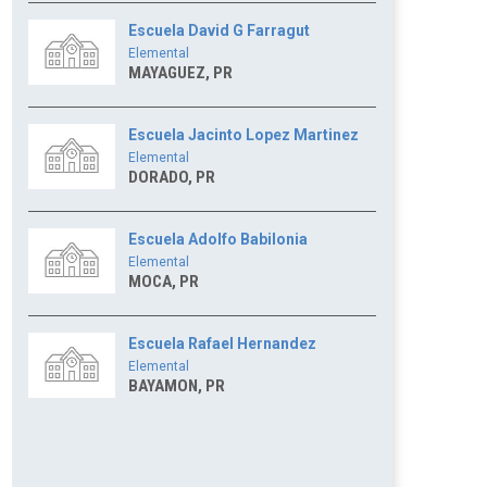
Escuela David G Farragut
Elemental
MAYAGUEZ, PR
Escuela Jacinto Lopez Martinez
Elemental
DORADO, PR
Escuela Adolfo Babilonia
Elemental
MOCA, PR
Escuela Rafael Hernandez
Elemental
BAYAMON, PR