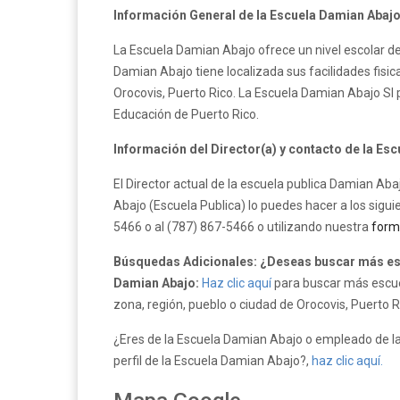
Información General de la Escuela Damian Abajo
La Escuela Damian Abajo ofrece un nivel escolar de
Damian Abajo tiene localizada sus facilidades fis
Orocovis, Puerto Rico. La Escuela Damian Abajo SI
Educación de Puerto Rico.
Información del Director(a) y contacto de la Es
El Director actual de la escuela publica Damian Ab
Abajo (Escuela Publica) lo puedes hacer a los sigu
5466 o al (787) 867-5466 o utilizando nuestra
form
Búsquedas Adicionales: ¿Deseas buscar más esc
Damian Abajo:
Haz clic aquí
para buscar más escuel
zona, región, pueblo o ciudad de Orocovis, Puerto R
¿Eres de la Escuela Damian Abajo o empleado de la
perfil de la Escuela Damian Abajo?,
haz clic aquí.