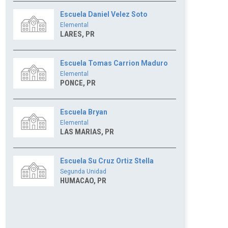
Escuela Daniel Velez Soto
Elemental
LARES, PR
Escuela Tomas Carrion Maduro
Elemental
PONCE, PR
Escuela Bryan
Elemental
LAS MARIAS, PR
Escuela Su Cruz Ortiz Stella
Segunda Unidad
HUMACAO, PR