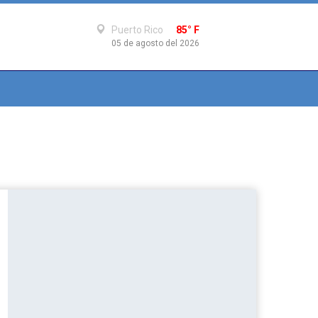
Puerto Rico
85° F
05 de agosto del 2026