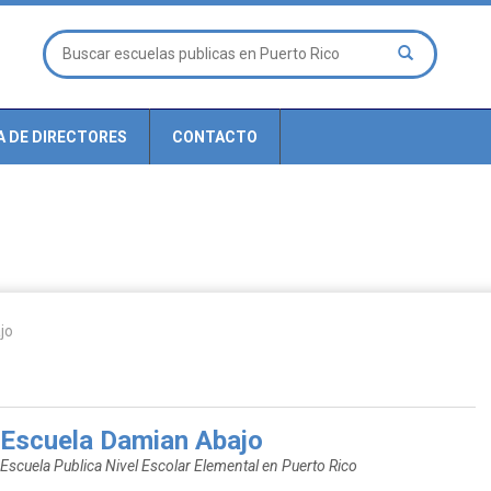
A DE DIRECTORES
CONTACTO
jo
Escuela Damian Abajo
Escuela Publica Nivel Escolar Elemental en Puerto Rico