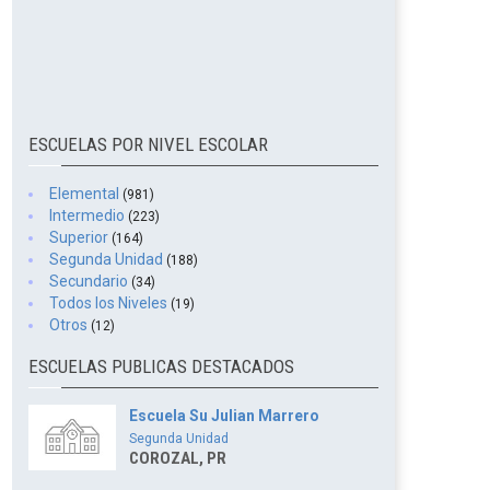
ESCUELAS POR NIVEL ESCOLAR
Elemental
(981)
Intermedio
(223)
Superior
(164)
Segunda Unidad
(188)
Secundario
(34)
Todos los Niveles
(19)
Otros
(12)
ESCUELAS PUBLICAS DESTACADOS
Escuela Su Julian Marrero
Segunda Unidad
COROZAL, PR