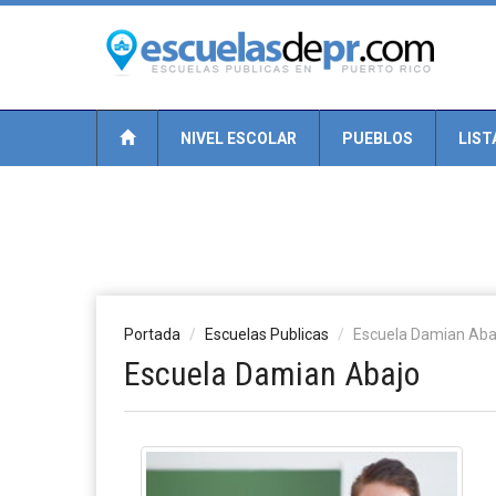
NIVEL ESCOLAR
PUEBLOS
LIST
Portada
Escuelas Publicas
Escuela Damian Aba
Escuela Damian Abajo