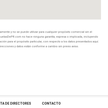
amente y no se puede utilizar para cualquier propósito comercial sin el
uelasDePR.com no hace ninguna garantía, expresa o implicada, incluyendo
ción para el propósito particular, con respecto a los datos presentados aquí.
direcciones y datos están conforme a cambio sin previo aviso.
STA DE DIRECTORES
CONTACTO