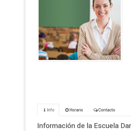
Info
Horario
Contacto
Información de la Escuela Da