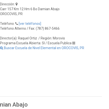
Dirección:
Carr 157 Km 12 Hm 6 Bo Damian Abajo
OROCOVIS, PR
Teléfono:
[ver teléfonos]
Teléfono Alterno / Fax: (787) 867-5466
Director(a): Raquel Ortiz
/ Región: Morovis
Programa Escuela Abierta: SI / Escuela Publica
Buscar Escuela de Nivel Elemental en OROCOVIS, PR
mian Abajo