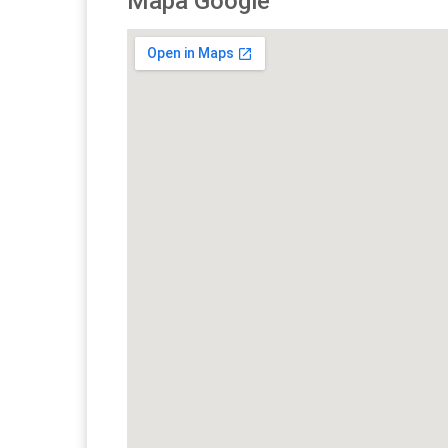
Mapa Google