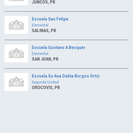
JUNCOS, PR
Escuela San Felipe
Elemental
SALINAS, PR
Escuela Gustavo A Becquer
Elemental
SAN JUAN, PR
Escuela Su Ana Dalila Burgos Ortiz
Segunda Unidad
OROCOVIS, PR