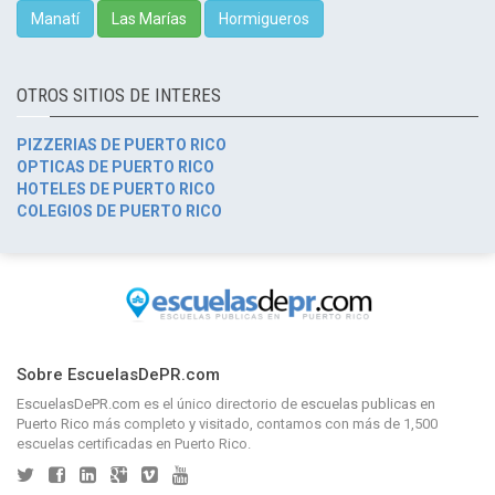
Manatí
Las Marías
Hormigueros
OTROS SITIOS DE INTERES
PIZZERIAS DE PUERTO RICO
OPTICAS DE PUERTO RICO
HOTELES DE PUERTO RICO
COLEGIOS DE PUERTO RICO
Sobre EscuelasDePR.com
EscuelasDePR.com
es el único directorio de
escuelas publicas en
Puerto Rico
más completo y visitado, contamos con más de 1,500
escuelas certificadas en Puerto Rico.