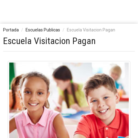
Portada
Escuelas Publicas
Escuela Visitacion Pagan
Escuela Visitacion Pagan