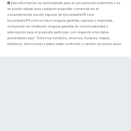
Esta información es suministrada para el uso personal solamente y no
se puede utilizar para cualquier propósito comercial sin el
consentimiento escrito expreso de EscuelasDePR.com.
EscuelasDePR.com no hace ninguna garantía, expresa o implicada,
incluyendo sin limitación ninguna garantía de comerciabilidad o
adecuación para el propósito particular, con respecto a los datos
presentados aquí. Todos los nombres, servicios, horarios, mapas,
teléfonos, direcciones y datos están conforme a cambio sin previo aviso.