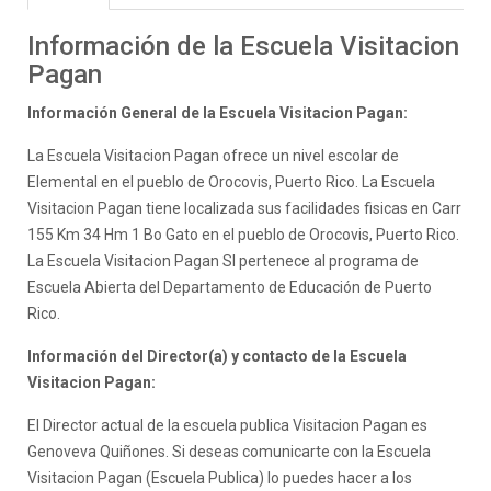
Información de la Escuela Visitacion
Pagan
Información General de la Escuela Visitacion Pagan:
La Escuela Visitacion Pagan ofrece un nivel escolar de
Elemental en el pueblo de Orocovis, Puerto Rico. La Escuela
Visitacion Pagan tiene localizada sus facilidades fisicas en Carr
155 Km 34 Hm 1 Bo Gato en el pueblo de Orocovis, Puerto Rico.
La Escuela Visitacion Pagan SI pertenece al programa de
Escuela Abierta del Departamento de Educación de Puerto
Rico.
Información del Director(a) y contacto de la Escuela
Visitacion Pagan:
El Director actual de la escuela publica Visitacion Pagan es
Genoveva Quiñones. Si deseas comunicarte con la Escuela
Visitacion Pagan (Escuela Publica) lo puedes hacer a los