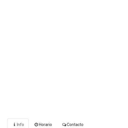
Info
Horario
Contacto