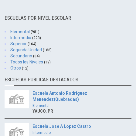
ESCUELAS POR NIVEL ESCOLAR
Elemental
(981)
Intermedio
(223)
Superior
(164)
Segunda Unidad
(188)
Secundario
(34)
Todos los Niveles
(19)
Otros
(12)
ESCUELAS PUBLICAS DESTACADOS
Escuela Antonio Rodriguez
Menendez(Quebradas)
Elemental
YAUCO, PR
Escuela Jose A Lopez Castro
Intermedio