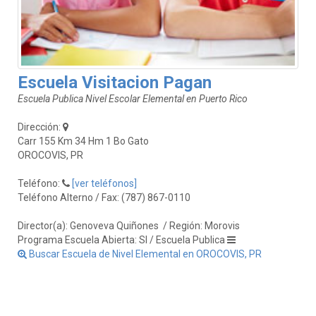
Escuela Visitacion Pagan
Escuela Publica Nivel Escolar Elemental en Puerto Rico
Dirección:
Carr 155 Km 34 Hm 1 Bo Gato
OROCOVIS, PR
Teléfono:
[ver teléfonos]
Teléfono Alterno / Fax: (787) 867-0110
Director(a): Genoveva Quiñones
/ Región: Morovis
Programa Escuela Abierta: SI / Escuela Publica
Buscar Escuela de Nivel Elemental en OROCOVIS, PR