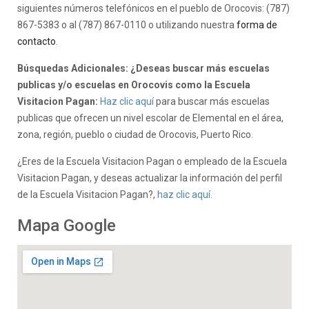
siguientes números telefónicos en el pueblo de Orocovis: (787)
867-5383 o al (787) 867-0110 o utilizando nuestra
forma de
contacto
.
Búsquedas Adicionales: ¿Deseas buscar más escuelas
publicas y/o escuelas en Orocovis como la Escuela
Visitacion Pagan:
Haz clic aquí
para buscar más escuelas
publicas que ofrecen un nivel escolar de Elemental en el área,
zona, región, pueblo o ciudad de Orocovis, Puerto Rico.
¿Eres de la Escuela Visitacion Pagan o empleado de la Escuela
Visitacion Pagan, y deseas actualizar la información del perfil
de la Escuela Visitacion Pagan?,
haz clic aquí.
Mapa Google