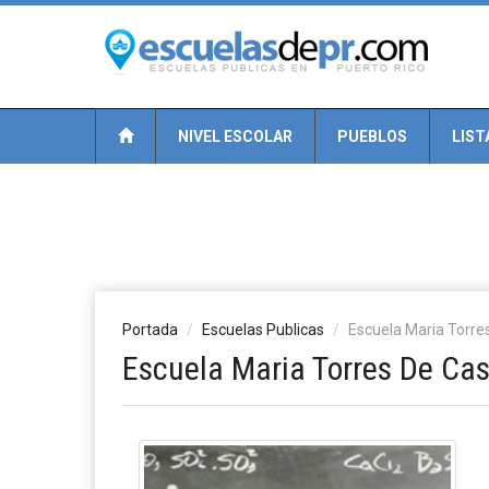
NIVEL ESCOLAR
PUEBLOS
LIST
Portada
Escuelas Publicas
Escuela Maria Torr
Escuela Maria Torres De Ca