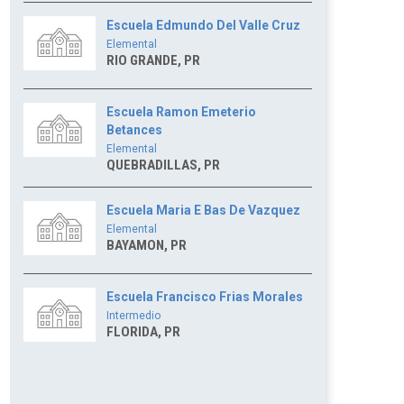
Escuela Edmundo Del Valle Cruz
Elemental
RIO GRANDE, PR
Escuela Ramon Emeterio
Betances
Elemental
QUEBRADILLAS, PR
Escuela Maria E Bas De Vazquez
Elemental
BAYAMON, PR
Escuela Francisco Frias Morales
Intermedio
FLORIDA, PR