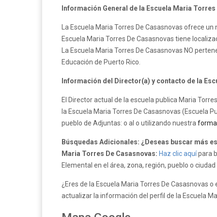
Información General de la Escuela Maria Torre
La Escuela Maria Torres De Casasnovas ofrece un ni
Escuela Maria Torres De Casasnovas tiene localizada
La Escuela Maria Torres De Casasnovas NO perten
Educación de Puerto Rico.
Información del Director(a) y contacto de la E
El Director actual de la escuela publica Maria Tor
la Escuela Maria Torres De Casasnovas (Escuela Pub
pueblo de Adjuntas: o al o utilizando nuestra
forma
Búsquedas Adicionales: ¿Deseas buscar más esc
Maria Torres De Casasnovas:
Haz clic aquí
para b
Elemental en el área, zona, región, pueblo o ciudad
¿Eres de la Escuela Maria Torres De Casasnovas o
actualizar la información del perfil de la Escuela 