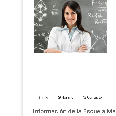
Info
Horario
Contacto
Información de la Escuela Ma