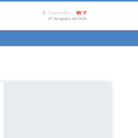
Puerto Rico
85° F
07 de agosto del 2026