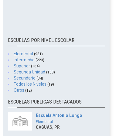
ESCUELAS POR NIVEL ESCOLAR
Elemental
(981)
Intermedio
(223)
Superior
(164)
Segunda Unidad
(188)
Secundario
(34)
Todos los Niveles
(19)
Otros
(12)
ESCUELAS PUBLICAS DESTACADOS
Escuela Antonio Longo
Elemental
CAGUAS, PR