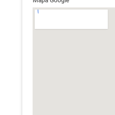
Mapa Google