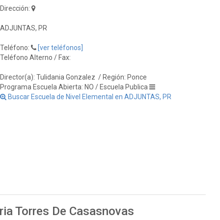
Dirección:
ADJUNTAS, PR
Teléfono:
[ver teléfonos]
Teléfono Alterno / Fax:
Director(a): Tulidania Gonzalez
/ Región: Ponce
Programa Escuela Abierta: NO / Escuela Publica
Buscar Escuela de Nivel Elemental en ADJUNTAS, PR
ria Torres De Casasnovas