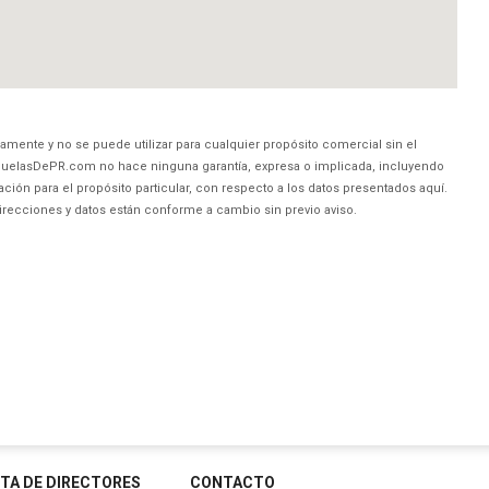
amente y no se puede utilizar para cualquier propósito comercial sin el
uelasDePR.com no hace ninguna garantía, expresa o implicada, incluyendo
ción para el propósito particular, con respecto a los datos presentados aquí.
direcciones y datos están conforme a cambio sin previo aviso.
STA DE DIRECTORES
CONTACTO