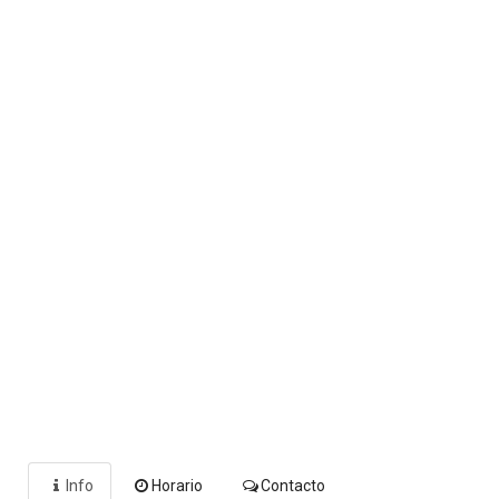
Info
Horario
Contacto