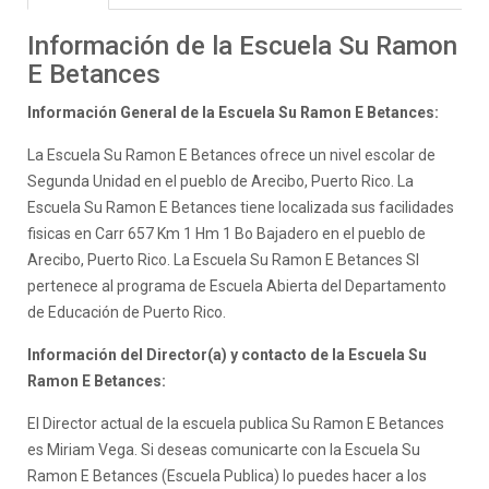
Información de la Escuela Su Ramon
E Betances
Información General de la Escuela Su Ramon E Betances:
La Escuela Su Ramon E Betances ofrece un nivel escolar de
Segunda Unidad en el pueblo de Arecibo, Puerto Rico. La
Escuela Su Ramon E Betances tiene localizada sus facilidades
fisicas en Carr 657 Km 1 Hm 1 Bo Bajadero en el pueblo de
Arecibo, Puerto Rico. La Escuela Su Ramon E Betances SI
pertenece al programa de Escuela Abierta del Departamento
de Educación de Puerto Rico.
Información del Director(a) y contacto de la Escuela Su
Ramon E Betances:
El Director actual de la escuela publica Su Ramon E Betances
es Miriam Vega. Si deseas comunicarte con la Escuela Su
Ramon E Betances (Escuela Publica) lo puedes hacer a los