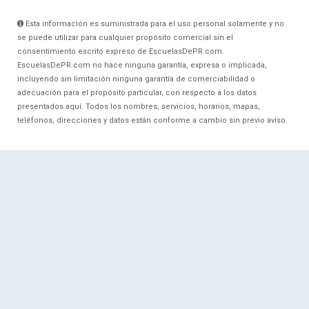
Esta información es suministrada para el uso personal solamente y no
se puede utilizar para cualquier propósito comercial sin el
consentimiento escrito expreso de EscuelasDePR.com.
EscuelasDePR.com no hace ninguna garantía, expresa o implicada,
incluyendo sin limitación ninguna garantía de comerciabilidad o
adecuación para el propósito particular, con respecto a los datos
presentados aquí. Todos los nombres, servicios, horarios, mapas,
teléfonos, direcciones y datos están conforme a cambio sin previo aviso.