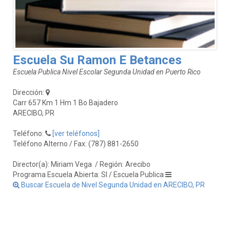
Escuela Su Ramon E Betances
Escuela Publica Nivel Escolar Segunda Unidad en Puerto Rico
Dirección:
Carr 657 Km 1 Hm 1 Bo Bajadero
ARECIBO, PR
Teléfono:
[ver teléfonos]
Teléfono Alterno / Fax: (787) 881-2650
Director(a): Miriam Vega
/ Región: Arecibo
Programa Escuela Abierta: SI / Escuela Publica
Buscar Escuela de Nivel Segunda Unidad en ARECIBO, PR