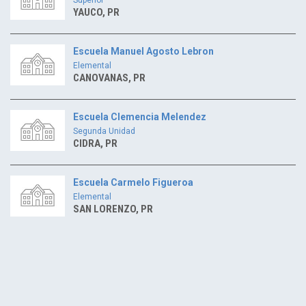
YAUCO, PR
Escuela Manuel Agosto Lebron
Elemental
CANOVANAS, PR
Escuela Clemencia Melendez
Segunda Unidad
CIDRA, PR
Escuela Carmelo Figueroa
Elemental
SAN LORENZO, PR