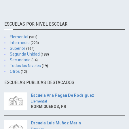
ESCUELAS POR NIVEL ESCOLAR
Elemental
(981)
Intermedio
(223)
Superior
(164)
Segunda Unidad
(188)
Secundario
(34)
Todos los Niveles
(19)
Otros
(12)
ESCUELAS PUBLICAS DESTACADOS
Escuela Ana Pagan De Rodriguez
Elemental
HORMIGUEROS, PR
Escuela Luis Muñoz Marin
Superior