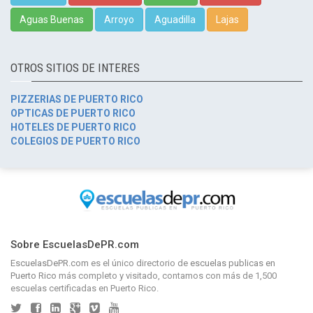
Aguas Buenas
Arroyo
Aguadilla
Lajas
OTROS SITIOS DE INTERES
PIZZERIAS DE PUERTO RICO
OPTICAS DE PUERTO RICO
HOTELES DE PUERTO RICO
COLEGIOS DE PUERTO RICO
Sobre EscuelasDePR.com
EscuelasDePR.com
es el único directorio de
escuelas publicas en
Puerto Rico
más completo y visitado, contamos con más de 1,500
escuelas certificadas en Puerto Rico.