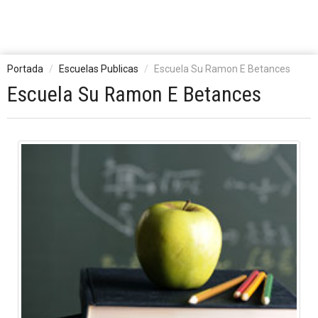
Portada
Escuelas Publicas
Escuela Su Ramon E Betances
Escuela Su Ramon E Betances