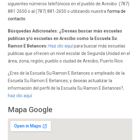
siguientes números telefónicos en el pueblo de Arecibo: (787)
881-2650 o al (787) 881-2650 o utilizando nuestra
forma de
contacto
.
Búsquedas Adicionales: ¿Deseas buscar más escuelas
publicas y/o escuelas en Arecibo como la Escuela Su
Ramon E Betances:
Haz clic aquí
para buscar más escuelas
publicas que ofrecen un nivel escolar de Segunda Unidad en el
área, zona, región, pueblo o ciudad de Arecibo, Puerto Rico.
¿Eres de la Escuela Su Ramon E Betances o empleado de la
Escuela Su Ramon E Betances, y deseas actualizar la
información del perfil de la Escuela Su Ramon E Betances?,
haz clic aquí.
Mapa Google