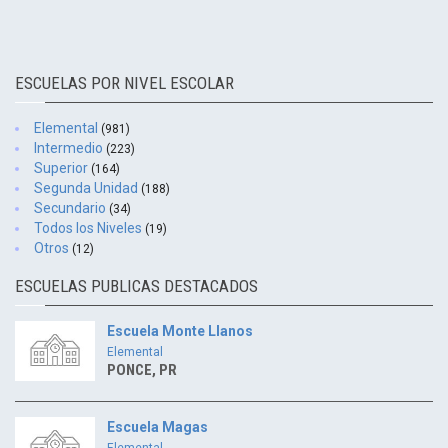
ESCUELAS POR NIVEL ESCOLAR
Elemental
(981)
Intermedio
(223)
Superior
(164)
Segunda Unidad
(188)
Secundario
(34)
Todos los Niveles
(19)
Otros
(12)
ESCUELAS PUBLICAS DESTACADOS
Escuela Monte Llanos
Elemental
PONCE, PR
Escuela Magas
Elemental