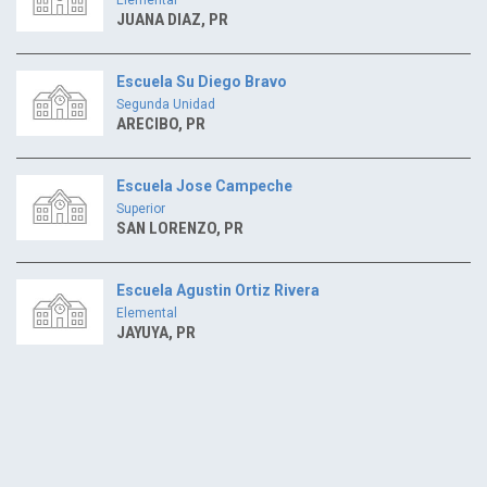
JUANA DIAZ, PR
Escuela Su Diego Bravo
Segunda Unidad
ARECIBO, PR
Escuela Jose Campeche
Superior
SAN LORENZO, PR
Escuela Agustin Ortiz Rivera
Elemental
JAYUYA, PR