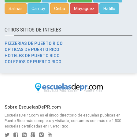
Salinas
Camuy
Ceiba
Mayagüez
Hatillo
OTROS SITIOS DE INTERES
PIZZERIAS DE PUERTO RICO
OPTICAS DE PUERTO RICO
HOTELES DE PUERTO RICO
COLEGIOS DE PUERTO RICO
Sobre EscuelasDePR.com
EscuelasDePR.com
es el único directorio de
escuelas publicas en
Puerto Rico
más completo y visitado, contamos con más de 1,500
escuelas certificadas en Puerto Rico.