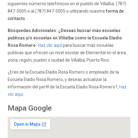
siguientes números telefónicos en el pueblo de Villalba: (787)
847-5005 o al (787) 847-5005 o utilizando nuestra
forma de
contacto
.
Búsquedas Adicionales: ¿Deseas buscar más escuelas
publicas y/o escuelas en Villalba como la Escuela Eladio
Rosa Romero:
Haz clic aquí
para buscar más escuelas
publicas que ofrecen un nivel escolar de Elemental en el área,
zona, región, pueblo o ciudad de Villalba, Puerto Rico.
¿Eres de la Escuela Eladio Rosa Romero o empleado de la
Escuela Eladio Rosa Romero, y deseas actualizar la
información del perfil de la Escuela Eladio Rosa Romero?,
haz
clic aquí.
Mapa Google