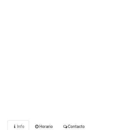
Info
Horario
Contacto