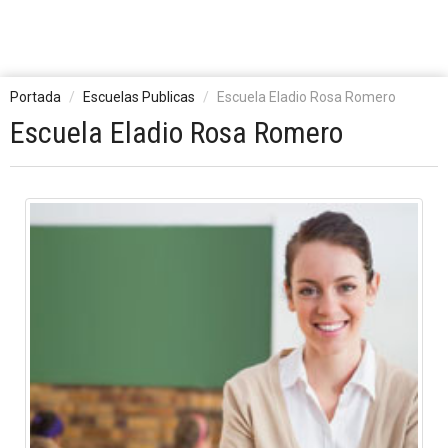
Portada
Escuelas Publicas
Escuela Eladio Rosa Romero
Escuela Eladio Rosa Romero