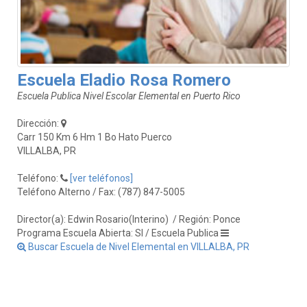
Escuela Eladio Rosa Romero
Escuela Publica Nivel Escolar Elemental en Puerto Rico
Dirección:
Carr 150 Km 6 Hm 1 Bo Hato Puerco
VILLALBA, PR
Teléfono:
[ver teléfonos]
Teléfono Alterno / Fax: (787) 847-5005
Director(a): Edwin Rosario(Interino)
/ Región: Ponce
Programa Escuela Abierta: SI / Escuela Publica
Buscar Escuela de Nivel Elemental en VILLALBA, PR