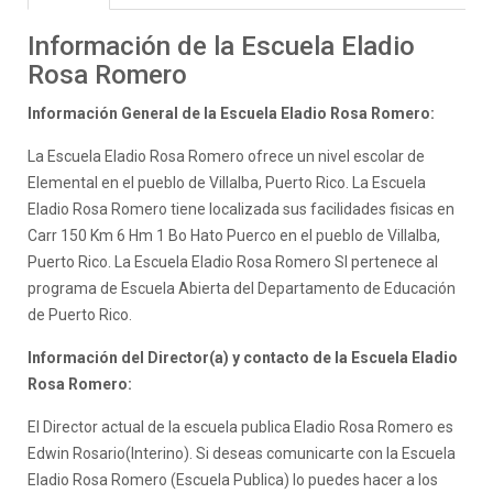
Información de la Escuela Eladio
Rosa Romero
Información General de la Escuela Eladio Rosa Romero:
La Escuela Eladio Rosa Romero ofrece un nivel escolar de
Elemental en el pueblo de Villalba, Puerto Rico. La Escuela
Eladio Rosa Romero tiene localizada sus facilidades fisicas en
Carr 150 Km 6 Hm 1 Bo Hato Puerco en el pueblo de Villalba,
Puerto Rico. La Escuela Eladio Rosa Romero SI pertenece al
programa de Escuela Abierta del Departamento de Educación
de Puerto Rico.
Información del Director(a) y contacto de la Escuela Eladio
Rosa Romero:
El Director actual de la escuela publica Eladio Rosa Romero es
Edwin Rosario(Interino). Si deseas comunicarte con la Escuela
Eladio Rosa Romero (Escuela Publica) lo puedes hacer a los