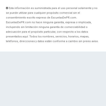
Esta información es suministrada para el uso personal solamente y no
se puede utilizar para cualquier propósito comercial sin el
consentimiento escrito expreso de EscuelasDePR.com.
EscuelasDePR.com no hace ninguna garantía, expresa o implicada,
incluyendo sin limitación ninguna garantía de comerciabilidad o
adecuación para el propósito particular, con respecto a los datos
presentados aquí. Todos los nombres, servicios, horarios, mapas,
teléfonos, direcciones y datos están conforme a cambio sin previo aviso.