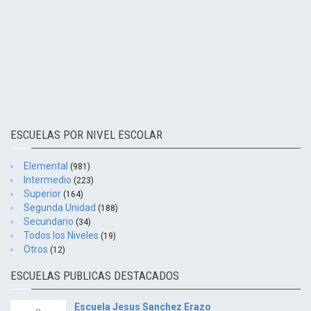
ESCUELAS POR NIVEL ESCOLAR
Elemental
(981)
Intermedio
(223)
Superior
(164)
Segunda Unidad
(188)
Secundario
(34)
Todos los Niveles
(19)
Otros
(12)
ESCUELAS PUBLICAS DESTACADOS
Escuela Jesus Sanchez Erazo