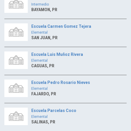
Intermedio
BAYAMON, PR
Escuela Carmen Gomez Tejera
Elemental
SAN JUAN, PR
Escuela Luis Muñoz Rivera
Elemental
CAGUAS, PR
Escuela Pedro Rosario Nieves
Elemental
FAJARDO, PR
Escuela Parcelas Coco
Elemental
SALINAS, PR