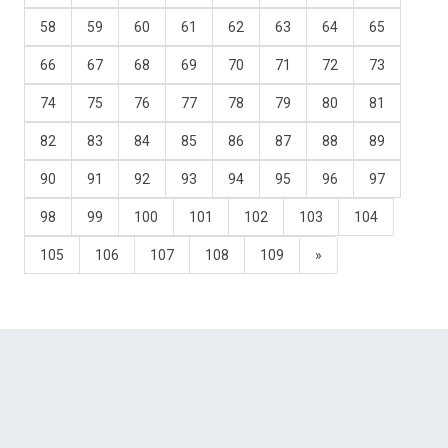
58
59
60
61
62
63
64
65
66
67
68
69
70
71
72
73
74
75
76
77
78
79
80
81
82
83
84
85
86
87
88
89
90
91
92
93
94
95
96
97
98
99
100
101
102
103
104
105
106
107
108
109
»