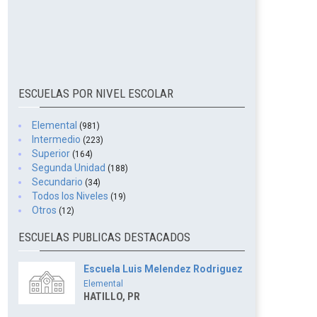
ESCUELAS POR NIVEL ESCOLAR
Elemental
(981)
Intermedio
(223)
Superior
(164)
Segunda Unidad
(188)
Secundario
(34)
Todos los Niveles
(19)
Otros
(12)
ESCUELAS PUBLICAS DESTACADOS
Escuela Luis Melendez Rodriguez
Elemental
HATILLO, PR