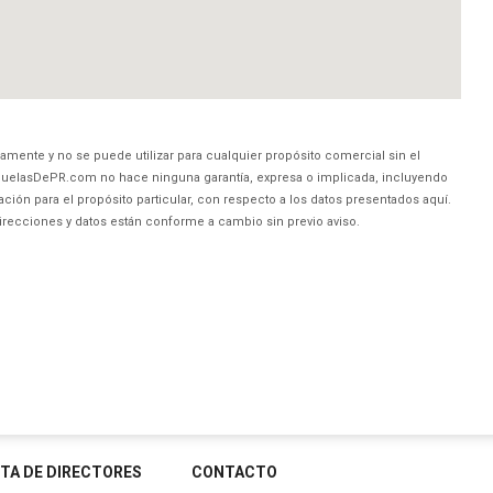
amente y no se puede utilizar para cualquier propósito comercial sin el
uelasDePR.com no hace ninguna garantía, expresa o implicada, incluyendo
ción para el propósito particular, con respecto a los datos presentados aquí.
direcciones y datos están conforme a cambio sin previo aviso.
STA DE DIRECTORES
CONTACTO