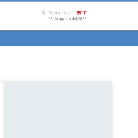
Puerto Rico
85° F
08 de agosto del 2026