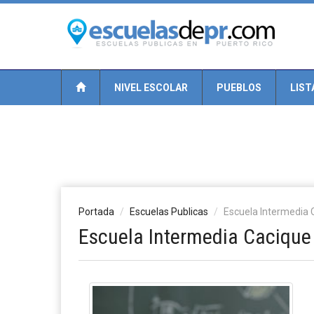
NIVEL ESCOLAR
PUEBLOS
LIST
Portada
Escuelas Publicas
Escuela Intermedia
Escuela Intermedia Caciqu