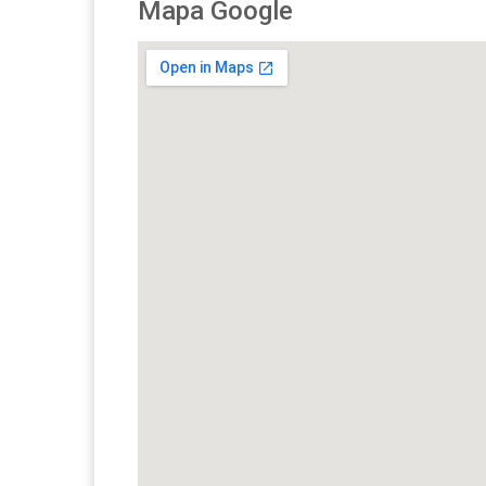
Mapa Google