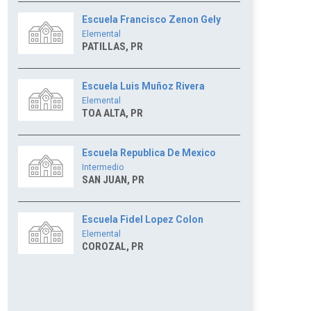
Escuela Francisco Zenon Gely
Elemental
PATILLAS, PR
Escuela Luis Muñoz Rivera
Elemental
TOA ALTA, PR
Escuela Republica De Mexico
Intermedio
SAN JUAN, PR
Escuela Fidel Lopez Colon
Elemental
COROZAL, PR