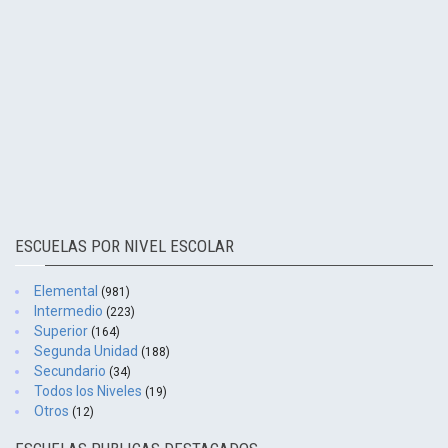
ESCUELAS POR NIVEL ESCOLAR
Elemental
(981)
Intermedio
(223)
Superior
(164)
Segunda Unidad
(188)
Secundario
(34)
Todos los Niveles
(19)
Otros
(12)