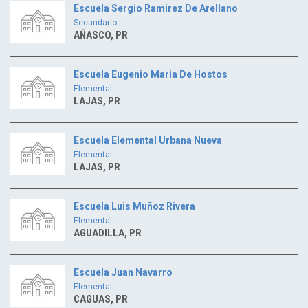
Escuela Sergio Ramirez De Arellano
Secundario
AÑASCO, PR
Escuela Eugenio Maria De Hostos
Elemental
LAJAS, PR
Escuela Elemental Urbana Nueva
Elemental
LAJAS, PR
Escuela Luis Muñoz Rivera
Elemental
AGUADILLA, PR
Escuela Juan Navarro
Elemental
CAGUAS, PR