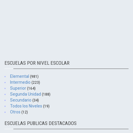
ESCUELAS POR NIVEL ESCOLAR
Elemental
(981)
Intermedio
(223)
Superior
(164)
Segunda Unidad
(188)
Secundario
(34)
Todos los Niveles
(19)
Otros
(12)
ESCUELAS PUBLICAS DESTACADOS