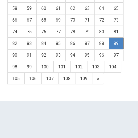
58
59
60
61
62
63
64
65
66
67
68
69
70
71
72
73
74
75
76
77
78
79
80
81
82
83
84
85
86
87
88
89
90
91
92
93
94
95
96
97
98
99
100
101
102
103
104
105
106
107
108
109
»