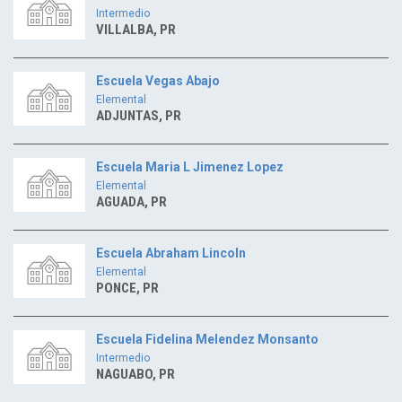
Intermedio
VILLALBA, PR
Escuela Vegas Abajo
Elemental
ADJUNTAS, PR
Escuela Maria L Jimenez Lopez
Elemental
AGUADA, PR
Escuela Abraham Lincoln
Elemental
PONCE, PR
Escuela Fidelina Melendez Monsanto
Intermedio
NAGUABO, PR