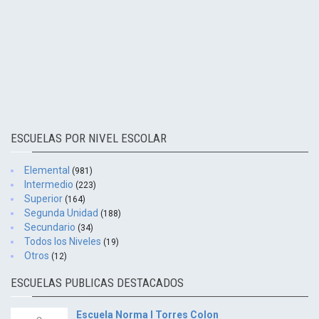
ESCUELAS POR NIVEL ESCOLAR
Elemental
(981)
Intermedio
(223)
Superior
(164)
Segunda Unidad
(188)
Secundario
(34)
Todos los Niveles
(19)
Otros
(12)
ESCUELAS PUBLICAS DESTACADOS
Escuela Norma I Torres Colon