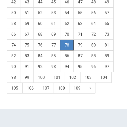
42
43
44
45
46
47
48
49
50
51
52
53
54
55
56
57
58
59
60
61
62
63
64
65
66
67
68
69
70
71
72
73
74
75
76
77
78
79
80
81
82
83
84
85
86
87
88
89
90
91
92
93
94
95
96
97
98
99
100
101
102
103
104
105
106
107
108
109
»