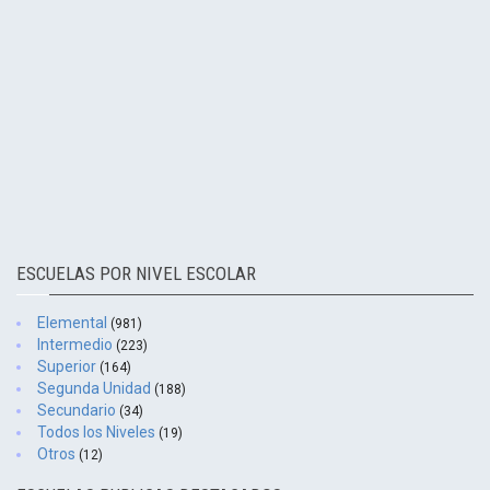
ESCUELAS POR NIVEL ESCOLAR
Elemental
(981)
Intermedio
(223)
Superior
(164)
Segunda Unidad
(188)
Secundario
(34)
Todos los Niveles
(19)
Otros
(12)