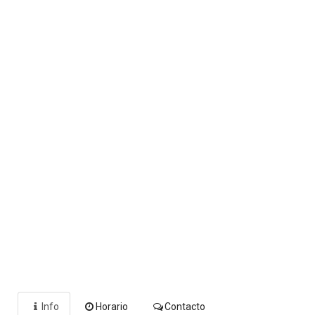
Info
Horario
Contacto