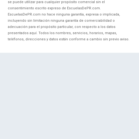
se puede utilizar para cualquier propósito comercial sin el
consentimiento escrito expreso de EscuelasDePR.com.
EscuelasDePR.com no hace ninguna garantía, expresa o implicada,
incluyendo sin limitación ninguna garantía de comerciabilidad o
adecuación para el propósito particular, con respecto a los datos
presentados aquí. Todos los nombres, servicios, horarios, mapas,
teléfonos, direcciones y datos están conforme a cambio sin previo aviso.