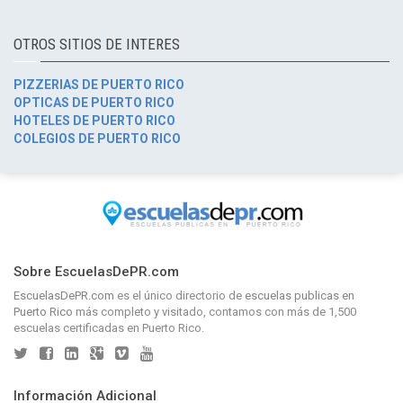
OTROS SITIOS DE INTERES
PIZZERIAS DE PUERTO RICO
OPTICAS DE PUERTO RICO
HOTELES DE PUERTO RICO
COLEGIOS DE PUERTO RICO
Sobre EscuelasDePR.com
EscuelasDePR.com
es el único directorio de
escuelas publicas en
Puerto Rico
más completo y visitado, contamos con más de 1,500
escuelas certificadas en Puerto Rico.
Información Adicional