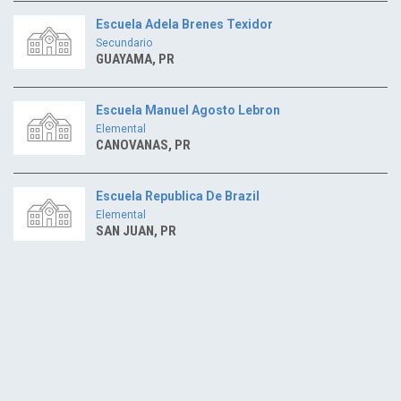
Escuela Adela Brenes Texidor
Secundario
GUAYAMA, PR
Escuela Manuel Agosto Lebron
Elemental
CANOVANAS, PR
Escuela Republica De Brazil
Elemental
SAN JUAN, PR