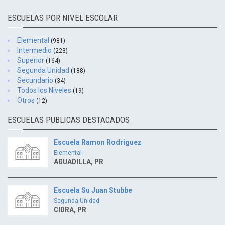
ESCUELAS POR NIVEL ESCOLAR
Elemental
(981)
Intermedio
(223)
Superior
(164)
Segunda Unidad
(188)
Secundario
(34)
Todos los Niveles
(19)
Otros
(12)
ESCUELAS PUBLICAS DESTACADOS
Escuela Ramon Rodriguez
Elemental
AGUADILLA, PR
Escuela Su Juan Stubbe
Segunda Unidad
CIDRA, PR