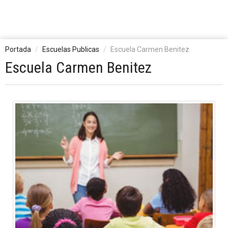
Portada
Escuelas Publicas
Escuela Carmen Benitez
Escuela Carmen Benitez