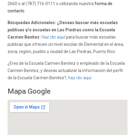
2660 o al (787) 716-0111 o utilizando nuestra
forma de
contacto
.
Búsquedas Adicionales: ¿Deseas buscar más escuelas
publicas y/o escuelas en Las Piedras como la Escuela
Carmen Benitez:
Haz clic aquí
para buscar más escuelas
publicas que ofrecen un nivel escolar de Elemental en el área,
zona, región, pueblo o ciudad de Las Piedras, Puerto Rico.
¿Eres de la Escuela Carmen Benitez o empleado de la Escuela
Carmen Benitez, y deseas actualizar la información del perfil
de la Escuela Carmen Benitez?,
haz clic aquí.
Mapa Google