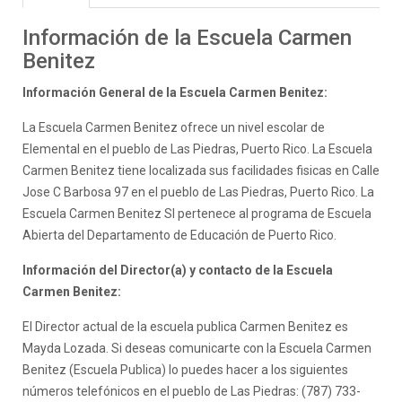
Información de la Escuela Carmen
Benitez
Información General de la Escuela Carmen Benitez:
La Escuela Carmen Benitez ofrece un nivel escolar de
Elemental en el pueblo de Las Piedras, Puerto Rico. La Escuela
Carmen Benitez tiene localizada sus facilidades fisicas en Calle
Jose C Barbosa 97 en el pueblo de Las Piedras, Puerto Rico. La
Escuela Carmen Benitez SI pertenece al programa de Escuela
Abierta del Departamento de Educación de Puerto Rico.
Información del Director(a) y contacto de la Escuela
Carmen Benitez:
El Director actual de la escuela publica Carmen Benitez es
Mayda Lozada. Si deseas comunicarte con la Escuela Carmen
Benitez (Escuela Publica) lo puedes hacer a los siguientes
números telefónicos en el pueblo de Las Piedras: (787) 733-