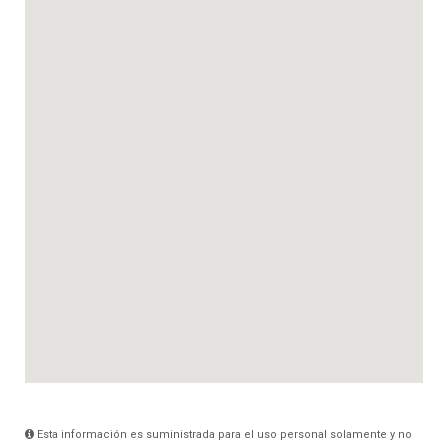
Esta información es suministrada para el uso personal solamente y no