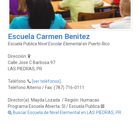
Escuela Carmen Benitez
Escuela Publica Nivel Escolar Elemental en Puerto Rico
Dirección:
Calle Jose C Barbosa 97
LAS PIEDRAS, PR
Teléfono:
[ver teléfonos]
Teléfono Alterno / Fax: (787) 716-0111
Director(a): Mayda Lozada
/ Región: Humacao
Programa Escuela Abierta: SI / Escuela Publica
Buscar Escuela de Nivel Elemental en LAS PIEDRAS, PR