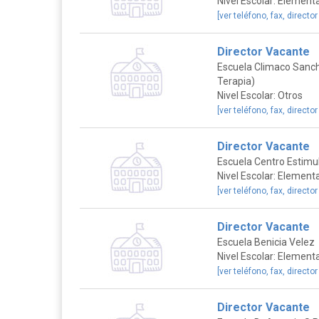
Nivel Escolar: Elementa
[ver teléfono, fax, director
Director Vacante
Escuela Climaco Sanch
Terapia)
Nivel Escolar: Otros
[ver teléfono, fax, director
Director Vacante
Escuela Centro Estim
Nivel Escolar: Elementa
[ver teléfono, fax, director
Director Vacante
Escuela Benicia Velez
Nivel Escolar: Elementa
[ver teléfono, fax, director
Director Vacante