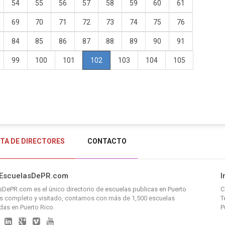
54
55
56
57
58
59
60
61
69
70
71
72
73
74
75
76
84
85
86
87
88
89
90
91
99
100
101
102
103
104
105
STA DE DIRECTORES
CONTACTO
 EscuelasDePR.com
I
asDePR.com
es el único directorio de
escuelas publicas en Puerto
C
 completo y visitado, contamos con más de 1,500 escuelas
T
adas en Puerto Rico.
P