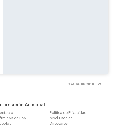
HACIA ARRIBA
nformación Adicional
ontacto
Política de Privacidad
érminos de uso
Nivel Escolar
ueblos
Directores