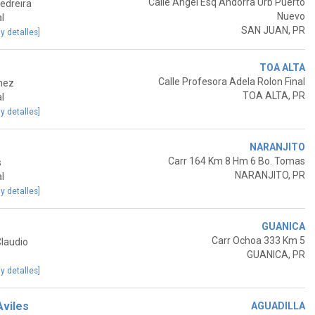
Calle Angel Esq Andorra Urb Puerto
edreira
Nuevo
l
SAN JUAN, PR
 y detalles]
TOA ALTA
Calle Profesora Adela Rolon Final
nez
TOA ALTA, PR
l
 y detalles]
NARANJITO
Carr 164 Km 8 Hm 6 Bo. Tomas
s
NARANJITO, PR
l
 y detalles]
GUANICA
Carr Ochoa 333 Km 5
Claudio
GUANICA, PR
 y detalles]
Aviles
AGUADILLA