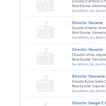
Escuela Dr Antonio S P
Nivel Escolar: Elementa
[ver teléfono, fax, director
Director Vacante
Escuela Violanta Jime
Nivel Escolar: Elementa
[ver teléfono, fax, director
Director Vacante
Escuela Lomas Jagua
Nivel Escolar: Elementa
[ver teléfono, fax, director
Director Vancante
Escuela Aurea Quiles 
Nivel Escolar: Superior
[ver teléfono, fax, director
Director Vangie E 