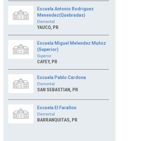
Escuela Antonio Rodriguez
Menendez(Quebradas)
Elemental
YAUCO, PR
Escuela Miguel Melendez Muñoz
(Superior)
Superior
CAYEY, PR
Escuela Pablo Cardona
Elemental
SAN SEBASTIAN, PR
Escuela El Farallon
Elemental
BARRANQUITAS, PR