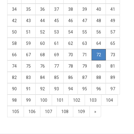
34
35
36
37
38
39
40
41
42
43
44
45
46
47
48
49
50
51
52
53
54
55
56
57
58
59
60
61
62
63
64
65
66
67
68
69
70
71
72
73
74
75
76
77
78
79
80
81
82
83
84
85
86
87
88
89
90
91
92
93
94
95
96
97
98
99
100
101
102
103
104
105
106
107
108
109
»