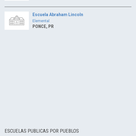
Escuela Abraham Lincoln
Elemental
PONCE, PR
ESCUELAS PUBLICAS POR PUEBLOS