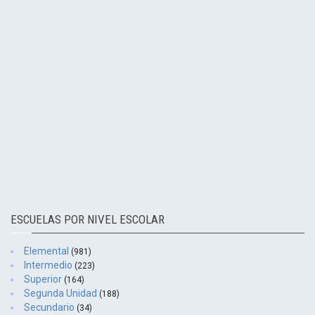
ESCUELAS POR NIVEL ESCOLAR
Elemental
(981)
Intermedio
(223)
Superior
(164)
Segunda Unidad
(188)
Secundario
(34)