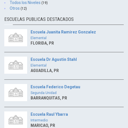
Todos los Niveles
(19)
Otros
(12)
ESCUELAS PUBLICAS DESTACADOS
Escuela Juanita Ramirez Gonzalez
Elemental
FLORIDA, PR
Escuela Dr Agustin Stahl
Elemental
AGUADILLA, PR
Escuela Federico Degetau
Segunda Unidad
BARRANQUITAS, PR
Escuela Raul Ybarra
Intermedio
MARICAO, PR