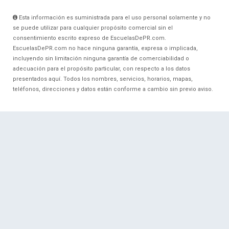
Esta información es suministrada para el uso personal solamente y no
se puede utilizar para cualquier propósito comercial sin el
consentimiento escrito expreso de EscuelasDePR.com.
EscuelasDePR.com no hace ninguna garantía, expresa o implicada,
incluyendo sin limitación ninguna garantía de comerciabilidad o
adecuación para el propósito particular, con respecto a los datos
presentados aquí. Todos los nombres, servicios, horarios, mapas,
teléfonos, direcciones y datos están conforme a cambio sin previo aviso.