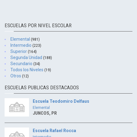
ESCUELAS POR NIVEL ESCOLAR
Elemental
(981)
Intermedio
(223)
Superior
(164)
Segunda Unidad
(188)
Secundario
(34)
Todos los Niveles
(19)
Otros
(12)
ESCUELAS PUBLICAS DESTACADOS
Escuela Teodomiro Delfaus
Elemental
JUNCOS, PR
Escuela Rafael Rocca
Intermedio