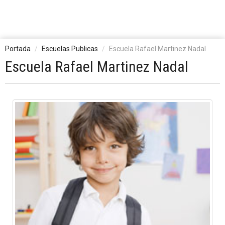
Portada
Escuelas Publicas
Escuela Rafael Martinez Nadal
Escuela Rafael Martinez Nadal