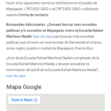
hacer a los siguientes números telefónicos en el pueblo de
Mayaguez: (787) 832-2002 o al (787) 832-2002 o utilizando
nuestra
forma de contacto
.
Búsquedas Adicionales: ¿Deseas buscar más escuelas
publicas y/o escuelas en Mayaguez como la Escuela Rafael
Martinez Nadal:
Haz clic aquí
para buscar más escuelas
publicas que ofrecen un nivel escolar de Elemental en el área,
zona, región, pueblo o ciudad de Mayaguez, Puerto Rico.
¿Eres de la Escuela Rafael Martinez Nadal o empleado de la
Escuela Rafael Martinez Nadal, y deseas actualizar la
información del perfil de la Escuela Rafael Martinez Nadal?,
haz clic aquí.
Mapa Google