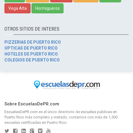
Vega Alta
Hormigueros
OTROS SITIOS DE INTERES
PIZZERIAS DE PUERTO RICO
OPTICAS DE PUERTO RICO
HOTELES DE PUERTO RICO
COLEGIOS DE PUERTO RICO
Sobre EscuelasDePR.com
EscuelasDePR.com
es el único directorio de
escuelas publicas en
Puerto Rico
más completo y visitado, contamos con más de 1,500
escuelas certificadas en Puerto Rico.