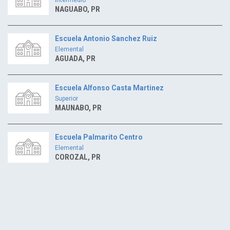
NAGUABO, PR
Escuela Antonio Sanchez Ruiz
Elemental
AGUADA, PR
Escuela Alfonso Casta Martinez
Superior
MAUNABO, PR
Escuela Palmarito Centro
Elemental
COROZAL, PR