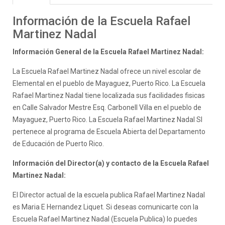
Información de la Escuela Rafael
Martinez Nadal
Información General de la Escuela Rafael Martinez Nadal:
La Escuela Rafael Martinez Nadal ofrece un nivel escolar de
Elemental en el pueblo de Mayaguez, Puerto Rico. La Escuela
Rafael Martinez Nadal tiene localizada sus facilidades fisicas
en Calle Salvador Mestre Esq. Carbonell Villa en el pueblo de
Mayaguez, Puerto Rico. La Escuela Rafael Martinez Nadal SI
pertenece al programa de Escuela Abierta del Departamento
de Educación de Puerto Rico.
Información del Director(a) y contacto de la Escuela Rafael
Martinez Nadal:
El Director actual de la escuela publica Rafael Martinez Nadal
es Maria E Hernandez Liquet. Si deseas comunicarte con la
Escuela Rafael Martinez Nadal (Escuela Publica) lo puedes