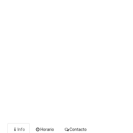
Info
Horario
Contacto