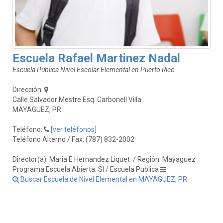
Escuela Rafael Martinez Nadal
Escuela Publica Nivel Escolar Elemental en Puerto Rico
Dirección:
Calle Salvador Mestre Esq. Carbonell Villa
MAYAGUEZ, PR
Teléfono:
[ver teléfonos]
Teléfono Alterno / Fax: (787) 832-2002
Director(a): Maria E Hernandez Liquet
/ Región: Mayaguez
Programa Escuela Abierta: SI / Escuela Publica
Buscar Escuela de Nivel Elemental en MAYAGUEZ, PR