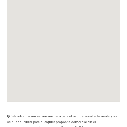
Esta información es suministrada para el uso personal solamente y no
se puede utilizar para cualquier propósito comercial sin el