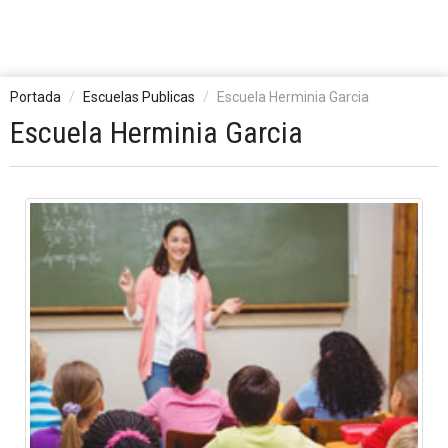
Portada
Escuelas Publicas
Escuela Herminia Garcia
Escuela Herminia Garcia