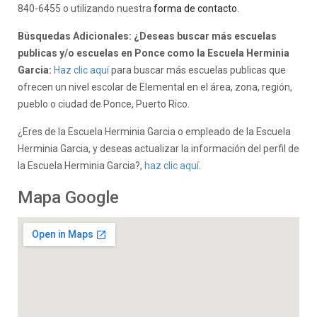
840-6455 o utilizando nuestra
forma de contacto
.
Búsquedas Adicionales: ¿Deseas buscar más escuelas
publicas y/o escuelas en Ponce como la Escuela Herminia
Garcia:
Haz clic aquí
para buscar más escuelas publicas que
ofrecen un nivel escolar de Elemental en el área, zona, región,
pueblo o ciudad de Ponce, Puerto Rico.
¿Eres de la Escuela Herminia Garcia o empleado de la Escuela
Herminia Garcia, y deseas actualizar la información del perfil de
la Escuela Herminia Garcia?,
haz clic aquí.
Mapa Google