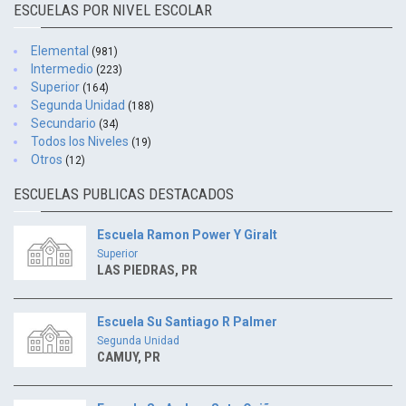
ESCUELAS POR NIVEL ESCOLAR
Elemental
(981)
Intermedio
(223)
Superior
(164)
Segunda Unidad
(188)
Secundario
(34)
Todos los Niveles
(19)
Otros
(12)
ESCUELAS PUBLICAS DESTACADOS
Escuela Ramon Power Y Giralt
Superior
LAS PIEDRAS, PR
Escuela Su Santiago R Palmer
Segunda Unidad
CAMUY, PR