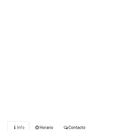
Info
Horario
Contacto