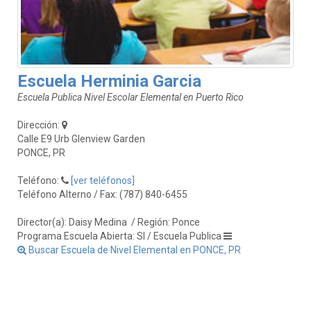
Escuela Herminia Garcia
Escuela Publica Nivel Escolar Elemental en Puerto Rico
Dirección:
Calle E9 Urb Glenview Garden
PONCE, PR
Teléfono:
[ver teléfonos]
Teléfono Alterno / Fax: (787) 840-6455
Director(a): Daisy Medina
/ Región: Ponce
Programa Escuela Abierta: SI / Escuela Publica
Buscar Escuela de Nivel Elemental en PONCE, PR