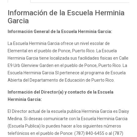
Información de la Escuela Herminia
Garcia
Información General de la Escuela Herminia Garcia:
La Escuela Herminia Garcia ofrece un nivel escolar de
Elemental en el pueblo de Ponce, Puerto Rico. La Escuela
Herminia Garcia tiene localizada sus facilidades fisicas en Calle
E9 Urb Glenview Garden en el pueblo de Ponce, Puerto Rico. La
Escuela Herminia Garcia SI pertenece al programa de Escuela
Abierta del Departamento de Educación de Puerto Rico.
Información del Director(a) y contacto de la Escuela
Herminia Garcia:
El Director actual de la escuela publica Herminia Garcia es Daisy
Medina. Si deseas comunicarte con la Escuela Herminia Garcia
(Escuela Publica) lo puedes hacer a los siguientes números
telefónicos en el pueblo de Ponce: (787) 840-6455 o al (787)