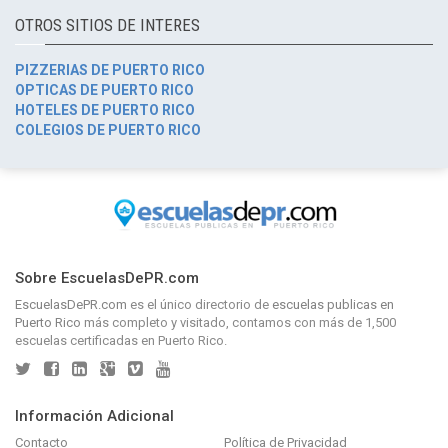
OTROS SITIOS DE INTERES
PIZZERIAS DE PUERTO RICO
OPTICAS DE PUERTO RICO
HOTELES DE PUERTO RICO
COLEGIOS DE PUERTO RICO
Sobre EscuelasDePR.com
EscuelasDePR.com
es el único directorio de
escuelas publicas en
Puerto Rico
más completo y visitado, contamos con más de 1,500
escuelas certificadas en Puerto Rico.
Información Adicional
Contacto
Política de Privacidad