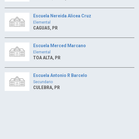
Escuela Nereida Alicea Cruz
Elemental
CAGUAS, PR
Escuela Merced Marcano
Elemental
TOA ALTA, PR
Escuela Antonio R Barcelo
Secundario
CULEBRA, PR