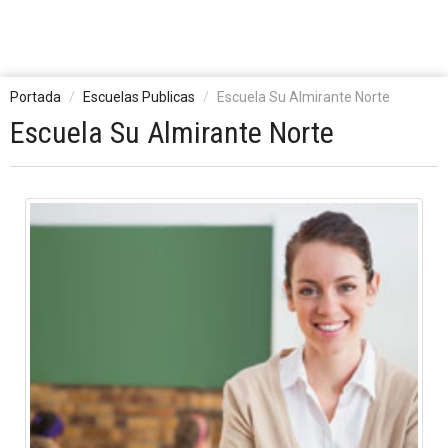
Portada
Escuelas Publicas
Escuela Su Almirante Norte
Escuela Su Almirante Norte