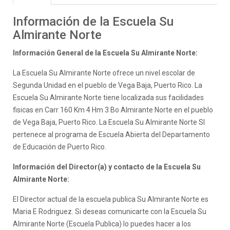
Información de la Escuela Su
Almirante Norte
Información General de la Escuela Su Almirante Norte:
La Escuela Su Almirante Norte ofrece un nivel escolar de
Segunda Unidad en el pueblo de Vega Baja, Puerto Rico. La
Escuela Su Almirante Norte tiene localizada sus facilidades
fisicas en Carr 160 Km 4 Hm 3 Bo Almirante Norte en el pueblo
de Vega Baja, Puerto Rico. La Escuela Su Almirante Norte SI
pertenece al programa de Escuela Abierta del Departamento
de Educación de Puerto Rico.
Información del Director(a) y contacto de la Escuela Su
Almirante Norte:
El Director actual de la escuela publica Su Almirante Norte es
Maria E Rodriguez. Si deseas comunicarte con la Escuela Su
Almirante Norte (Escuela Publica) lo puedes hacer a los