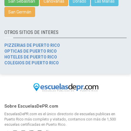
San Sebastián
Canóvanas
Dorado
Las Marías
San Germán
OTROS SITIOS DE INTERES
PIZZERIAS DE PUERTO RICO
OPTICAS DE PUERTO RICO
HOTELES DE PUERTO RICO
COLEGIOS DE PUERTO RICO
Sobre EscuelasDePR.com
EscuelasDePR.com
es el único directorio de
escuelas publicas en
Puerto Rico
más completo y visitado, contamos con más de 1,500
escuelas certificadas en Puerto Rico.