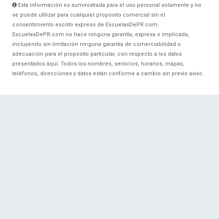
Esta información es suministrada para el uso personal solamente y no
se puede utilizar para cualquier propósito comercial sin el
consentimiento escrito expreso de EscuelasDePR.com.
EscuelasDePR.com no hace ninguna garantía, expresa o implicada,
incluyendo sin limitación ninguna garantía de comerciabilidad o
adecuación para el propósito particular, con respecto a los datos
presentados aquí. Todos los nombres, servicios, horarios, mapas,
teléfonos, direcciones y datos están conforme a cambio sin previo aviso.