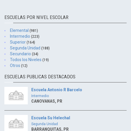
ESCUELAS POR NIVEL ESCOLAR
Elemental
(981)
Intermedio
(223)
Superior
(164)
Segunda Unidad
(188)
Secundario
(34)
Todos los Niveles
(19)
Otros
(12)
ESCUELAS PUBLICAS DESTACADOS
Escuela Antonio R Barcelo
Intermedio
CANOVANAS, PR
Escuela Su Helechal
Segunda Unidad
BARRANQUITAS, PR