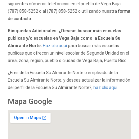
siguientes números telefónicos en el pueblo de Vega Baja:
(787) 858-5252 o al (787) 858-5252 o utilizando nuestra
forma
de contacto
.
Búsquedas Adicionales: ¿Deseas buscar más escuelas
publicas y/o escuelas en Vega Baja como la Escuela Su
Almirante Norte:
Haz clic aquí
para buscar más escuelas
publicas que ofrecen un nivel escolar de Segunda Unidad en el
área, zona, región, pueblo o ciudad de Vega Baja, Puerto Rico.
¿Eres de la Escuela Su Almirante Norte o empleado de la
Escuela Su Almirante Norte, y deseas actualizar la información
del perfil de la Escuela Su Almirante Norte?,
haz clic aquí.
Mapa Google