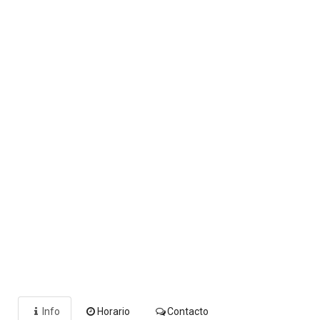
Info
Horario
Contacto