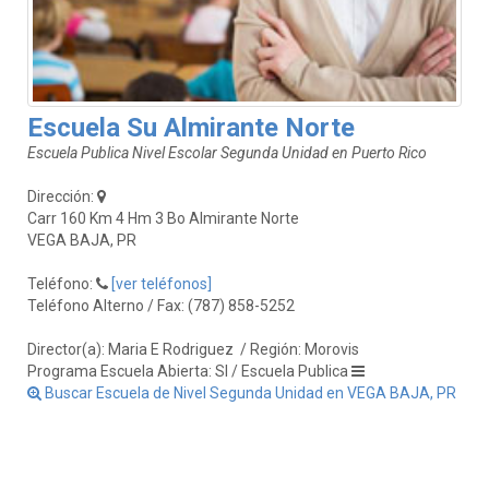
Escuela Su Almirante Norte
Escuela Publica Nivel Escolar Segunda Unidad en Puerto Rico
Dirección:
Carr 160 Km 4 Hm 3 Bo Almirante Norte
VEGA BAJA, PR
Teléfono:
[ver teléfonos]
Teléfono Alterno / Fax: (787) 858-5252
Director(a): Maria E Rodriguez
/ Región: Morovis
Programa Escuela Abierta: SI / Escuela Publica
Buscar Escuela de Nivel Segunda Unidad en VEGA BAJA, PR