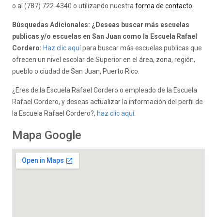
o al (787) 722-4340 o utilizando nuestra
forma de contacto
.
Búsquedas Adicionales: ¿Deseas buscar más escuelas
publicas y/o escuelas en San Juan como la Escuela Rafael
Cordero:
Haz clic aquí
para buscar más escuelas publicas que
ofrecen un nivel escolar de Superior en el área, zona, región,
pueblo o ciudad de San Juan, Puerto Rico.
¿Eres de la Escuela Rafael Cordero o empleado de la Escuela
Rafael Cordero, y deseas actualizar la información del perfil de
la Escuela Rafael Cordero?,
haz clic aquí.
Mapa Google