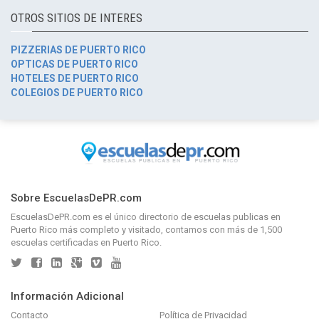
OTROS SITIOS DE INTERES
PIZZERIAS DE PUERTO RICO
OPTICAS DE PUERTO RICO
HOTELES DE PUERTO RICO
COLEGIOS DE PUERTO RICO
Sobre EscuelasDePR.com
EscuelasDePR.com
es el único directorio de
escuelas publicas en
Puerto Rico
más completo y visitado, contamos con más de 1,500
escuelas certificadas en Puerto Rico.
Información Adicional
Contacto
Política de Privacidad