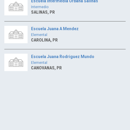
Escuela Intermedia Urbana Salinas
Intermedio
SALINAS, PR
Escuela Juana A Mendez
Elemental
CAROLINA, PR
Escuela Juana Rodriguez Mundo
Elemental
CANOVANAS, PR