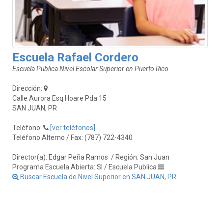
Escuela Rafael Cordero
Escuela Publica Nivel Escolar Superior en Puerto Rico
Dirección:
Calle Aurora Esq Hoare Pda 15
SAN JUAN, PR
Teléfono:
[ver teléfonos]
Teléfono Alterno / Fax: (787) 722-4340
Director(a): Edgar Peña Ramos
/ Región: San Juan
Programa Escuela Abierta: SI / Escuela Publica
Buscar Escuela de Nivel Superior en SAN JUAN, PR