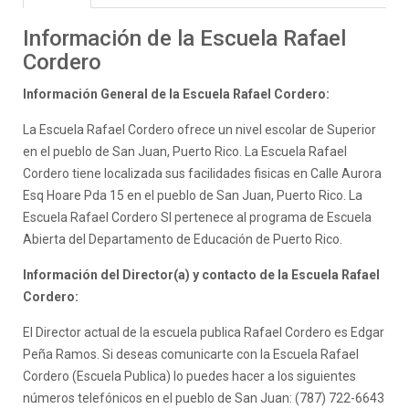
Información de la Escuela Rafael
Cordero
Información General de la Escuela Rafael Cordero:
La Escuela Rafael Cordero ofrece un nivel escolar de Superior
en el pueblo de San Juan, Puerto Rico. La Escuela Rafael
Cordero tiene localizada sus facilidades fisicas en Calle Aurora
Esq Hoare Pda 15 en el pueblo de San Juan, Puerto Rico. La
Escuela Rafael Cordero SI pertenece al programa de Escuela
Abierta del Departamento de Educación de Puerto Rico.
Información del Director(a) y contacto de la Escuela Rafael
Cordero:
El Director actual de la escuela publica Rafael Cordero es Edgar
Peña Ramos. Si deseas comunicarte con la Escuela Rafael
Cordero (Escuela Publica) lo puedes hacer a los siguientes
números telefónicos en el pueblo de San Juan: (787) 722-6643