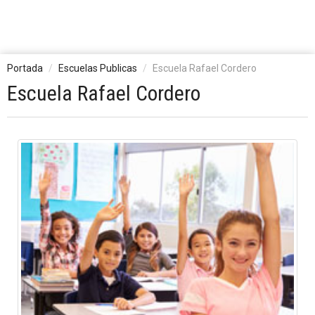
Portada
Escuelas Publicas
Escuela Rafael Cordero
Escuela Rafael Cordero