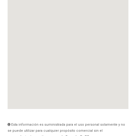
Esta información es suministrada para el uso personal solamente y no
se puede utilizar para cualquier propósito comercial sin el