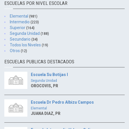
ESCUELAS POR NIVEL ESCOLAR
Elemental
(981)
Intermedio
(223)
Superior
(164)
Segunda Unidad
(188)
Secundario
(34)
Todos los Niveles
(19)
Otros
(12)
ESCUELAS PUBLICAS DESTACADOS
Escuela Su Botijas I
Segunda Unidad
OROCOVIS, PR
Escuela Dr Pedro Albizu Campos
Elemental
JUANA DIAZ, PR