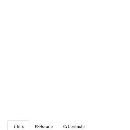
Info
Horario
Contacto