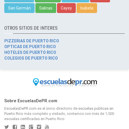
San Germán
Salinas
Cayey
Isabela
OTROS SITIOS DE INTERES
PIZZERIAS DE PUERTO RICO
OPTICAS DE PUERTO RICO
HOTELES DE PUERTO RICO
COLEGIOS DE PUERTO RICO
Sobre EscuelasDePR.com
EscuelasDePR.com
es el único directorio de
escuelas publicas en
Puerto Rico
más completo y visitado, contamos con más de 1,500
escuelas certificadas en Puerto Rico.