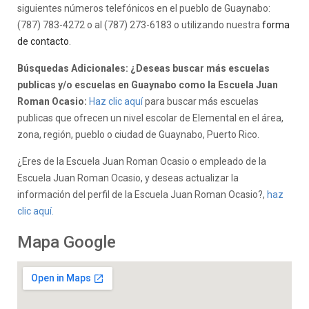
siguientes números telefónicos en el pueblo de Guaynabo:
(787) 783-4272 o al (787) 273-6183 o utilizando nuestra
forma
de contacto
.
Búsquedas Adicionales: ¿Deseas buscar más escuelas
publicas y/o escuelas en Guaynabo como la Escuela Juan
Roman Ocasio:
Haz clic aquí
para buscar más escuelas
publicas que ofrecen un nivel escolar de Elemental en el área,
zona, región, pueblo o ciudad de Guaynabo, Puerto Rico.
¿Eres de la Escuela Juan Roman Ocasio o empleado de la
Escuela Juan Roman Ocasio, y deseas actualizar la
información del perfil de la Escuela Juan Roman Ocasio?,
haz
clic aquí.
Mapa Google