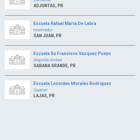
ADJUNTAS, PR
Escuela Rafael Maria De Labra
Intermedio
SAN JUAN, PR
Escuela Su Francisco Vazquez Pueyo
Segunda Unidad
SABANA GRANDE, PR
Escuela Leonides Morales Rodriguez
Superior
LAJAS, PR