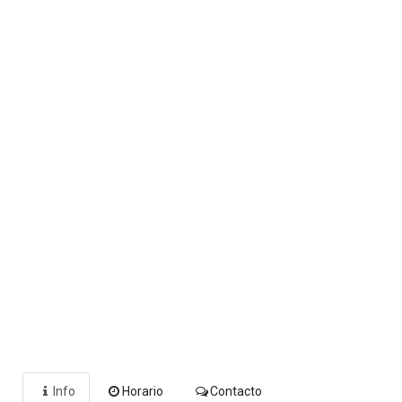
Info
Horario
Contacto