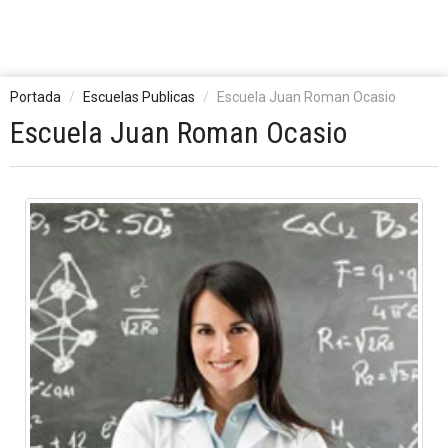
Portada
Escuelas Publicas
Escuela Juan Roman Ocasio
Escuela Juan Roman Ocasio