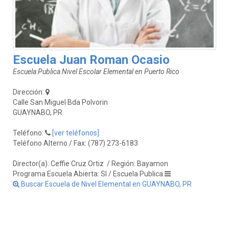
Escuela Juan Roman Ocasio
Escuela Publica Nivel Escolar Elemental en Puerto Rico
Dirección:
Calle San Miguel Bda Polvorin
GUAYNABO, PR
Teléfono:
[ver teléfonos]
Teléfono Alterno / Fax: (787) 273-6183
Director(a): Ceffie Cruz Ortiz
/ Región: Bayamon
Programa Escuela Abierta: SI / Escuela Publica
Buscar Escuela de Nivel Elemental en GUAYNABO, PR