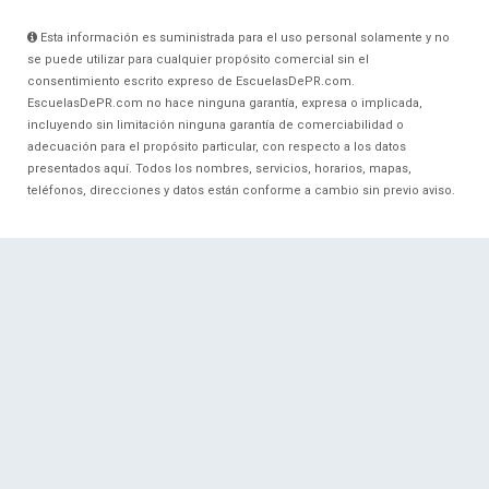
Esta información es suministrada para el uso personal solamente y no
se puede utilizar para cualquier propósito comercial sin el
consentimiento escrito expreso de EscuelasDePR.com.
EscuelasDePR.com no hace ninguna garantía, expresa o implicada,
incluyendo sin limitación ninguna garantía de comerciabilidad o
adecuación para el propósito particular, con respecto a los datos
presentados aquí. Todos los nombres, servicios, horarios, mapas,
teléfonos, direcciones y datos están conforme a cambio sin previo aviso.