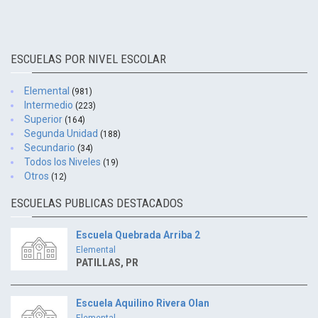
ESCUELAS POR NIVEL ESCOLAR
Elemental
(981)
Intermedio
(223)
Superior
(164)
Segunda Unidad
(188)
Secundario
(34)
Todos los Niveles
(19)
Otros
(12)
ESCUELAS PUBLICAS DESTACADOS
Escuela Quebrada Arriba 2
Elemental
PATILLAS, PR
Escuela Aquilino Rivera Olan
Elemental