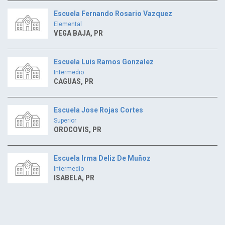
Escuela Fernando Rosario Vazquez
Elemental
VEGA BAJA, PR
Escuela Luis Ramos Gonzalez
Intermedio
CAGUAS, PR
Escuela Jose Rojas Cortes
Superior
OROCOVIS, PR
Escuela Irma Deliz De Muñoz
Intermedio
ISABELA, PR