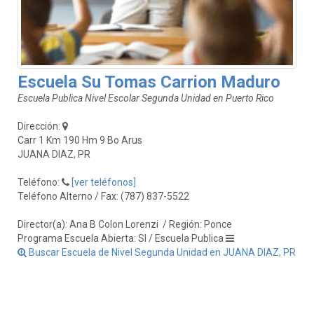
Escuela Su Tomas Carrion Maduro
Escuela Publica Nivel Escolar Segunda Unidad en Puerto Rico
Dirección:
Carr 1 Km 190 Hm 9 Bo Arus
JUANA DIAZ, PR
Teléfono:
[ver teléfonos]
Teléfono Alterno / Fax: (787) 837-5522
Director(a): Ana B Colon Lorenzi
/ Región: Ponce
Programa Escuela Abierta: SI / Escuela Publica
Buscar Escuela de Nivel Segunda Unidad en JUANA DIAZ, PR