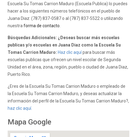
Escuela Su Tomas Carrion Maduro (Escuela Publica) lo puedes
hacer a los siguientes números telefónicos en el pueblo de
Juana Diaz: (787) 837-0587 o al (787) 837-5522 o utilizando
nuestra
forma de contacto
.
Búsquedas Adicionales: ¿Deseas buscar más escuelas
publicas y/o escuelas en Juana Diaz como la Escuela Su
Tomas Carrion Maduro:
Haz clic aquí
para buscar más
escuelas publicas que ofrecen un nivel escolar de Segunda
Unidad en el área, zona, región, pueblo o ciudad de Juana Diaz,
Puerto Rico.
¿Eres de la Escuela Su Tomas Carrion Maduro o empleado de
la Escuela Su Tomas Carrion Maduro, y deseas actualizar la
información del perfil de la Escuela Su Tomas Carrion Maduro?,
haz clic aquí.
Mapa Google