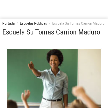
Portada
Escuelas Publicas
Escuela Su Tomas Carrion Maduro
Escuela Su Tomas Carrion Maduro