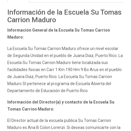
Información de la Escuela Su Tomas
Carrion Maduro
Información General de la Escuela Su Tomas Carrion
Maduro:
La Escuela Su Tomas Carrion Maduro ofrece un nivel escolar
de Segunda Unidad en el pueblo de Juana Diaz, Puerto Rico. La
Escuela Su Tomas Carrion Maduro tiene localizada sus
facilidades fisicas en Carr 1 Km 190 Hm 9 Bo Arus en el pueblo
de Juana Diaz, Puerto Rico. La Escuela Su Tomas Carrion
Maduro SI pertenece al programa de Escuela Abierta del
Departamento de Educación de Puerto Rico.
Información del Director(a) y contacto de la Escuela Su
Tomas Carrion Maduro:
El Director actual de la escuela publica Su Tomas Carrion
Maduro es Ana B Colon Lorenzi. Si deseas comunicarte con la