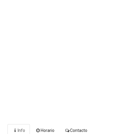
Info
Horario
Contacto