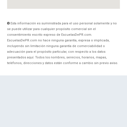
Esta información es suministrada para el uso personal solamente y no
se puede utilizar para cualquier propósito comercial sin el
consentimiento escrito expreso de EscuelasDePR.com.
EscuelasDePR.com no hace ninguna garantía, expresa o implicada,
incluyendo sin limitación ninguna garantía de comerciabilidad o
adecuación para el propósito particular, con respecto a los datos
presentados aquí. Todos los nombres, servicios, horarios, mapas,
teléfonos, direcciones y datos están conforme a cambio sin previo aviso.