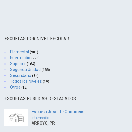
ESCUELAS POR NIVEL ESCOLAR
Elemental
(981)
Intermedio
(223)
Superior
(164)
Segunda Unidad
(188)
Secundario
(34)
Todos los Niveles
(19)
Otros
(12)
ESCUELAS PUBLICAS DESTACADOS
Escuela Jose De Choudens
Intermedio
ARROYO, PR