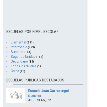
ESCUELAS POR NIVEL ESCOLAR
Elemental
(981)
Intermedio
(223)
Superior
(164)
Segunda Unidad
(188)
Secundario
(34)
Todos los Niveles
(19)
Otros
(12)
ESCUELAS PUBLICAS DESTACADOS
Escuela Juan Garrastegui
Elemental
ADJUNTAS, PR