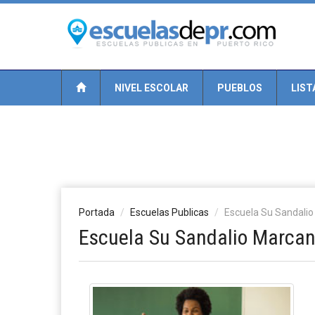
NIVEL ESCOLAR
PUEBLOS
LIST
Portada
Escuelas Publicas
Escuela Su Sandali
Escuela Su Sandalio Marca