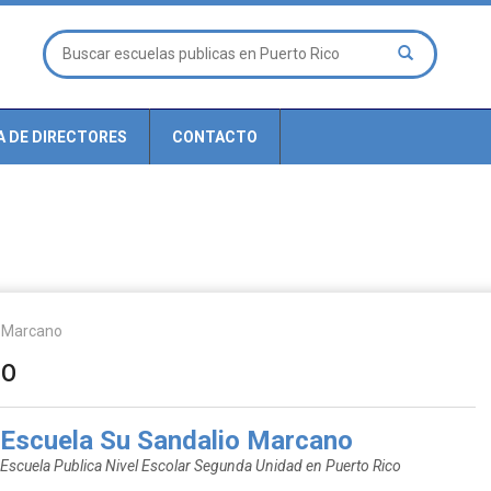
A DE DIRECTORES
CONTACTO
o Marcano
no
Escuela Su Sandalio Marcano
Escuela Publica Nivel Escolar Segunda Unidad en Puerto Rico