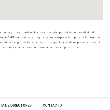
amente y no se puede utilizar para cualquier propósito comercial sin el
uelasDePR.com no hace ninguna garantía, expresa o implicada, incluyendo
ción para el propósito particular, con respecto a los datos presentados aquí.
direcciones y datos están conforme a cambio sin previo aviso.
STA DE DIRECTORES
CONTACTO