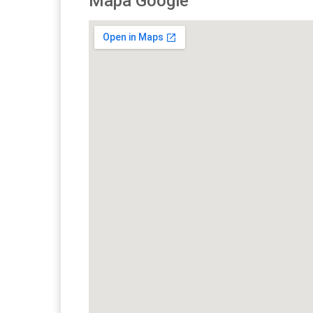
Mapa Google