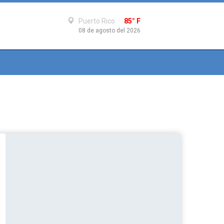
Puerto Rico
85° F
08 de agosto del 2026