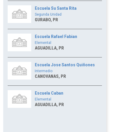
Escuela Su Santa Rita
Segunda Unidad
GURABO, PR
Escuela Rafael Fabian
Elemental
AGUADILLA, PR
Escuela Jose Santos Quiñones
Intermedio
CANOVANAS, PR
Escuela Caban
Elemental
AGUADILLA, PR