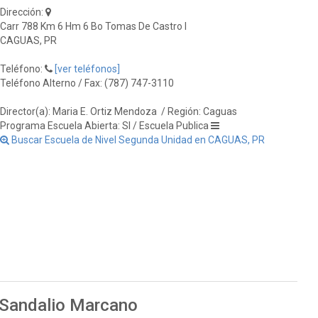
Dirección:
Carr 788 Km 6 Hm 6 Bo Tomas De Castro I
CAGUAS, PR
Teléfono:
[ver teléfonos]
Teléfono Alterno / Fax: (787) 747-3110
Director(a): Maria E. Ortiz Mendoza
/ Región: Caguas
Programa Escuela Abierta: SI / Escuela Publica
Buscar Escuela de Nivel Segunda Unidad en CAGUAS, PR
 Sandalio Marcano