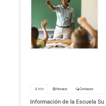
Info
Horario
Contacto
Información de la Escuela Su