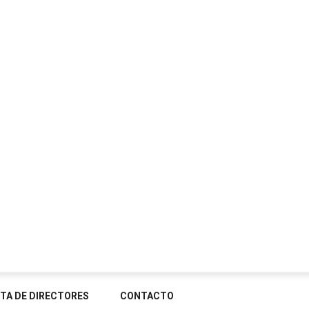
STA DE DIRECTORES
CONTACTO