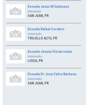
Escuela Jesus M Quiñones
Elemental
SAN JUAN, PR
Escuela Rafael Cordero
Intermedio
TRUJILLO ALTO, PR
Escuela Jesusa Vizcarrondo
Intermedio
LOIZA, PR
Escuela Dr Jose Celso Barbosa
Intermedio
SAN JUAN, PR