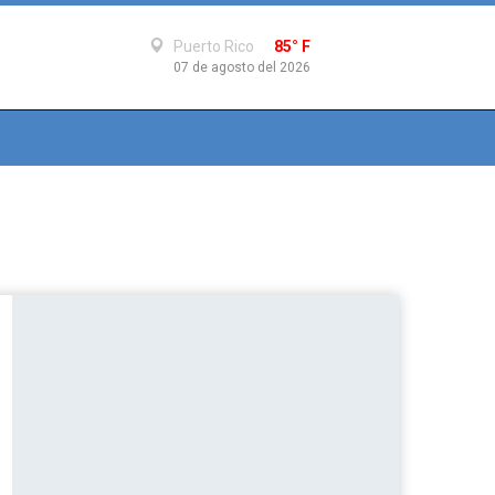
Puerto Rico
85° F
07 de agosto del 2026