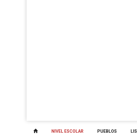
NIVEL ESCOLAR
PUEBLOS
LI