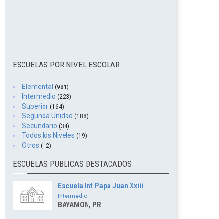
ESCUELAS POR NIVEL ESCOLAR
Elemental
(981)
Intermedio
(223)
Superior
(164)
Segunda Unidad
(188)
Secundario
(34)
Todos los Niveles
(19)
Otros
(12)
ESCUELAS PUBLICAS DESTACADOS
Escuela Int Papa Juan Xxiii
Intermedio
BAYAMON, PR