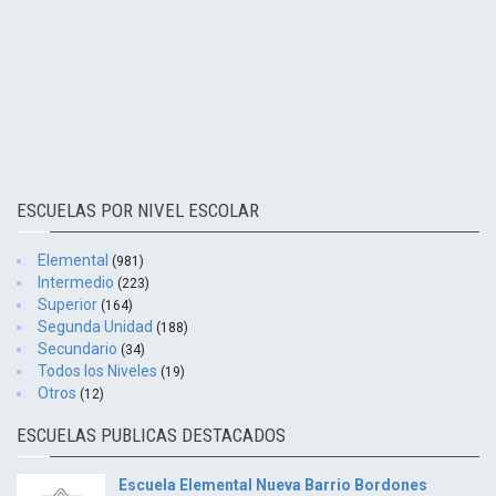
ESCUELAS POR NIVEL ESCOLAR
Elemental
(981)
Intermedio
(223)
Superior
(164)
Segunda Unidad
(188)
Secundario
(34)
Todos los Niveles
(19)
Otros
(12)
ESCUELAS PUBLICAS DESTACADOS
Escuela Elemental Nueva Barrio Bordones