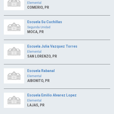
Elemental
COMERIO, PR
Escuela Su Cuchillas
Segunda Unidad
MOCA, PR
Escuela Julia Vazquez Torres
Elemental
SAN LORENZO, PR
Escuela Rabanal
Elemental
AIBONITO, PR
Escuela Emilio Alvarez Lopez
Elemental
LAJAS, PR