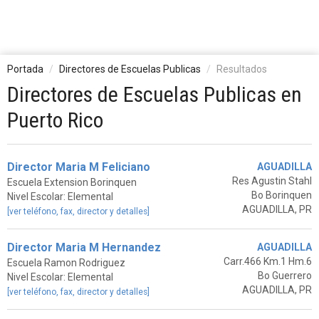
Portada
Directores de Escuelas Publicas
Resultados
Directores de Escuelas Publicas en
Puerto Rico
Director Maria M Feliciano
AGUADILLA
Res Agustin Stahl
Escuela Extension Borinquen
Bo Borinquen
Nivel Escolar: Elemental
AGUADILLA, PR
[ver teléfono, fax, director y detalles]
Director Maria M Hernandez
AGUADILLA
Carr.466 Km.1 Hm.6
Escuela Ramon Rodriguez
Bo Guerrero
Nivel Escolar: Elemental
AGUADILLA, PR
[ver teléfono, fax, director y detalles]