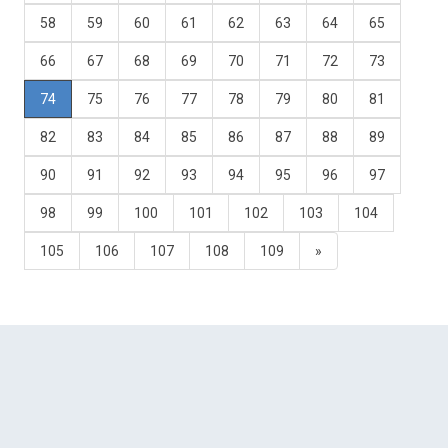
58
59
60
61
62
63
64
65
66
67
68
69
70
71
72
73
74
75
76
77
78
79
80
81
82
83
84
85
86
87
88
89
90
91
92
93
94
95
96
97
98
99
100
101
102
103
104
105
106
107
108
109
»