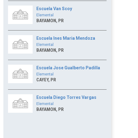
Escuela Van Scoy
Elemental
BAYAMON, PR
Escuela Ines Maria Mendoza
Elemental
BAYAMON, PR
Escuela Jose Gualberto Padilla
Elemental
CAYEY, PR
Escuela Diego Torres Vargas
Elemental
BAYAMON, PR