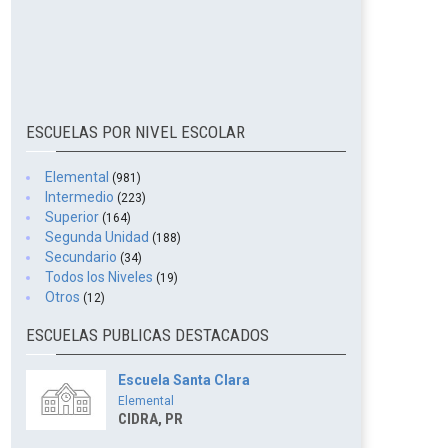
ESCUELAS POR NIVEL ESCOLAR
Elemental
(981)
Intermedio
(223)
Superior
(164)
Segunda Unidad
(188)
Secundario
(34)
Todos los Niveles
(19)
Otros
(12)
ESCUELAS PUBLICAS DESTACADOS
Escuela Santa Clara
Elemental
CIDRA, PR