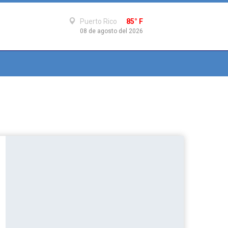
Puerto Rico
85° F
08 de agosto del 2026