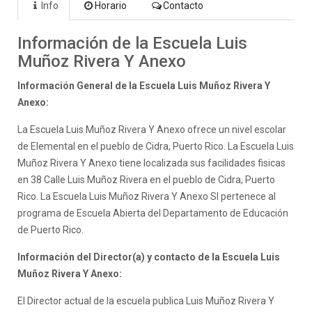
Info
Horario
Contacto
Información de la Escuela Luis
Muñoz Rivera Y Anexo
Información General de la Escuela Luis Muñoz Rivera Y
Anexo:
La Escuela Luis Muñoz Rivera Y Anexo ofrece un nivel escolar
de Elemental en el pueblo de Cidra, Puerto Rico. La Escuela Luis
Muñoz Rivera Y Anexo tiene localizada sus facilidades fisicas
en 38 Calle Luis Muñoz Rivera en el pueblo de Cidra, Puerto
Rico. La Escuela Luis Muñoz Rivera Y Anexo SI pertenece al
programa de Escuela Abierta del Departamento de Educación
de Puerto Rico.
Información del Director(a) y contacto de la Escuela Luis
Muñoz Rivera Y Anexo:
El Director actual de la escuela publica Luis Muñoz Rivera Y