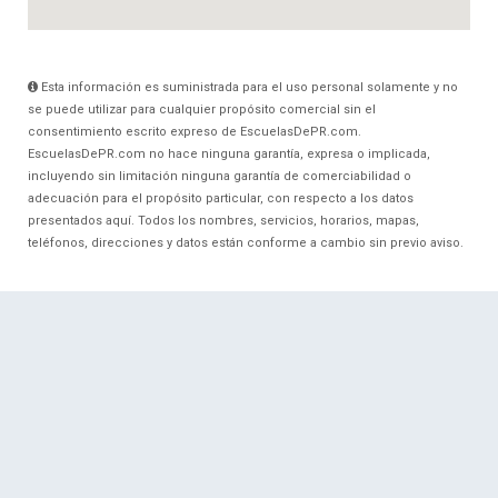
Esta información es suministrada para el uso personal solamente y no
se puede utilizar para cualquier propósito comercial sin el
consentimiento escrito expreso de EscuelasDePR.com.
EscuelasDePR.com no hace ninguna garantía, expresa o implicada,
incluyendo sin limitación ninguna garantía de comerciabilidad o
adecuación para el propósito particular, con respecto a los datos
presentados aquí. Todos los nombres, servicios, horarios, mapas,
teléfonos, direcciones y datos están conforme a cambio sin previo aviso.