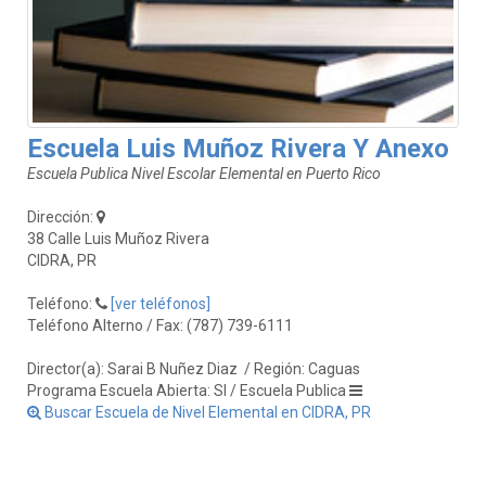
Escuela Luis Muñoz Rivera Y Anexo
Escuela Publica Nivel Escolar Elemental en Puerto Rico
Dirección:
38 Calle Luis Muñoz Rivera
CIDRA, PR
Teléfono:
[ver teléfonos]
Teléfono Alterno / Fax: (787) 739-6111
Director(a): Sarai B Nuñez Diaz
/ Región: Caguas
Programa Escuela Abierta: SI / Escuela Publica
Buscar Escuela de Nivel Elemental en CIDRA, PR