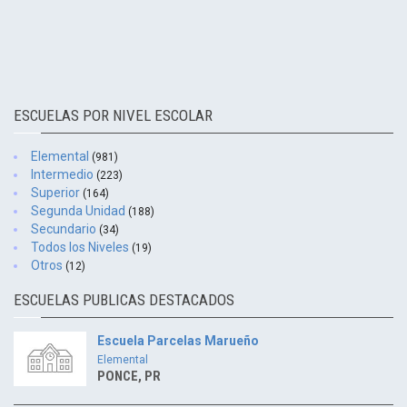
ESCUELAS POR NIVEL ESCOLAR
Elemental
(981)
Intermedio
(223)
Superior
(164)
Segunda Unidad
(188)
Secundario
(34)
Todos los Niveles
(19)
Otros
(12)
ESCUELAS PUBLICAS DESTACADOS
Escuela Parcelas Marueño
Elemental
PONCE, PR