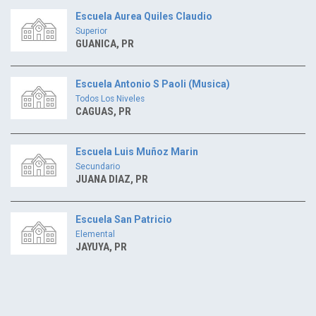
Escuela Aurea Quiles Claudio
Superior
GUANICA, PR
Escuela Antonio S Paoli (Musica)
Todos Los Niveles
CAGUAS, PR
Escuela Luis Muñoz Marin
Secundario
JUANA DIAZ, PR
Escuela San Patricio
Elemental
JAYUYA, PR