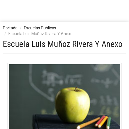
Portada
Escuelas Publicas
Escuela Luis Muñoz Rivera Y Anexo
Escuela Luis Muñoz Rivera Y Anexo