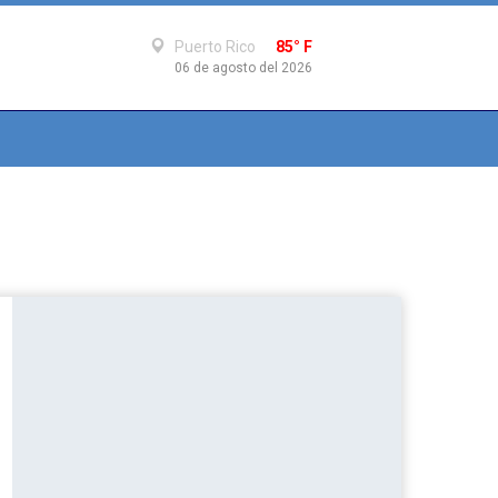
Puerto Rico
85° F
06 de agosto del 2026