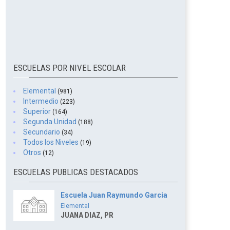
ESCUELAS POR NIVEL ESCOLAR
Elemental
(981)
Intermedio
(223)
Superior
(164)
Segunda Unidad
(188)
Secundario
(34)
Todos los Niveles
(19)
Otros
(12)
ESCUELAS PUBLICAS DESTACADOS
Escuela Juan Raymundo Garcia
Elemental
JUANA DIAZ, PR