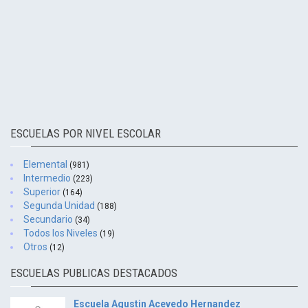
ESCUELAS POR NIVEL ESCOLAR
Elemental
(981)
Intermedio
(223)
Superior
(164)
Segunda Unidad
(188)
Secundario
(34)
Todos los Niveles
(19)
Otros
(12)
ESCUELAS PUBLICAS DESTACADOS
Escuela Agustin Acevedo Hernandez