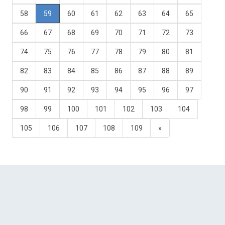
58
59
60
61
62
63
64
65
66
67
68
69
70
71
72
73
74
75
76
77
78
79
80
81
82
83
84
85
86
87
88
89
90
91
92
93
94
95
96
97
98
99
100
101
102
103
104
105
106
107
108
109
»