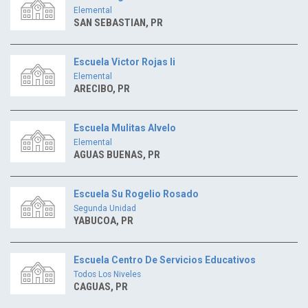
Elemental
SAN SEBASTIAN, PR
Escuela Victor Rojas Ii
Elemental
ARECIBO, PR
Escuela Mulitas Alvelo
Elemental
AGUAS BUENAS, PR
Escuela Su Rogelio Rosado
Segunda Unidad
YABUCOA, PR
Escuela Centro De Servicios Educativos
Todos Los Niveles
CAGUAS, PR