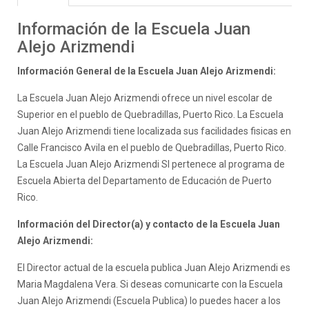
Información de la Escuela Juan
Alejo Arizmendi
Información General de la Escuela Juan Alejo Arizmendi:
La Escuela Juan Alejo Arizmendi ofrece un nivel escolar de
Superior en el pueblo de Quebradillas, Puerto Rico. La Escuela
Juan Alejo Arizmendi tiene localizada sus facilidades fisicas en
Calle Francisco Avila en el pueblo de Quebradillas, Puerto Rico.
La Escuela Juan Alejo Arizmendi SI pertenece al programa de
Escuela Abierta del Departamento de Educación de Puerto
Rico.
Información del Director(a) y contacto de la Escuela Juan
Alejo Arizmendi:
El Director actual de la escuela publica Juan Alejo Arizmendi es
Maria Magdalena Vera. Si deseas comunicarte con la Escuela
Juan Alejo Arizmendi (Escuela Publica) lo puedes hacer a los