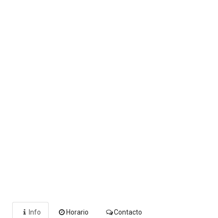
Info
Horario
Contacto