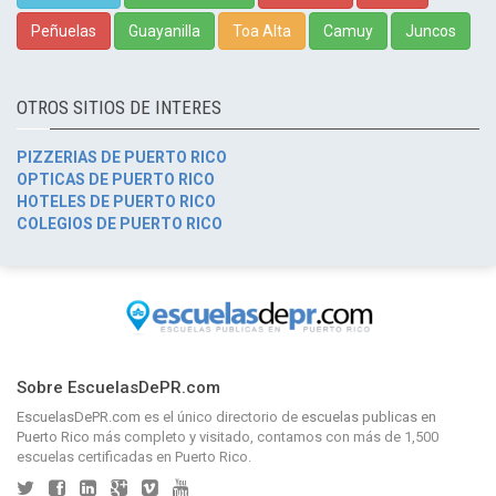
Peñuelas
Guayanilla
Toa Alta
Camuy
Juncos
OTROS SITIOS DE INTERES
PIZZERIAS DE PUERTO RICO
OPTICAS DE PUERTO RICO
HOTELES DE PUERTO RICO
COLEGIOS DE PUERTO RICO
Sobre EscuelasDePR.com
EscuelasDePR.com
es el único directorio de
escuelas publicas en
Puerto Rico
más completo y visitado, contamos con más de 1,500
escuelas certificadas en Puerto Rico.