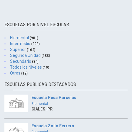
ESCUELAS POR NIVEL ESCOLAR
Elemental
(981)
Intermedio
(223)
Superior
(164)
Segunda Unidad
(188)
Secundario
(34)
Todos los Niveles
(19)
Otros
(12)
ESCUELAS PUBLICAS DESTACADOS
Escuela Pesa Parcelas
Elemental
CIALES, PR
Escuela Zoilo Ferrero
Elemental