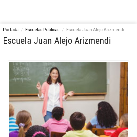
Portada
Escuelas Publicas
Escuela Juan Alejo Arizmendi
Escuela Juan Alejo Arizmendi