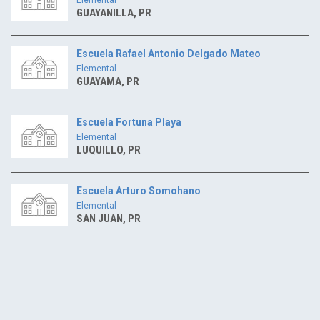
GUAYANILLA, PR
Escuela Rafael Antonio Delgado Mateo
Elemental
GUAYAMA, PR
Escuela Fortuna Playa
Elemental
LUQUILLO, PR
Escuela Arturo Somohano
Elemental
SAN JUAN, PR