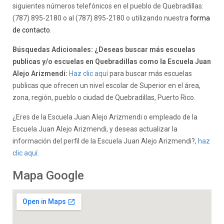
siguientes números telefónicos en el pueblo de Quebradillas:
(787) 895-2180 o al (787) 895-2180 o utilizando nuestra
forma
de contacto
.
Búsquedas Adicionales: ¿Deseas buscar más escuelas
publicas y/o escuelas en Quebradillas como la Escuela Juan
Alejo Arizmendi:
Haz clic aquí
para buscar más escuelas
publicas que ofrecen un nivel escolar de Superior en el área,
zona, región, pueblo o ciudad de Quebradillas, Puerto Rico.
¿Eres de la Escuela Juan Alejo Arizmendi o empleado de la
Escuela Juan Alejo Arizmendi, y deseas actualizar la
información del perfil de la Escuela Juan Alejo Arizmendi?,
haz
clic aquí.
Mapa Google