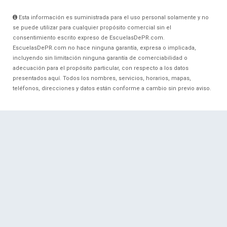
Esta información es suministrada para el uso personal solamente y no
se puede utilizar para cualquier propósito comercial sin el
consentimiento escrito expreso de EscuelasDePR.com.
EscuelasDePR.com no hace ninguna garantía, expresa o implicada,
incluyendo sin limitación ninguna garantía de comerciabilidad o
adecuación para el propósito particular, con respecto a los datos
presentados aquí. Todos los nombres, servicios, horarios, mapas,
teléfonos, direcciones y datos están conforme a cambio sin previo aviso.