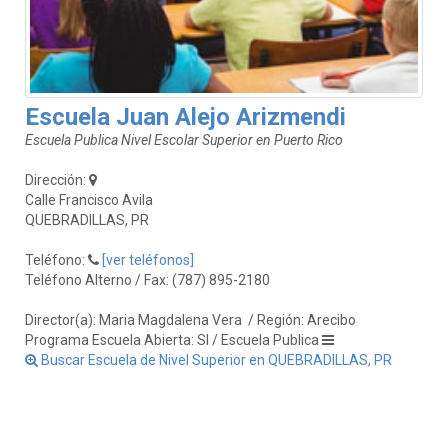
Escuela Juan Alejo Arizmendi
Escuela Publica Nivel Escolar Superior en Puerto Rico
Dirección:
Calle Francisco Avila
QUEBRADILLAS, PR
Teléfono:
[ver teléfonos]
Teléfono Alterno / Fax: (787) 895-2180
Director(a): Maria Magdalena Vera
/ Región: Arecibo
Programa Escuela Abierta: SI / Escuela Publica
Buscar Escuela de Nivel Superior en QUEBRADILLAS, PR