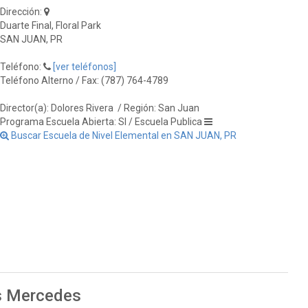
Dirección:
Duarte Final, Floral Park
SAN JUAN, PR
Teléfono:
[ver teléfonos]
Teléfono Alterno / Fax: (787) 764-4789
Director(a): Dolores Rivera
/ Región: San Juan
Programa Escuela Abierta: SI / Escuela Publica
Buscar Escuela de Nivel Elemental en SAN JUAN, PR
as Mercedes