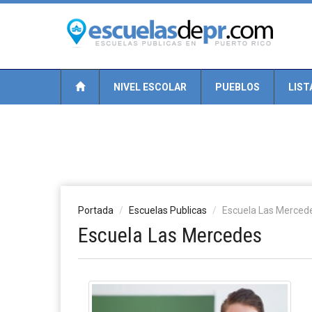
NIVEL ESCOLAR
PUEBLOS
LIST
Portada
Escuelas Publicas
Escuela Las Merced
Escuela Las Mercedes