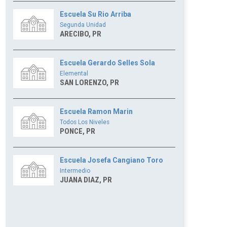
Escuela Su Rio Arriba
Segunda Unidad
ARECIBO, PR
Escuela Gerardo Selles Sola
Elemental
SAN LORENZO, PR
Escuela Ramon Marin
Todos Los Niveles
PONCE, PR
Escuela Josefa Cangiano Toro
Intermedio
JUANA DIAZ, PR