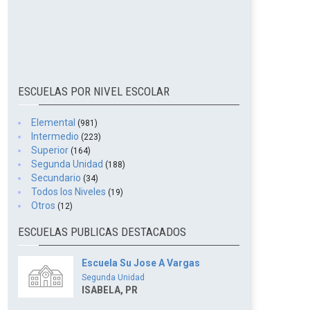
ESCUELAS POR NIVEL ESCOLAR
Elemental
(981)
Intermedio
(223)
Superior
(164)
Segunda Unidad
(188)
Secundario
(34)
Todos los Niveles
(19)
Otros
(12)
ESCUELAS PUBLICAS DESTACADOS
Escuela Su Jose A Vargas
Segunda Unidad
ISABELA, PR