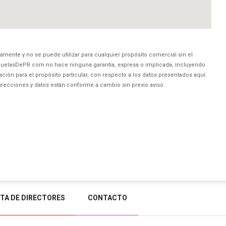
amente y no se puede utilizar para cualquier propósito comercial sin el
uelasDePR.com no hace ninguna garantía, expresa o implicada, incluyendo
ción para el propósito particular, con respecto a los datos presentados aquí.
direcciones y datos están conforme a cambio sin previo aviso.
STA DE DIRECTORES
CONTACTO