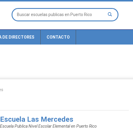
A DE DIRECTORES
CONTACTO
es
Escuela Las Mercedes
Escuela Publica Nivel Escolar Elemental en Puerto Rico