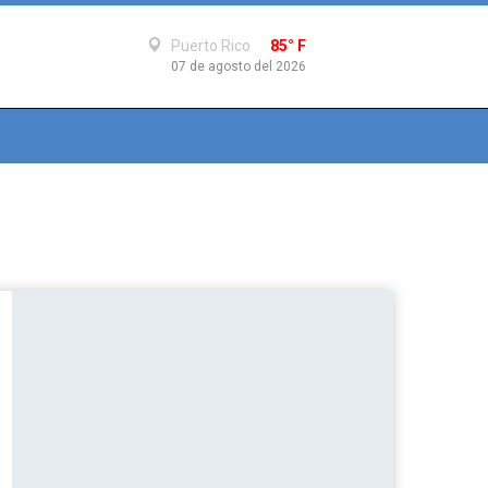
Puerto Rico
85° F
07 de agosto del 2026