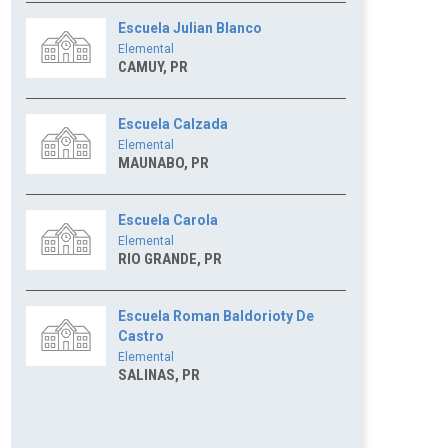
Escuela Julian Blanco
Elemental
CAMUY, PR
Escuela Calzada
Elemental
MAUNABO, PR
Escuela Carola
Elemental
RIO GRANDE, PR
Escuela Roman Baldorioty De
Castro
Elemental
SALINAS, PR