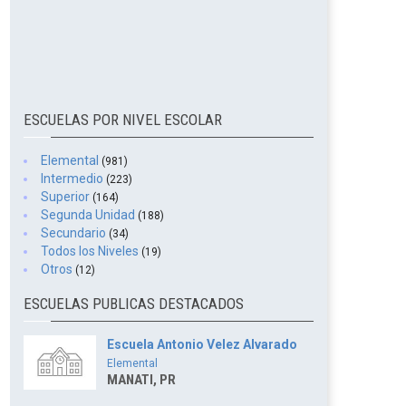
ESCUELAS POR NIVEL ESCOLAR
Elemental
(981)
Intermedio
(223)
Superior
(164)
Segunda Unidad
(188)
Secundario
(34)
Todos los Niveles
(19)
Otros
(12)
ESCUELAS PUBLICAS DESTACADOS
Escuela Antonio Velez Alvarado
Elemental
MANATI, PR