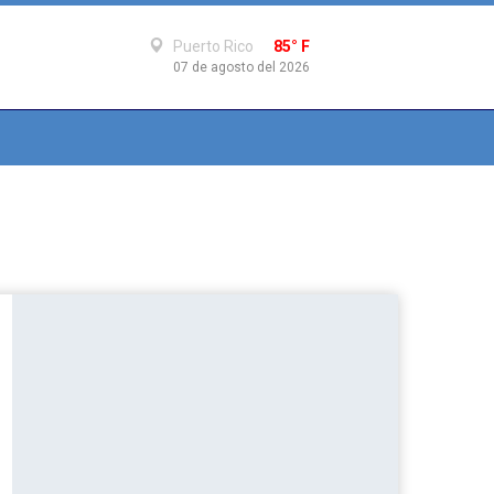
Puerto Rico
85° F
07 de agosto del 2026