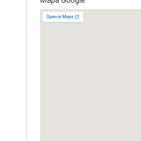
Mapa Google