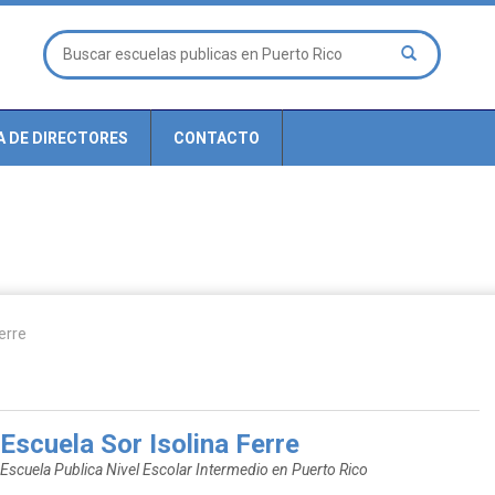
A DE DIRECTORES
CONTACTO
erre
Escuela Sor Isolina Ferre
Escuela Publica Nivel Escolar Intermedio en Puerto Rico