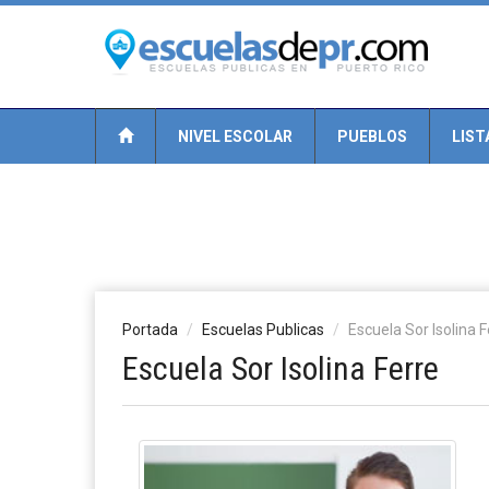
NIVEL ESCOLAR
PUEBLOS
LIST
Portada
Escuelas Publicas
Escuela Sor Isolina F
Escuela Sor Isolina Ferre