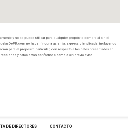
amente y no se puede utilizar para cualquier propósito comercial sin el
uelasDePR.com no hace ninguna garantía, expresa o implicada, incluyendo
ción para el propósito particular, con respecto a los datos presentados aquí.
direcciones y datos están conforme a cambio sin previo aviso.
STA DE DIRECTORES
CONTACTO