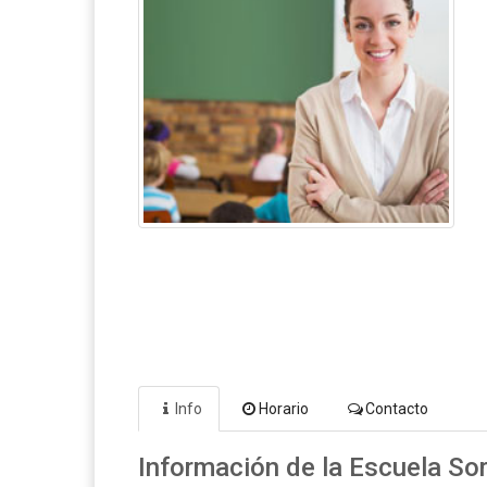
Info
Horario
Contacto
Información de la Escuela Sor