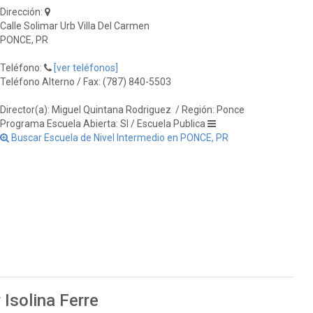
Dirección:
Calle Solimar Urb Villa Del Carmen
PONCE, PR
Teléfono:
[ver teléfonos]
Teléfono Alterno / Fax: (787) 840-5503
Director(a): Miguel Quintana Rodriguez
/ Región: Ponce
Programa Escuela Abierta: SI / Escuela Publica
Buscar Escuela de Nivel Intermedio en PONCE, PR
 Isolina Ferre